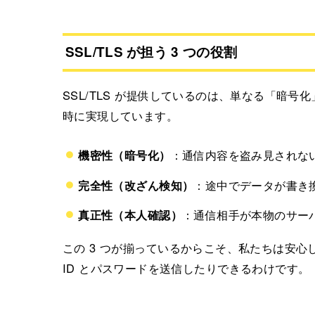
SSL/TLS が担う 3 つの役割
SSL/TLS が提供しているのは、単なる「暗号
時に実現しています。
機密性（暗号化）
：通信内容を盗み見されな
完全性（改ざん検知）
：途中でデータが書き
真正性（本人確認）
：通信相手が本物のサー
この 3 つが揃っているからこそ、私たちは安
ID とパスワードを送信したりできるわけです。