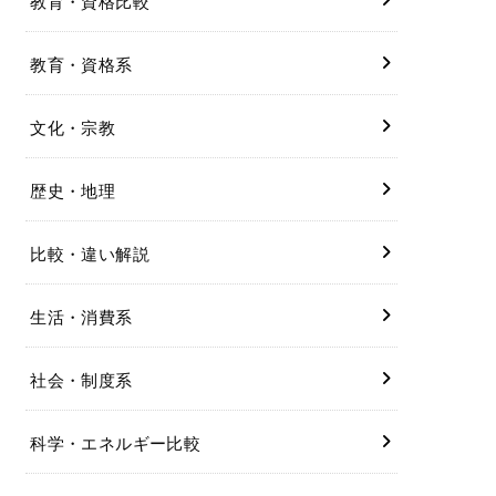
教育・資格比較
教育・資格系
文化・宗教
歴史・地理
比較・違い解説
生活・消費系
社会・制度系
科学・エネルギー比較