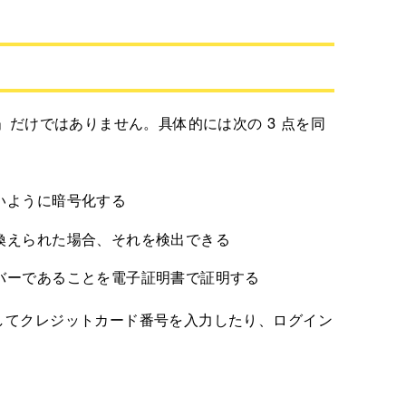
化」だけではありません。具体的には次の 3 点を同
いように暗号化する
換えられた場合、それを検出できる
バーであることを電子証明書で証明する
心してクレジットカード番号を入力したり、ログイン