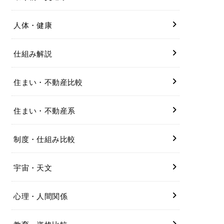
人体・健康
仕組み解説
住まい・不動産比較
住まい・不動産系
制度・仕組み比較
宇宙・天文
心理・人間関係