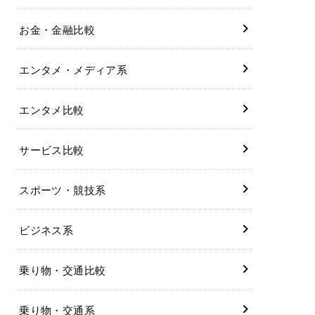
お金・金融比較
エンタメ・メディア系
エンタメ比較
サービス比較
スポーツ・競技系
ビジネス系
乗り物・交通比較
乗り物・交通系