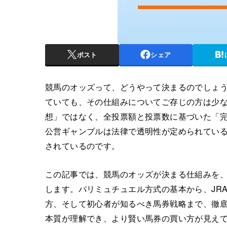
ポスト
シェア
競馬のオッズって、どうやって決まるのでしょうか
ていても、その仕組みについてご存じの方は少
想」ではなく、全投票額と投票数に基づいた「
公営ギャンブルは法律で透明性が定められてい
されているのです。
この記事では、競馬のオッズが決まる仕組みを
します。パリミュチュエル方式の基本から、JR
方、そして初心者が知るべき馬券戦略まで、徹
本質が理解でき、より賢い馬券の買い方が見え