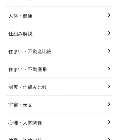
人体・健康
仕組み解説
住まい・不動産比較
住まい・不動産系
制度・仕組み比較
宇宙・天文
心理・人間関係