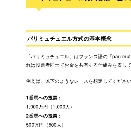
パリミュチュエル方式の基本概念
「パリミュチュエル」はフランス語の「pari mut
れは投票者同士でお金を共有する仕組みを表し
例えば、以下のようなレースを想定してくださ
1番馬への投票：
1,000万円（1,000人）
2番馬への投票：
500万円（500人）