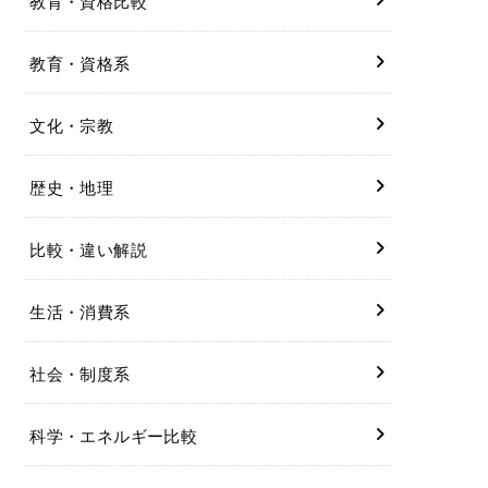
教育・資格比較
教育・資格系
文化・宗教
歴史・地理
比較・違い解説
生活・消費系
社会・制度系
科学・エネルギー比較