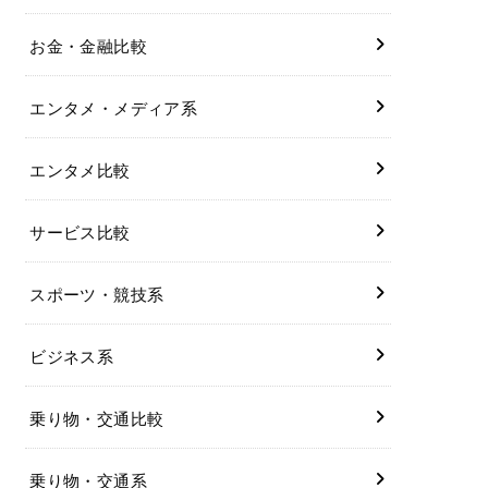
お金・金融比較
エンタメ・メディア系
エンタメ比較
サービス比較
スポーツ・競技系
ビジネス系
乗り物・交通比較
乗り物・交通系