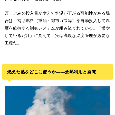
万一ごみの投入量が増えて炉温が下がる可能性がある場
合は、補助燃料（重油・都市ガス等）を自動投入して温
度を維持する制御システムが組み込まれている。「燃や
しているだけ」に見えて、実は高度な温度管理が必要な
工程だ。
燃えた熱をどこに使うか——余熱利用と発電