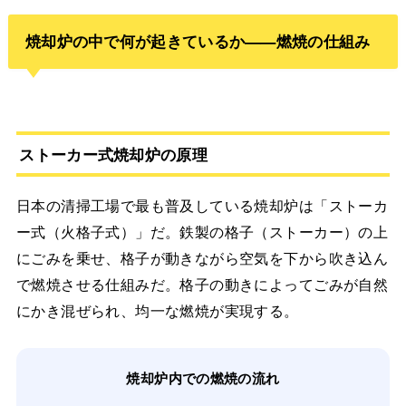
焼却炉の中で何が起きているか——燃焼の仕組み
ストーカー式焼却炉の原理
日本の清掃工場で最も普及している焼却炉は「ストーカ
ー式（火格子式）」だ。鉄製の格子（ストーカー）の上
にごみを乗せ、格子が動きながら空気を下から吹き込ん
で燃焼させる仕組みだ。格子の動きによってごみが自然
にかき混ぜられ、均一な燃焼が実現する。
焼却炉内での燃焼の流れ