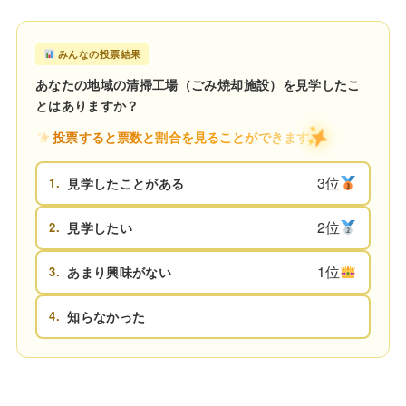
みんなの投票結果
あなたの地域の清掃工場（ごみ焼却施設）を見学したこ
とはありますか？
投票すると票数と割合を見ることができます
3位
1.
見学したことがある
2位
2.
見学したい
1位
3.
あまり興味がない
4.
知らなかった