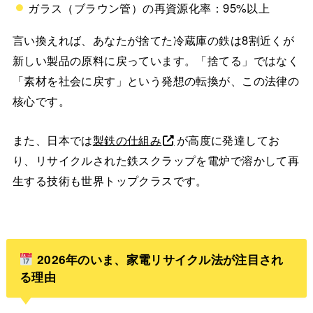
ガラス（ブラウン管）の再資源化率：95%以上
言い換えれば、あなたが捨てた冷蔵庫の鉄は8割近くが
新しい製品の原料に戻っています。「捨てる」ではなく
「素材を社会に戻す」という発想の転換が、この法律の
核心です。
また、日本では
製鉄の仕組み
が高度に発達してお
り、リサイクルされた鉄スクラップを電炉で溶かして再
生する技術も世界トップクラスです。
2026年のいま、家電リサイクル法が注目され
る理由