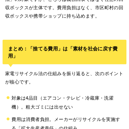
収ボックスが主体です。費用負担はなく、市区町村の回
収ボックスや携帯ショップに持ち込めます。
まとめ：「捨てる費用」は「素材を社会に戻す費
用」
家電リサイクル法の仕組みを振り返ると、次のポイント
が核心です。
対象は4品目（エアコン・テレビ・冷蔵庫・洗濯
機）。粗大ゴミには出せない
費用は消費者負担。メーカーがリサイクルを実施す
る「拡大生産者責任」の仕組み