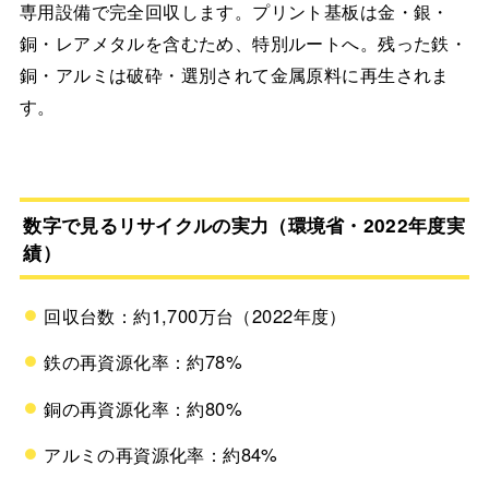
専用設備で完全回収します。プリント基板は金・銀・
銅・レアメタルを含むため、特別ルートへ。残った鉄・
銅・アルミは破砕・選別されて金属原料に再生されま
す。
数字で見るリサイクルの実力（環境省・2022年度実
績）
回収台数：約1,700万台（2022年度）
鉄の再資源化率：約78%
銅の再資源化率：約80%
アルミの再資源化率：約84%