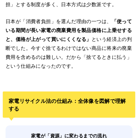
担」とする制度が多く、日本方式は少数派です。
日本が「消費者負担」を選んだ理由の一つは、
「使って
いる期間が長い家電の廃棄費用を製品価格に上乗せする
と、価格が上がって買いにくくなる」
という経済上の判
断でした。今すぐ捨てるわけではない商品に将来の廃棄
費用を含めるのは難しい。だから「捨てるときに払う」
という仕組みになったのです。
家電リサイクル法の仕組み：全体像を図解で理解
する
家電が「資源」に変わるまでの流れ