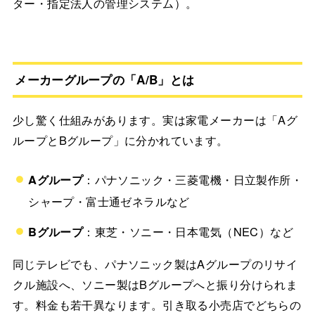
ター・指定法人の管理システム）。
メーカーグループの「A/B」とは
少し驚く仕組みがあります。実は家電メーカーは「Aグ
ループとBグループ」に分かれています。
Aグループ
：パナソニック・三菱電機・日立製作所・
シャープ・富士通ゼネラルなど
Bグループ
：東芝・ソニー・日本電気（NEC）など
同じテレビでも、パナソニック製はAグループのリサイ
クル施設へ、ソニー製はBグループへと振り分けられま
す。料金も若干異なります。引き取る小売店でどちらの