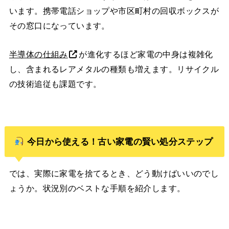
います。携帯電話ショップや市区町村の回収ボックスが
その窓口になっています。
半導体の仕組み
が進化するほど家電の中身は複雑化
し、含まれるレアメタルの種類も増えます。リサイクル
の技術追従も課題です。
今日から使える！古い家電の賢い処分ステップ
では、実際に家電を捨てるとき、どう動けばいいのでし
ょうか。状況別のベストな手順を紹介します。