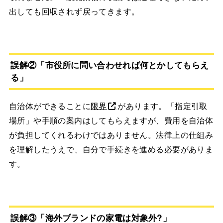
出しても回収されず戻ってきます。
誤解②「市役所に問い合わせれば何とかしてもらえ
る」
自治体ができることに
限界
があります。「指定引取
場所」や手順の案内はしてもらえますが、費用を自治体
が負担してくれるわけではありません。法律上の仕組み
を理解したうえで、自分で手続きを進める必要がありま
す。
誤解③「海外ブランドの家電は対象外?」