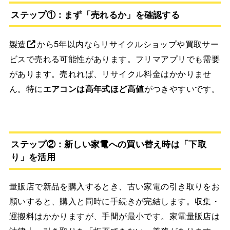
ステップ①：まず「売れるか」を確認する
製造
から5年以内ならリサイクルショップや買取サー
ビスで売れる可能性があります。フリマアプリでも需要
があります。売れれば、リサイクル料金はかかりませ
ん。特に
エアコンは高年式ほど高値
がつきやすいです。
ステップ②：新しい家電への買い替え時は「下取
り」を活用
量販店で新品を購入するとき、古い家電の引き取りをお
願いすると、購入と同時に手続きが完結します。収集・
運搬料はかかりますが、手間が最小です。家電量販店は