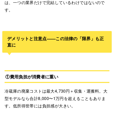
は、一つの業界だけで完結しているわけではないので
す。
デメリットと注意点——この法律の「限界」も正
直に
①費用負担が消費者に重い
冷蔵庫の廃棄コストは最大4,730円＋収集・運搬料。大
型モデルなら合計8,000〜1万円を超えることもありま
す。低所得世帯には負担感が大きい。