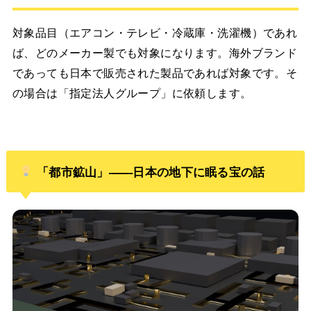
対象品目（エアコン・テレビ・冷蔵庫・洗濯機）であれ
ば、どのメーカー製でも対象になります。海外ブランド
であっても日本で販売された製品であれば対象です。そ
の場合は「指定法人グループ」に依頼します。
「都市鉱山」——日本の地下に眠る宝の話