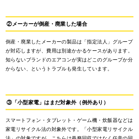
②メーカーが倒産・廃業した場合
倒産・廃業したメーカーの製品は「指定法人」グループ
が対応しますが、費用は別途かかるケースがあります。
知らないブランドのエアコンが実はどこのグループか分
からない、というトラブルも発生しています。
③「小型家電」はまだ対象外（例外あり）
スマートフォン・タブレット・ゲーム機・炊飯器などは
家電リサイクル法の対象外です。「小型家電リサイクル
法」の対象ですが、こちらは義務回収ではなく任意の回