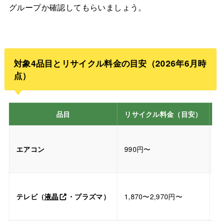
グループか確認してもらいましょう。
対象4品目とリサイクル料金の目安（2026年6月時
点）
品目
リサイクル料金（目安）
エアコン
990円〜
テレビ（
液晶
・プラズマ）
1,870〜2,970円〜