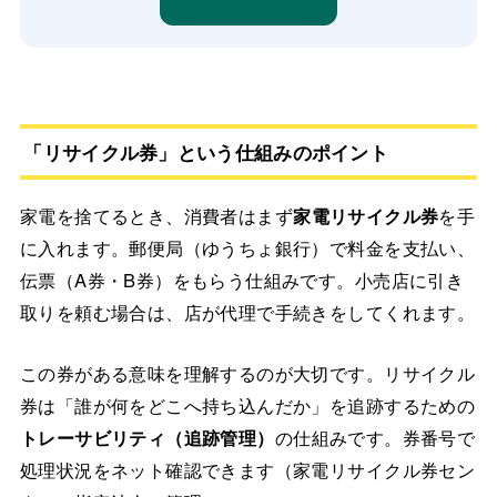
「リサイクル券」という仕組みのポイント
家電を捨てるとき、消費者はまず
家電リサイクル券
を手
に入れます。郵便局（ゆうちょ銀行）で料金を支払い、
伝票（A券・B券）をもらう仕組みです。小売店に引き
取りを頼む場合は、店が代理で手続きをしてくれます。
この券がある意味を理解するのが大切です。リサイクル
券は「誰が何をどこへ持ち込んだか」を追跡するための
トレーサビリティ（追跡管理）
の仕組みです。券番号で
処理状況をネット確認できます（家電リサイクル券セン