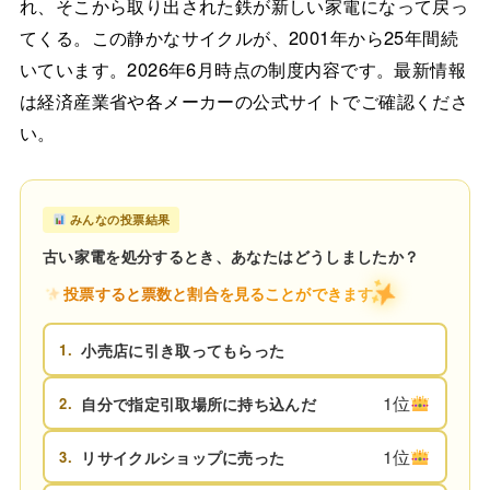
れ、そこから取り出された鉄が新しい家電になって戻っ
てくる。この静かなサイクルが、2001年から25年間続
いています。2026年6月時点の制度内容です。最新情報
は経済産業省や各メーカーの公式サイトでご確認くださ
い。
みんなの投票結果
古い家電を処分するとき、あなたはどうしましたか？
投票すると票数と割合を見ることができます
1.
小売店に引き取ってもらった
1位
2.
自分で指定引取場所に持ち込んだ
1位
3.
リサイクルショップに売った