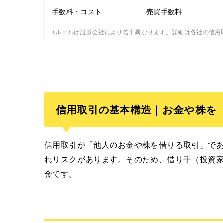
手数料・コスト
売買手数料
※ルールは証券会社により若干異なります。詳細は各社の信用
信用取引の基本構造｜お金や株を
信用取引が「他人のお金や株を借りる取引」で
れリスクがあります。そのため、借り手（投資
金です。