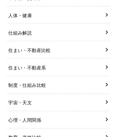
人体・健康
仕組み解説
住まい・不動産比較
住まい・不動産系
制度・仕組み比較
宇宙・天文
心理・人間関係