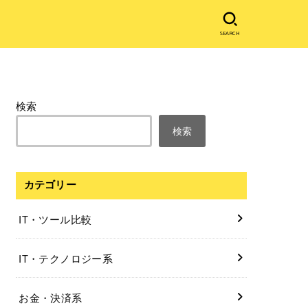
SEARCH
検索
検索
カテゴリー
IT・ツール比較
IT・テクノロジー系
お金・決済系