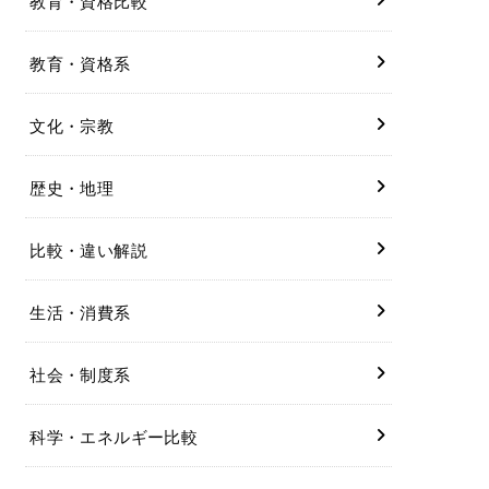
教育・資格比較
教育・資格系
文化・宗教
歴史・地理
比較・違い解説
生活・消費系
社会・制度系
科学・エネルギー比較