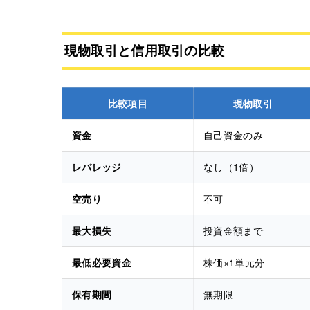
現物取引と信用取引の比較
比較項目
現物取引
資金
自己資金のみ
レバレッジ
なし（1倍）
空売り
不可
最大損失
投資金額まで
最低必要資金
株価×1単元分
保有期間
無期限