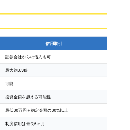
信用取引
証券会社からの借入も可
最大約3.3倍
可能
投資金額を超える可能性
最低30万円＋約定金額の30%以上
制度信用は最長6ヶ月