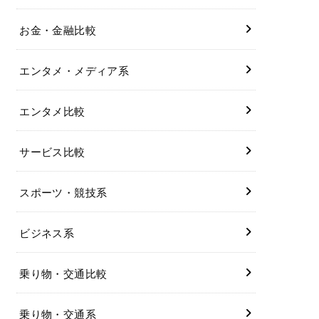
お金・金融比較
エンタメ・メディア系
エンタメ比較
サービス比較
スポーツ・競技系
ビジネス系
乗り物・交通比較
乗り物・交通系