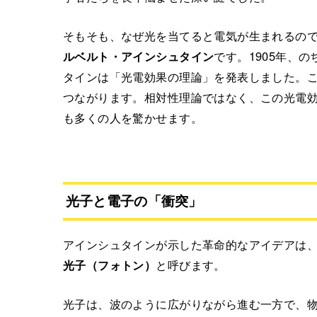
そもそも、なぜ光を当てると電気が生まれるので
ルベルト・アインシュタイン
です。1905年、
タインは「光電効果の理論」を発表しました。
つながります。相対性理論ではなく、この光電
も多くの人を驚かせます。
光子と電子の「衝突」
アインシュタインが示した革命的なアイデアは
光子（フォトン）
と呼びます。
光子は、波のように広がりながら進む一方で、