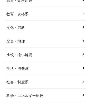
教育・資格比較
教育・資格系
文化・宗教
歴史・地理
比較・違い解説
生活・消費系
社会・制度系
科学・エネルギー比較