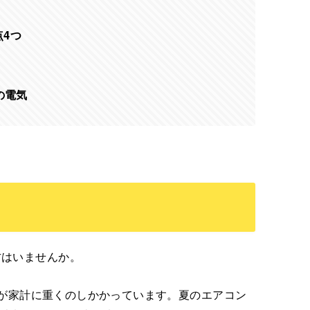
4つ
の電気
方はいませんか。
上げが家計に重くのしかかっています。夏のエアコン