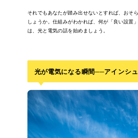
それでもあなたが踏み出せないとすれば、おそ
しょうか。仕組みがわかれば、何が「良い設置
は、光と電気の話を始めましょう。
光が電気になる瞬間──アインシュ