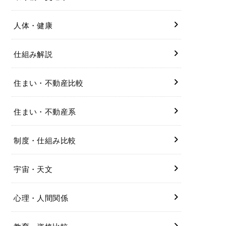
人体・健康
仕組み解説
住まい・不動産比較
住まい・不動産系
制度・仕組み比較
宇宙・天文
心理・人間関係