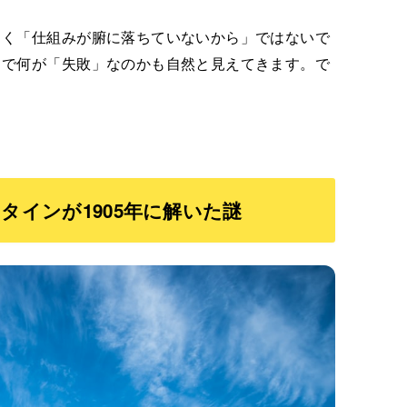
らく「仕組みが腑に落ちていないから」ではないで
」で何が「失敗」なのかも自然と見えてきます。で
タインが1905年に解いた謎