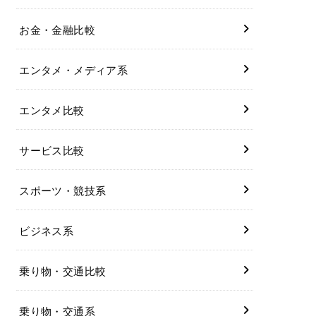
お金・金融比較
エンタメ・メディア系
エンタメ比較
サービス比較
スポーツ・競技系
ビジネス系
乗り物・交通比較
乗り物・交通系