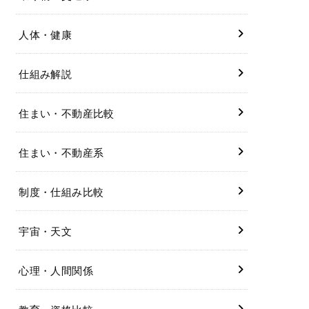
人体・健康
仕組み解説
住まい・不動産比較
住まい・不動産系
制度・仕組み比較
宇宙・天文
心理・人間関係