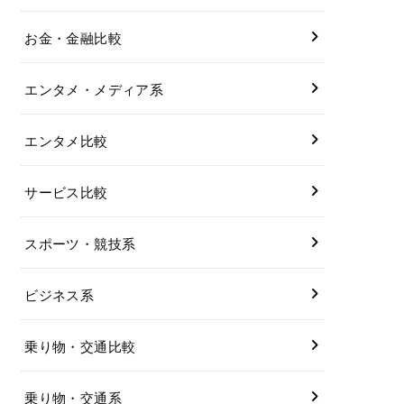
お金・金融比較
エンタメ・メディア系
エンタメ比較
サービス比較
スポーツ・競技系
ビジネス系
乗り物・交通比較
乗り物・交通系