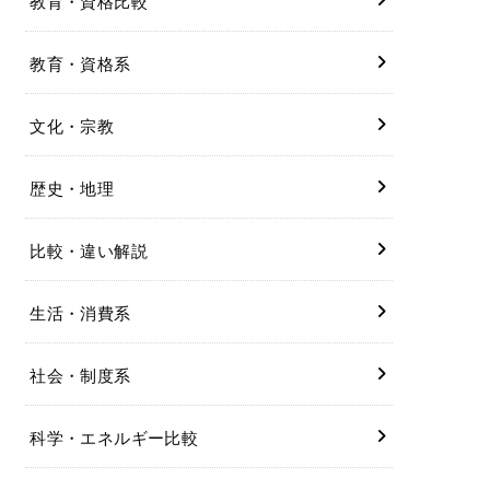
教育・資格比較
教育・資格系
文化・宗教
歴史・地理
比較・違い解説
生活・消費系
社会・制度系
科学・エネルギー比較