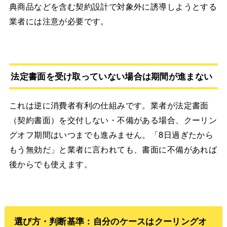
典商品などを含む契約設計で対象外に誘導しようとする
業者には注意が必要です。
法定書面を受け取っていない場合は期間が進まない
これは逆に消費者有利の仕組みです。業者が法定書面
（契約書面）を交付しない・不備がある場合、クーリン
グオフ期間はいつまでも進みません。「8日過ぎたから
もう無効だ」と業者に言われても、書面に不備があれば
後からでも使えます。
選び方・判断基準：自分のケースはクーリングオ