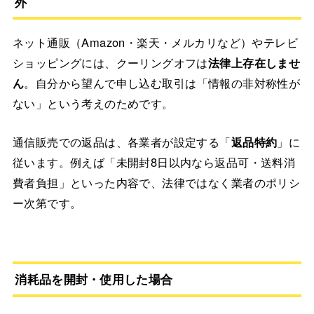
外
ネット通販（Amazon・楽天・メルカリなど）やテレビ
ショッピングには、クーリングオフは
法律上存在しませ
ん
。自分から望んで申し込む取引は「情報の非対称性が
ない」という考えのためです。
通信販売での返品は、各業者が設定する「
返品特約
」に
従います。例えば「未開封8日以内なら返品可・送料消
費者負担」といった内容で、法律ではなく業者のポリシ
ー次第です。
消耗品を開封・使用した場合