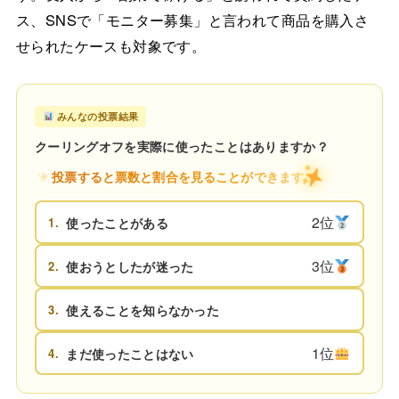
ス、SNSで「モニター募集」と言われて商品を購入さ
せられたケースも対象です。
みんなの投票結果
クーリングオフを実際に使ったことはありますか？
投票すると票数と割合を見ることができます
2位
1.
使ったことがある
3位
2.
使おうとしたが迷った
3.
使えることを知らなかった
1位
4.
まだ使ったことはない