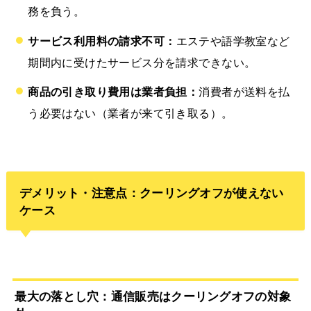
務を負う。
サービス利用料の請求不可：
エステや語学教室など
期間内に受けたサービス分を請求できない。
商品の引き取り費用は業者負担：
消費者が送料を払
う必要はない（業者が来て引き取る）。
デメリット・注意点：クーリングオフが使えない
ケース
最大の落とし穴：通信販売はクーリングオフの対象