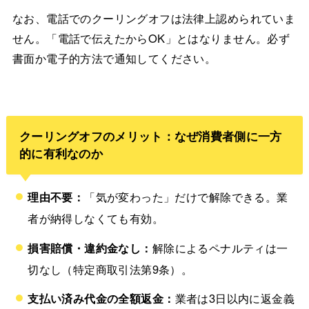
なお、電話でのクーリングオフは法律上認められていま
せん。「電話で伝えたからOK」とはなりません。必ず
書面か電子的方法で通知してください。
クーリングオフのメリット：なぜ消費者側に一方
的に有利なのか
理由不要：
「気が変わった」だけで解除できる。業
者が納得しなくても有効。
損害賠償・違約金なし：
解除によるペナルティは一
切なし（特定商取引法第9条）。
支払い済み代金の全額返金：
業者は3日以内に返金義