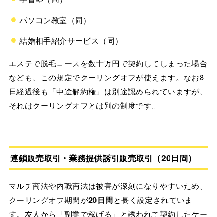
パソコン教室（同）
結婚相手紹介サービス（同）
エステで脱毛コースを数十万円で契約してしまった場合
なども、この規定でクーリングオフが使えます。なお8
日経過後も「中途解約権」は別途認められていますが、
それはクーリングオフとは別の制度です。
連鎖販売取引・業務提供誘引販売取引（20日間）
マルチ商法や内職商法は被害が深刻になりやすいため、
クーリングオフ期間が
20日間
と長く設定されていま
す。友人から「副業で稼げる」と誘われて契約したケー