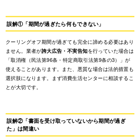
誤解①「期間が過ぎたら何もできない」
クーリングオフ期間が過ぎても完全に諦める必要はあり
ません。業者が
誇大広告・不実告知
を行っていた場合は
「取消権（民法第96条・特定商取引法第9条の3）」が
使えることがあります。また、悪質な場合は法的措置も
選択肢になります。まず消費生活センターに相談するこ
とが大切です。
誤解②「書面を受け取っていないから期間が過ぎ
た」は間違い