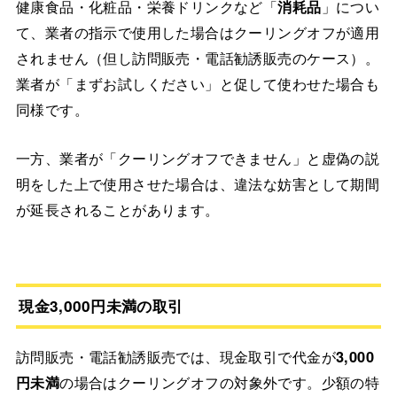
健康食品・化粧品・栄養ドリンクなど「
消耗品
」につい
て、業者の指示で使用した場合はクーリングオフが適用
されません（但し訪問販売・電話勧誘販売のケース）。
業者が「まずお試しください」と促して使わせた場合も
同様です。
一方、業者が「クーリングオフできません」と虚偽の説
明をした上で使用させた場合は、違法な妨害として期間
が延長されることがあります。
現金3,000円未満の取引
訪問販売・電話勧誘販売では、現金取引で代金が
3,000
円未満
の場合はクーリングオフの対象外です。少額の特