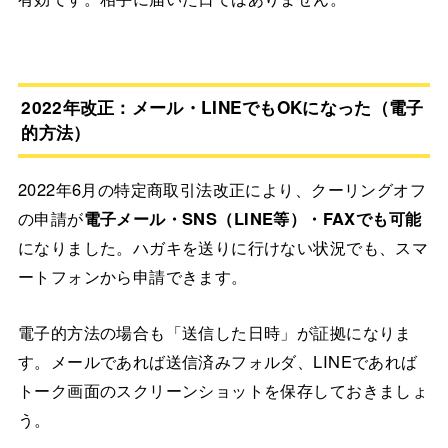
2022年改正：メール・LINEでもOKになった（電子
的方法）
2022年6月の特定商取引法改正により、クーリングオフ
の申請が
電子メール・SNS（LINE等）・FAXでも可能
になりました。ハガキを送りに行けない状況でも、スマ
ートフォンから申請できます。
電子的方法の場合も「送信した日時」が証拠になりま
す。メールであれば送信済みフォルダ、LINEであれば
トーク画面のスクリーンショットを保存しておきましょ
う。