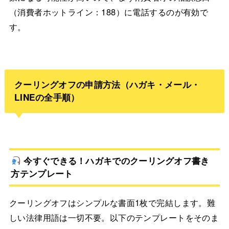
（消費者ホットライン：188）に電話するのが有効で
す。
クーリングオフの申請方法（ハガキ・メール・
LINEの全手順）
今すぐできる！ハガキでのクーリングオフ書き
方テンプレート
クーリングオフはシンプルな書面1枚で完結します。難
しい法律用語は一切不要。以下のテンプレートをそのま