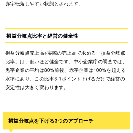
赤字転落しやすい状態とされます。
損益分岐点比率と経営の健全性
損益分岐点売上高÷実際の売上高で求める「損益分岐点
比率」は、低いほど健全です。中小企業庁の調査では、
黒字企業の平均は80%前後、赤字企業は100%を超える
水準にあり、この比率を1ポイント下げるだけで経営の
安定性は大きく変わります。
損益分岐点を下げる3つのアプローチ