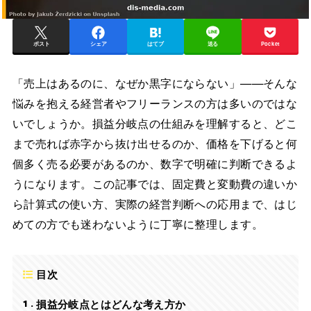
ポスト
シェア
はてブ
送る
Pocket
「売上はあるのに、なぜか黒字にならない」——そんな
悩みを抱える経営者やフリーランスの方は多いのではな
いでしょうか。損益分岐点の仕組みを理解すると、どこ
まで売れば赤字から抜け出せるのか、価格を下げると何
個多く売る必要があるのか、数字で明確に判断できるよ
うになります。この記事では、固定費と変動費の違いか
ら計算式の使い方、実際の経営判断への応用まで、はじ
めての方でも迷わないように丁寧に整理します。
目次
1
損益分岐点とはどんな考え方か