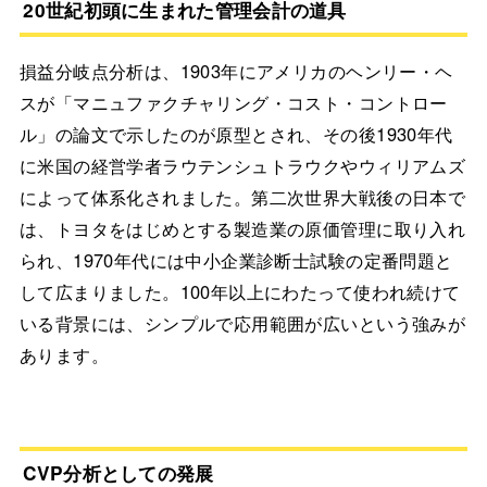
20世紀初頭に生まれた管理会計の道具
損益分岐点分析は、1903年にアメリカのヘンリー・ヘ
スが「マニュファクチャリング・コスト・コントロー
ル」の論文で示したのが原型とされ、その後1930年代
に米国の経営学者ラウテンシュトラウクやウィリアムズ
によって体系化されました。第二次世界大戦後の日本で
は、トヨタをはじめとする製造業の原価管理に取り入れ
られ、1970年代には中小企業診断士試験の定番問題と
して広まりました。100年以上にわたって使われ続けて
いる背景には、シンプルで応用範囲が広いという強みが
あります。
CVP分析としての発展