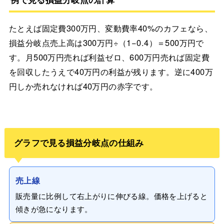
たとえば固定費300万円、変動費率40%のカフェなら、
損益分岐点売上高は300万円÷（1−0.4）＝500万円で
す。月500万円売れば利益ゼロ、600万円売れば固定費
を回収したうえで40万円の利益が残ります。逆に400万
円しか売れなければ40万円の赤字です。
グラフで見る損益分岐点の仕組み
売上線
販売量に比例して右上がりに伸びる線。価格を上げると
傾きが急になります。