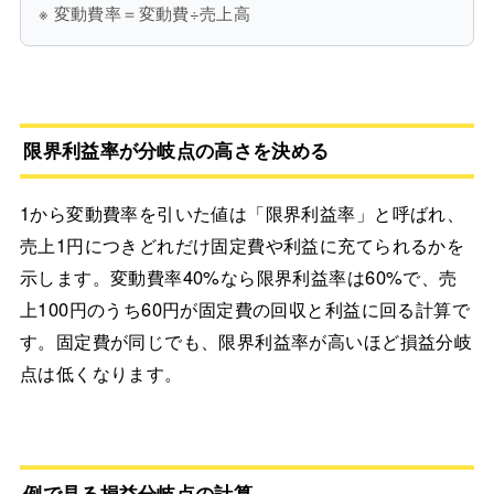
※ 変動費率＝変動費÷売上高
限界利益率が分岐点の高さを決める
1から変動費率を引いた値は「限界利益率」と呼ばれ、
売上1円につきどれだけ固定費や利益に充てられるかを
示します。変動費率40%なら限界利益率は60%で、売
上100円のうち60円が固定費の回収と利益に回る計算で
す。固定費が同じでも、限界利益率が高いほど損益分岐
点は低くなります。
例で見る損益分岐点の計算