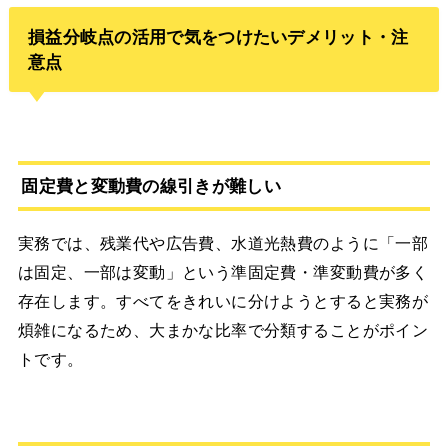
損益分岐点の活用で気をつけたいデメリット・注
意点
固定費と変動費の線引きが難しい
実務では、残業代や広告費、水道光熱費のように「一部
は固定、一部は変動」という準固定費・準変動費が多く
存在します。すべてをきれいに分けようとすると実務が
煩雑になるため、大まかな比率で分類することがポイン
トです。