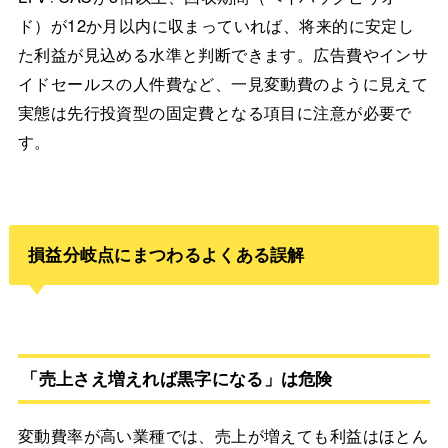
ド）が12か月以内に収まっていれば、将来的に安定し
た利益が見込める水準と判断できます。広告費やインサ
イドセールスの人件費など、一見変動費のように見えて
実態は先行投資型の固定費となる項目に注意が必要で
す。
損益分岐点にまつわるよくある誤解
「売上さえ増えれば黒字になる」は危険
変動費率が高い業種では、売上が増えても利益はほとん