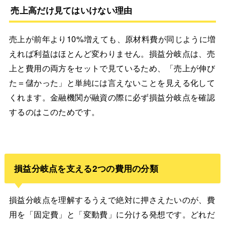
売上高だけ見てはいけない理由
売上が前年より10%増えても、原材料費が同じように増
えれば利益はほとんど変わりません。損益分岐点は、売
上と費用の両方をセットで見ているため、「売上が伸び
た＝儲かった」と単純には言えないことを見える化して
くれます。金融機関が融資の際に必ず損益分岐点を確認
するのはこのためです。
損益分岐点を支える2つの費用の分類
損益分岐点を理解するうえで絶対に押さえたいのが、費
用を「固定費」と「変動費」に分ける発想です。どれだ