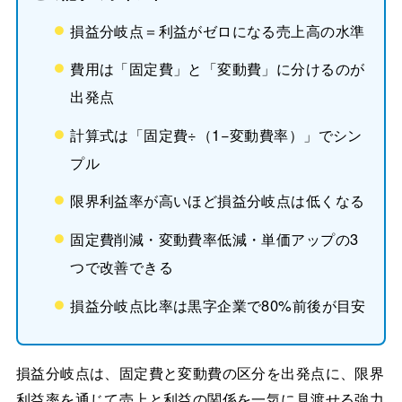
損益分岐点＝利益がゼロになる売上高の水準
費用は「固定費」と「変動費」に分けるのが
出発点
計算式は「固定費÷（1−変動費率）」でシン
プル
限界利益率が高いほど損益分岐点は低くなる
固定費削減・変動費率低減・単価アップの3
つで改善できる
損益分岐点比率は黒字企業で80%前後が目安
損益分岐点は、固定費と変動費の区分を出発点に、限界
利益率を通じて売上と利益の関係を一気に見渡せる強力