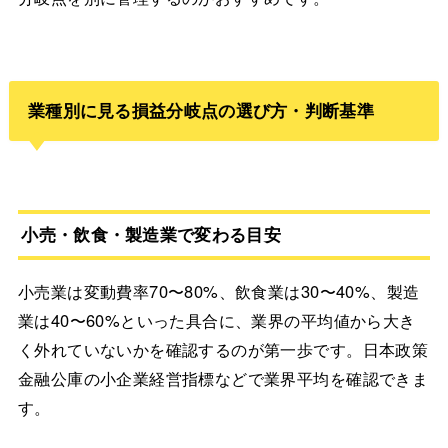
業種別に見る損益分岐点の選び方・判断基準
小売・飲食・製造業で変わる目安
小売業は変動費率70〜80%、飲食業は30〜40%、製造
業は40〜60%といった具合に、業界の平均値から大き
く外れていないかを確認するのが第一歩です。日本政策
金融公庫の小企業経営指標などで業界平均を確認できま
す。