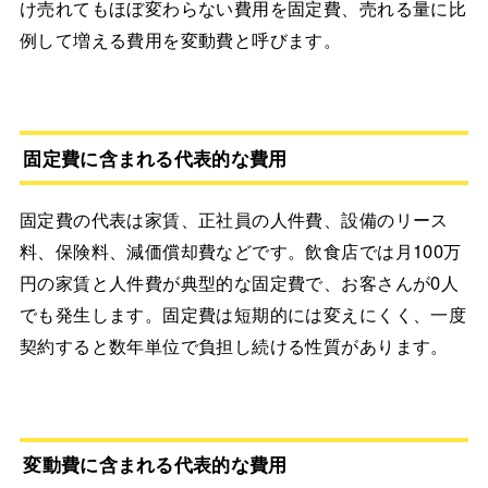
け売れてもほぼ変わらない費用を固定費、売れる量に比
例して増える費用を変動費と呼びます。
固定費に含まれる代表的な費用
固定費の代表は家賃、正社員の人件費、設備のリース
料、保険料、減価償却費などです。飲食店では月100万
円の家賃と人件費が典型的な固定費で、お客さんが0人
でも発生します。固定費は短期的には変えにくく、一度
契約すると数年単位で負担し続ける性質があります。
変動費に含まれる代表的な費用