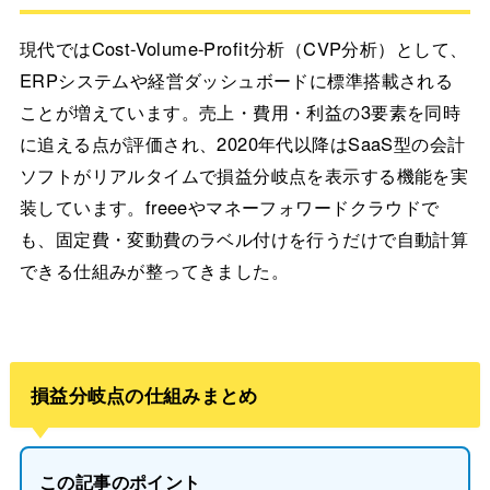
現代ではCost-Volume-Profit分析（CVP分析）として、
ERPシステムや経営ダッシュボードに標準搭載される
ことが増えています。売上・費用・利益の3要素を同時
に追える点が評価され、2020年代以降はSaaS型の会計
ソフトがリアルタイムで損益分岐点を表示する機能を実
装しています。freeeやマネーフォワードクラウドで
も、固定費・変動費のラベル付けを行うだけで自動計算
できる仕組みが整ってきました。
損益分岐点の仕組みまとめ
この記事のポイント