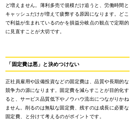
ど増えません。薄利多売で規模だけ追うと、労働時間と
キャッシュだけが増えて疲弊する原因になります。どこ
で利益が生まれているのかを損益分岐点の観点で定期的
に見直すことが大切です。
「固定費は悪」と決めつけない
正社員雇用や設備投資などの固定費は、品質や長期的な
競争力の源になります。固定費を減らすことが目的化す
ると、サービス品質低下やノウハウ流出につながりかね
ません。削るのは無駄な固定費、残すのは成長に必要な
固定費、と分けて考えるのがポイントです。