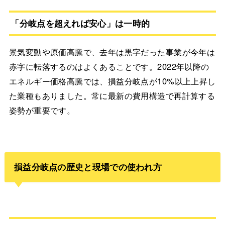
「分岐点を超えれば安心」は一時的
景気変動や原価高騰で、去年は黒字だった事業が今年は
赤字に転落するのはよくあることです。2022年以降の
エネルギー価格高騰では、損益分岐点が10%以上上昇し
た業種もありました。常に最新の費用構造で再計算する
姿勢が重要です。
損益分岐点の歴史と現場での使われ方