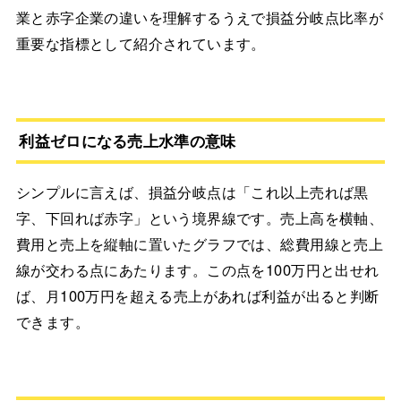
業と赤字企業の違いを理解するうえで損益分岐点比率が
重要な指標として紹介されています。
利益ゼロになる売上水準の意味
シンプルに言えば、損益分岐点は「これ以上売れば黒
字、下回れば赤字」という境界線です。売上高を横軸、
費用と売上を縦軸に置いたグラフでは、総費用線と売上
線が交わる点にあたります。この点を100万円と出せれ
ば、月100万円を超える売上があれば利益が出ると判断
できます。