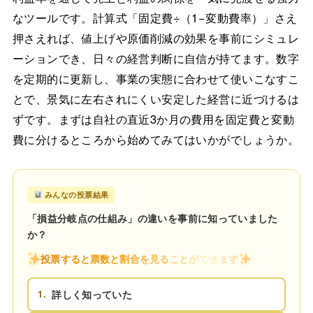
なツールです。計算式「固定費÷（1−変動費率）」さえ
押さえれば、値上げや原価削減の効果を事前にシミュレ
ーションでき、日々の経営判断に自信が持てます。数字
を定期的に更新し、事業の実態に合わせて使いこなすこ
とで、景気に左右されにくい安定した経営に近づけるは
ずです。まずは自社の直近3か月の費用を固定費と変動
費に分けるところから始めてみてはいかがでしょうか。
みんなの投票結果
「損益分岐点の仕組み」の違いを事前に知っていました
か？
投票すると票数と割合を見ることができます
1.
詳しく知っていた