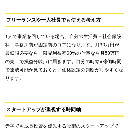
フリーランスや一人社長でも使える考え方
1人で事業を回している場合、自分の生活費＋社会保険
料＋事務所費が固定費のコアになります。月30万円が
最低限必要なら、限界利益率60%の仕事なら月50万円
の売上で損益分岐点に届きます。自分の時給×稼働時間
で達成可能か見ておくと、価格設定の判断がしやすくな
ります。
スタートアップが重視する時間軸
赤字でも成長投資を優先する段階のスタートアップで