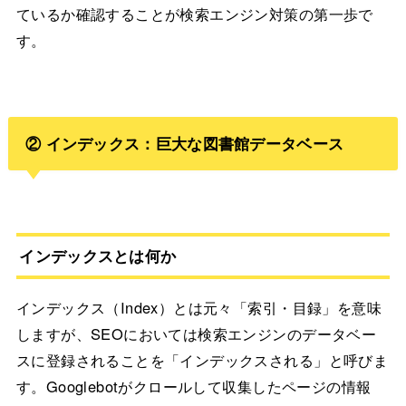
ているか確認することが検索エンジン対策の第一歩で
す。
② インデックス：巨大な図書館データベース
インデックスとは何か
インデックス（Index）とは元々「索引・目録」を意味
しますが、SEOにおいては検索エンジンのデータベー
スに登録されることを「インデックスされる」と呼びま
す。Googlebotがクロールして収集したページの情報