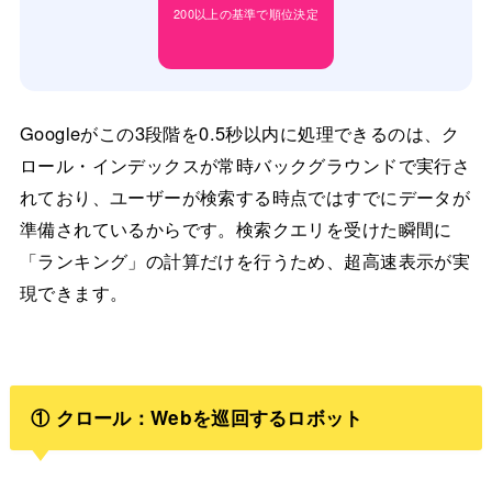
200以上の基準で順位決定
Googleがこの3段階を0.5秒以内に処理できるのは、ク
ロール・インデックスが常時バックグラウンドで実行さ
れており、ユーザーが検索する時点ではすでにデータが
準備されているからです。検索クエリを受けた瞬間に
「ランキング」の計算だけを行うため、超高速表示が実
現できます。
① クロール：Webを巡回するロボット