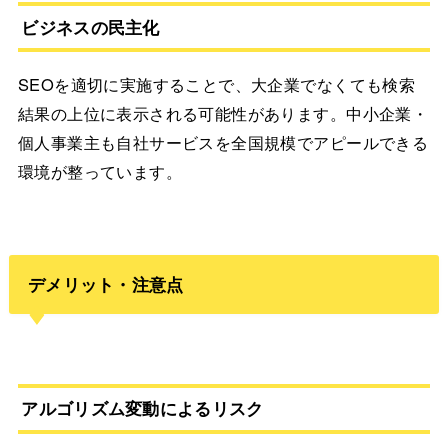
ビジネスの民主化
SEOを適切に実施することで、大企業でなくても検索
結果の上位に表示される可能性があります。中小企業・
個人事業主も自社サービスを全国規模でアピールできる
環境が整っています。
デメリット・注意点
アルゴリズム変動によるリスク