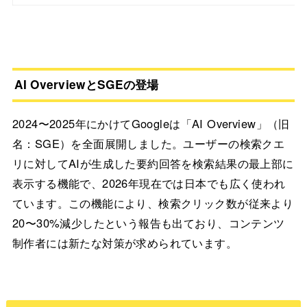
AI OverviewとSGEの登場
2024〜2025年にかけてGoogleは「AI Overview」（旧
名：SGE）を全面展開しました。ユーザーの検索クエ
リに対してAIが生成した要約回答を検索結果の最上部に
表示する機能で、2026年現在では日本でも広く使われ
ています。この機能により、検索クリック数が従来より
20〜30%減少したという報告も出ており、コンテンツ
制作者には新たな対策が求められています。