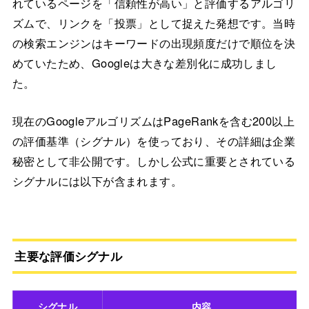
れているページを「信頼性が高い」と評価するアルゴリ
ズムで、リンクを「投票」として捉えた発想です。当時
の検索エンジンはキーワードの出現頻度だけで順位を決
めていたため、Googleは大きな差別化に成功しまし
た。
現在のGoogleアルゴリズムはPageRankを含む200以上
の評価基準（シグナル）を使っており、その詳細は企業
秘密として非公開です。しかし公式に重要とされている
シグナルには以下が含まれます。
主要な評価シグナル
シグナル
内容