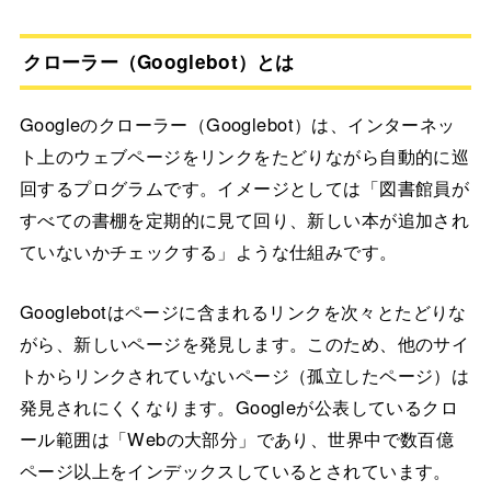
クローラー（Googlebot）とは
Googleのクローラー（Googlebot）は、インターネッ
ト上のウェブページをリンクをたどりながら自動的に巡
回するプログラムです。イメージとしては「図書館員が
すべての書棚を定期的に見て回り、新しい本が追加され
ていないかチェックする」ような仕組みです。
Googlebotはページに含まれるリンクを次々とたどりな
がら、新しいページを発見します。このため、他のサイ
トからリンクされていないページ（孤立したページ）は
発見されにくくなります。Googleが公表しているクロ
ール範囲は「Webの大部分」であり、世界中で数百億
ページ以上をインデックスしているとされています。