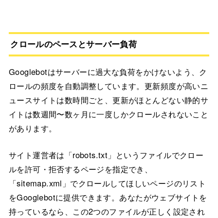
クロールのペースとサーバー負荷
Googlebotはサーバーに過大な負荷をかけないよう、ク
ロールの頻度を自動調整しています。更新頻度が高いニ
ュースサイトは数時間ごと、更新がほとんどない静的サ
イトは数週間〜数ヶ月に一度しかクロールされないこと
があります。
サイト運営者は「robots.txt」というファイルでクロー
ルを許可・拒否するページを指定でき、
「sitemap.xml」でクロールしてほしいページのリスト
をGooglebotに提供できます。あなたがウェブサイトを
持っているなら、この2つのファイルが正しく設定され