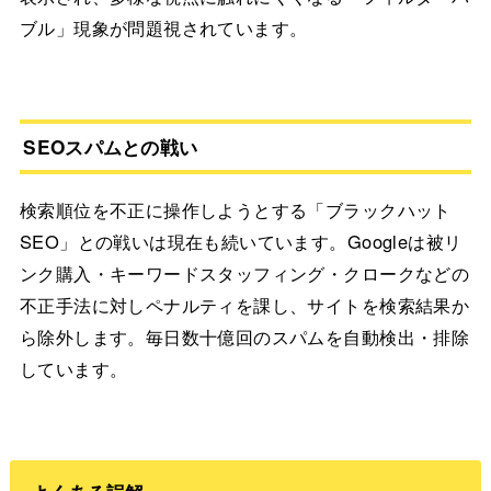
ブル」現象が問題視されています。
SEOスパムとの戦い
検索順位を不正に操作しようとする「ブラックハット
SEO」との戦いは現在も続いています。Googleは被リ
ンク購入・キーワードスタッフィング・クロークなどの
不正手法に対しペナルティを課し、サイトを検索結果か
ら除外します。毎日数十億回のスパムを自動検出・排除
しています。