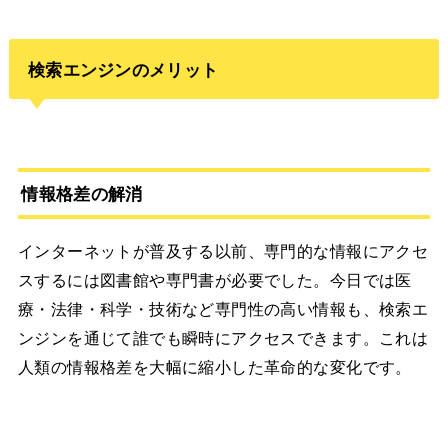
検索エンジンのメリット
情報格差の解消
インターネットが普及する以前、専門的な情報にアクセ
スするには図書館や専門書が必要でした。今日では医
療・法律・科学・技術など専門性の高い情報も、検索エ
ンジンを通じて誰でも瞬時にアクセスできます。これは
人類の情報格差を大幅に縮小した革命的な変化です。