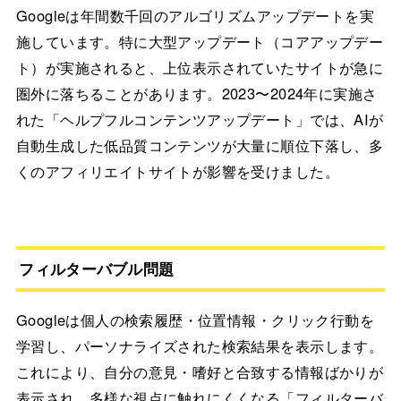
Googleは年間数千回のアルゴリズムアップデートを実
施しています。特に大型アップデート（コアアップデー
ト）が実施されると、上位表示されていたサイトが急に
圏外に落ちることがあります。2023〜2024年に実施さ
れた「ヘルプフルコンテンツアップデート」では、AIが
自動生成した低品質コンテンツが大量に順位下落し、多
くのアフィリエイトサイトが影響を受けました。
フィルターバブル問題
Googleは個人の検索履歴・位置情報・クリック行動を
学習し、パーソナライズされた検索結果を表示します。
これにより、自分の意見・嗜好と合致する情報ばかりが
表示され、多様な視点に触れにくくなる「フィルターバ