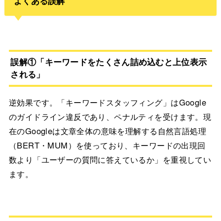
よくある誤解
誤解①「キーワードをたくさん詰め込むと上位表示
される」
逆効果です。「キーワードスタッフィング」はGoogle
のガイドライン違反であり、ペナルティを受けます。現
在のGoogleは文章全体の意味を理解する自然言語処理
（BERT・MUM）を使っており、キーワードの出現回
数より「ユーザーの質問に答えているか」を重視してい
ます。