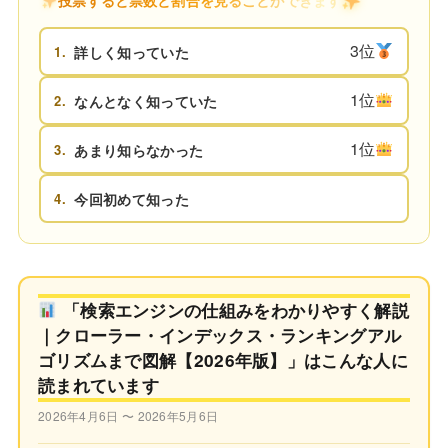
投票すると票数と割合を見ることができます
3位
1.
詳しく知っていた
1位
2.
なんとなく知っていた
1位
3.
あまり知らなかった
4.
今回初めて知った
「検索エンジンの仕組みをわかりやすく解説
｜クローラー・インデックス・ランキングアル
ゴリズムまで図解【2026年版】」はこんな人に
読まれています
2026年4月6日 〜 2026年5月6日