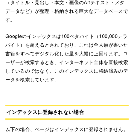
（タイトル・見出し・本文・画像のAltテキスト・メタ
データなど）が整理・格納される巨大なデータベースで
す。
Googleのインデックスは100ペタバイト（100,000テラ
バイト）を超えるとされており、これは全人類が書いた
書籍をすべてデジタル化した量を大幅に上回ります。ユ
ーザーが検索するとき、インターネット全体を直接検索
しているのではなく、このインデックスに格納済みのデ
ータを検索しています。
インデックスに登録されない場合
以下の場合、ページはインデックスに登録されません。