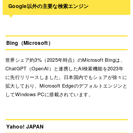
Google以外の主要な検索エンジン
Bing（Microsoft）
世界シェア約3%（2025年時点）のMicrosoft Bingは、
ChatGPT（OpenAI）と連携したAI検索機能を2023年
に先行リリースしました。日本国内でもシェアが徐々に
拡大しており、Microsoft Edgeのデフォルトエンジンと
してWindows PCに搭載されています。
Yahoo! JAPAN