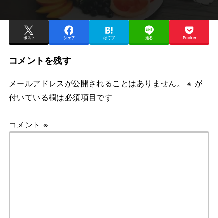
ポスト
シェア
はてブ
送る
Pocket
コメントを残す
メールアドレスが公開されることはありません。
※
が
付いている欄は必須項目です
コメント
※