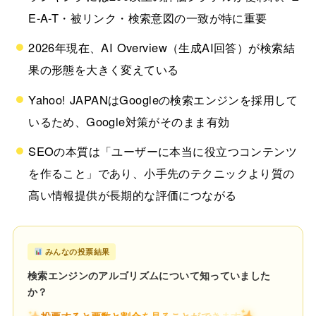
E-A-T・被リンク・検索意図の一致が特に重要
2026年現在、AI Overview（生成AI回答）が検索結
果の形態を大きく変えている
Yahoo! JAPANはGoogleの検索エンジンを採用して
いるため、Google対策がそのまま有効
SEOの本質は「ユーザーに本当に役立つコンテンツ
を作ること」であり、小手先のテクニックより質の
高い情報提供が長期的な評価につながる
みんなの投票結果
検索エンジンのアルゴリズムについて知っていました
か？