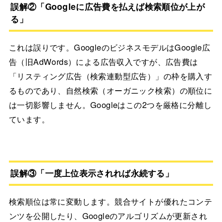
誤解②「Googleに広告費を払えば検索順位が上が
る」
これは誤りです。GoogleのビジネスモデルはGoogle広
告（旧AdWords）による広告収入ですが、広告費は
「リスティング広告（検索連動型広告）」の枠を購入す
るものであり、自然検索（オーガニック検索）の順位に
は一切影響しません。Googleはこの2つを厳格に分離し
ています。
誤解③「一度上位表示されれば永続する」
検索順位は常に変動します。競合サイトが優れたコンテ
ンツを公開したり、Googleのアルゴリズムが更新され