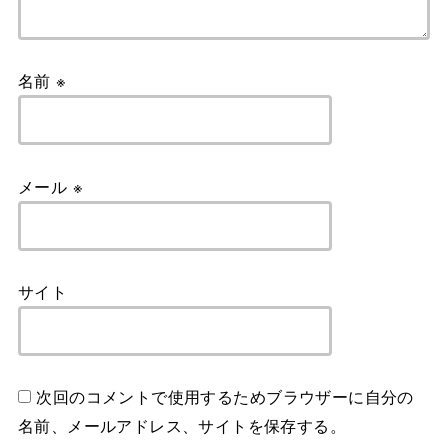
名前
※
メール
※
サイト
次回のコメントで使用するためブラウザーに自分の
名前、メールアドレス、サイトを保存する。