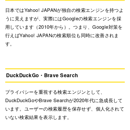
日本ではYahoo! JAPANが独自の検索エンジンを持つよ
うに見えますが、実際にはGoogleの検索エンジンを採
用しています（2010年から）。つまり、Google対策を
行えばYahoo! JAPANの検索順位も同時に改善されま
す。
DuckDuckGo・Brave Search
プライバシーを重視する検索エンジンとして、
DuckDuckGoやBrave Searchが2020年代に急成長して
います。ユーザーの検索履歴を保存せず、個人化されて
いない検索結果を表示します。