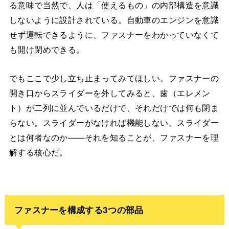
る意味で当然で、人は「使えるもの」の内部構造を意識
しないように設計されている。自動車のエンジンを意識
せず運転できるように、ファスナーをわかっていなくて
も開け閉めできる。
でもここで少し立ち止まってみてほしい。ファスナーの
開き口からスライダーを外してみると、歯（エレメン
ト）が二列に並んでいるだけで、それだけでは何も閉ま
らない。スライダーがなければ機能しない。スライダー
とは何者なのか——それを知ることが、ファスナーを理
解する核心だ。
ファスナーを構成する3つの部品