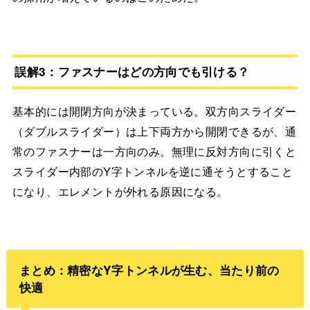
誤解3：ファスナーはどの方向でも引ける？
基本的には開閉方向が決まっている。双方向スライダー
（ダブルスライダー）は上下両方から開閉できるが、通
常のファスナーは一方向のみ。無理に反対方向に引くと
スライダー内部のY字トンネルを逆に通そうとすること
になり、エレメントが外れる原因になる。
まとめ：精密なY字トンネルが生む、当たり前の
快適