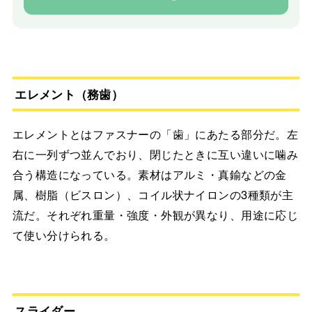
エレメント（務歯）
エレメントとはファスナーの「歯」にあたる部分だ。左
右に一列ずつ並んでおり、閉じたときに互い違いに噛み
合う構造になっている。素材はアルミ・真鍮などの金
属、樹脂（ビスロン）、コイル状ナイロンの3種類が主
流だ。それぞれ重量・強度・外観が異なり、用途に応じ
て使い分けられる。
スライダー