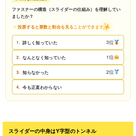
ファスナーの構造（スライダーの仕組み）を理解してい
ましたか？
投票すると票数と割合を見ることができます
3位
1.
詳しく知っていた
1位
2.
なんとなく知っていた
2位
3.
知らなかった
4.
今も正直わからない
スライダーの中身はY字型のトンネル