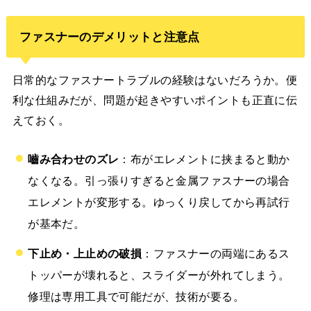
ファスナーのデメリットと注意点
日常的なファスナートラブルの経験はないだろうか。便
利な仕組みだが、問題が起きやすいポイントも正直に伝
えておく。
嚙み合わせのズレ
：布がエレメントに挟まると動か
なくなる。引っ張りすぎると金属ファスナーの場合
エレメントが変形する。ゆっくり戻してから再試行
が基本だ。
下止め・上止めの破損
：ファスナーの両端にあるス
トッパーが壊れると、スライダーが外れてしまう。
修理は専用工具で可能だが、技術が要る。