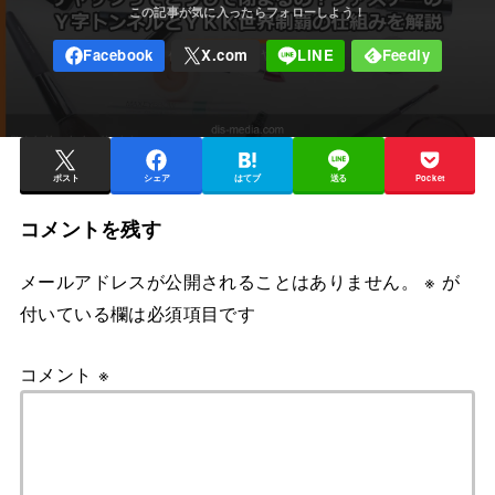
ポスト
シェア
はてブ
送る
Pocket
コメントを残す
メールアドレスが公開されることはありません。
※
が
付いている欄は必須項目です
コメント
※