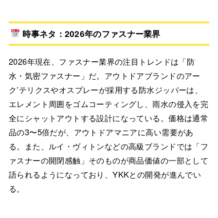
時事ネタ：2026年のファスナー業界
2026年現在、ファスナー業界の注目トレンドは「防
水・気密ファスナー」だ。アウトドアブランドのアー
ク’テリクスやオスプレーが採用する防水ジッパーは、
エレメント周囲をゴムコーティングし、雨水の侵入を完
全にシャットアウトする設計になっている。価格は通常
品の3〜5倍だが、アウトドアマニアに高い需要があ
る。また、ルイ・ヴィトンなどの高級ブランドでは「フ
ァスナーの開閉感触」そのものが商品価値の一部として
語られるようになっており、YKKとの開発が進んでい
る。