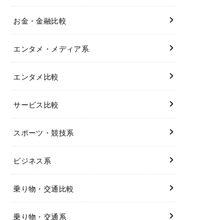
お金・金融比較
エンタメ・メディア系
エンタメ比較
サービス比較
スポーツ・競技系
ビジネス系
乗り物・交通比較
乗り物・交通系