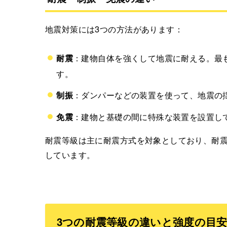
地震対策には3つの方法があります：
耐震
：建物自体を強くして地震に耐える。最
す。
制振
：ダンパーなどの装置を使って、地震の
免震
：建物と基礎の間に特殊な装置を設置し
耐震等級は主に耐震方式を対象としており、耐
しています。
3つの耐震等級の違いと強度の目