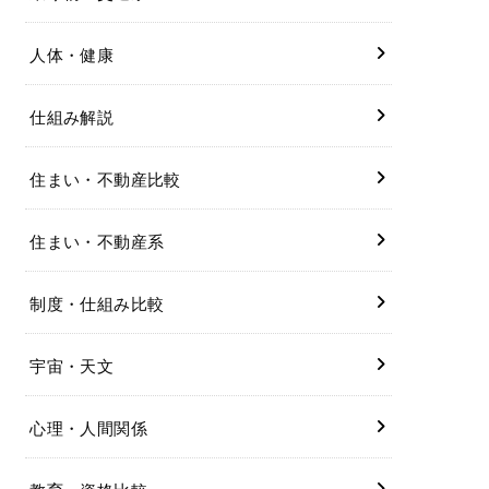
人体・健康
仕組み解説
住まい・不動産比較
住まい・不動産系
制度・仕組み比較
宇宙・天文
心理・人間関係