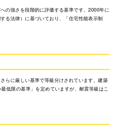
への強さを段階的に評価する基準です。2000年に
関する法律）に基づいており、「住宅性能表示制
、さらに厳しい基準で等級分けされています。建築
い最低限の基準」を定めていますが、耐震等級はこ