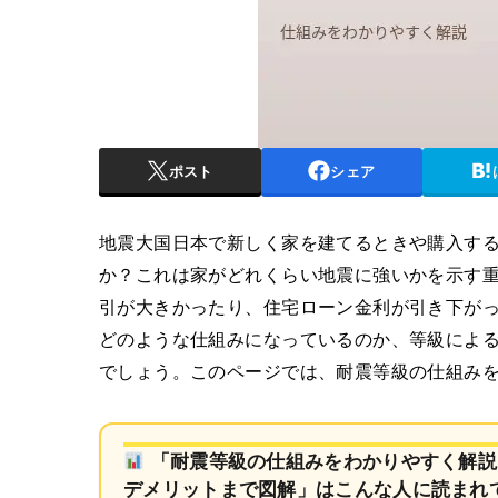
ポスト
シェア
地震大国日本で新しく家を建てるときや購入す
か？これは家がどれくらい地震に強いかを示す
引が大きかったり、住宅ローン金利が引き下が
どのような仕組みになっているのか、等級によ
でしょう。このページでは、耐震等級の仕組み
「耐震等級の仕組みをわかりやすく解説
デメリットまで図解」はこんな人に読まれ