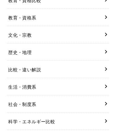
教育・資格比較
教育・資格系
文化・宗教
歴史・地理
比較・違い解説
生活・消費系
社会・制度系
科学・エネルギー比較