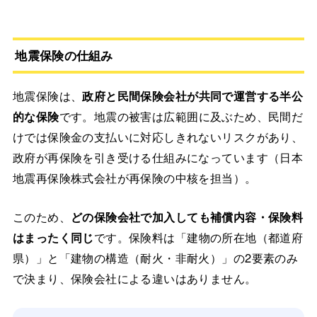
地震保険の仕組み
地震保険は、
政府と民間保険会社が共同で運営する半公
的な保険
です。地震の被害は広範囲に及ぶため、民間だ
けでは保険金の支払いに対応しきれないリスクがあり、
政府が再保険を引き受ける仕組みになっています（日本
地震再保険株式会社が再保険の中核を担当）。
このため、
どの保険会社で加入しても補償内容・保険料
はまったく同じ
です。保険料は「建物の所在地（都道府
県）」と「建物の構造（耐火・非耐火）」の2要素のみ
で決まり、保険会社による違いはありません。