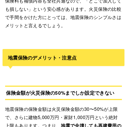
保険料も補償内容も全社共通なので、「どこで加入して
も損しない」という安心感があります。火災保険の比較
で手間をかけた方にとっては、地震保険のシンプルさは
メリットと言えるでしょう。
地震保険のデメリット・注意点
保険金額が火災保険の50%までしか設定できない
地震保険の保険金額は火災保険金額の30〜50%が上限
で、さらに建物5,000万円・家財1,000万円という絶対
上限もあります。つまり、
地震で全壊しても再建費用の