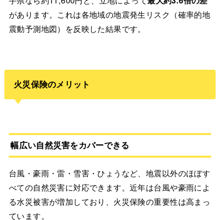
があります。これは各地域の地震発生リスク（確率的地
震動予測地図）を反映した結果です。
火災保険のメリット
幅広い自然災害をカバーできる
台風・豪雨・雷・雪害・ひょうなど、地震以外のほぼす
べての自然災害に対応できます。近年は台風や豪雨によ
る水災被害が増加しており、火災保険の重要性は高まっ
ています。