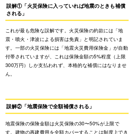
誤解①「火災保険に入っていれば地震のときも補償
される」
これが最も危険な誤解です。火災保険の約款には「地
震・噴火・津波による損害は免責」と明記されていま
す。一部の火災保険には「地震火災費用保険金」が自動
付帯されていますが、これは保険金額の5%程度（上限
300万円）しか支払われず、本格的な補償にはなりませ
ん。
誤解②「地震保険で全額補償される」
地震保険の保険金額は火災保険の30〜50%が上限で
す。建物の再建費用を全額カバーすることは制度上でき