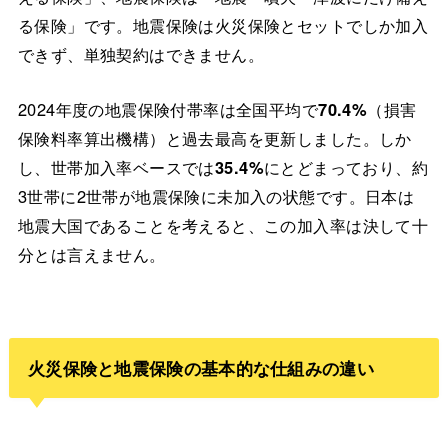
る保険」です。地震保険は火災保険とセットでしか加入
できず、単独契約はできません。
2024年度の地震保険付帯率は全国平均で
70.4%
（損害
保険料率算出機構）と過去最高を更新しました。しか
し、世帯加入率ベースでは
35.4%
にとどまっており、約
3世帯に2世帯が地震保険に未加入の状態です。日本は
地震大国であることを考えると、この加入率は決して十
分とは言えません。
火災保険と地震保険の基本的な仕組みの違い