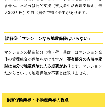
ません。不足分は公的支援（被災者生活再建支援金、最
大300万円）や自己資金で補う必要があります。
誤解③「マンションなら地震保険はいらない」
マンションの構造部分（柱・壁・基礎）はマンション全
体の管理組合が保険をかけますが、
専有部分の内装や家
財は自分で地震保険に入る必要があります
。マンション
だからといって地震保険が不要とは限りません。
損害保険業界・不動産業界の視点