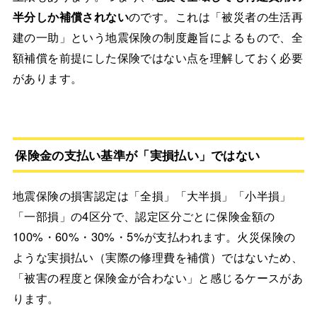
半分しか補償されない
のです。これは「被災者の生活再
建の一助」という地震保険の制度趣旨によるもので、全
額補償を前提にした保険ではない点を理解しておく必要
があります。
保険金の支払い基準が「実損払い」ではない
地震保険の損害認定は「全損」「大半損」「小半損」
「一部損」の4区分で、認定区分ごとに保険金額の
100%・60%・30%・5%が支払われます。火災保険の
ような実損払い（実際の修理費を補償）ではないため、
「被害の程度と保険金が合わない」と感じるケースがあ
ります。