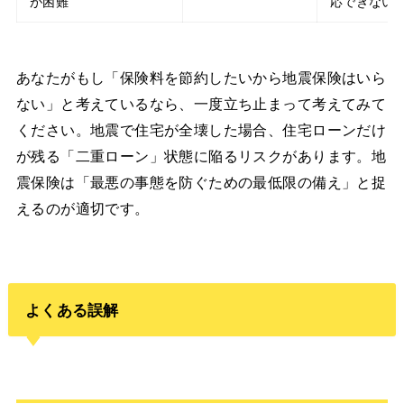
が困難
応できない
あなたがもし「保険料を節約したいから地震保険はいら
ない」と考えているなら、一度立ち止まって考えてみて
ください。地震で住宅が全壊した場合、住宅ローンだけ
が残る「二重ローン」状態に陥るリスクがあります。地
震保険は「最悪の事態を防ぐための最低限の備え」と捉
えるのが適切です。
よくある誤解