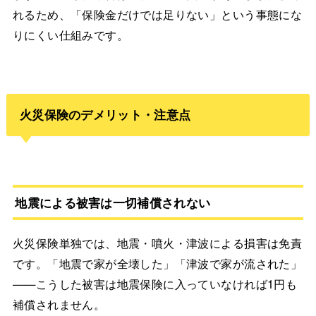
れるため、「保険金だけでは足りない」という事態にな
りにくい仕組みです。
火災保険のデメリット・注意点
地震による被害は一切補償されない
火災保険単独では、地震・噴火・津波による損害は免責
です。「地震で家が全壊した」「津波で家が流された」
——こうした被害は地震保険に入っていなければ1円も
補償されません。