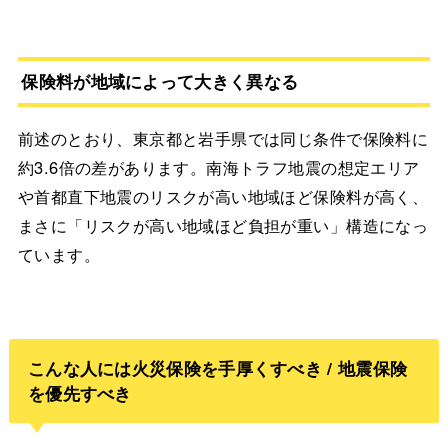
保険料が地域によって大きく異なる
前述のとおり、東京都と岩手県では同じ条件で保険料に
約3.6倍の差があります。南海トラフ地震の想定エリア
や首都直下地震のリスクが高い地域ほど保険料が高く、
まさに「リスクが高い地域ほど負担が重い」構造になっ
ています。
こんな人には火災保険を手厚くすべき / 地震保険
を優先すべき