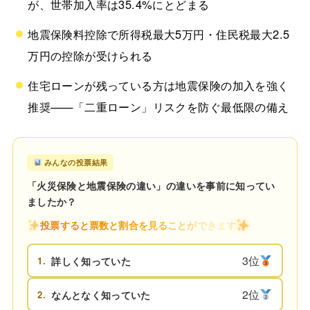
が、世帯加入率は35.4%にとどまる
地震保険料控除で所得税最大5万円・住民税最大2.5
万円の控除が受けられる
住宅ローンが残っている方は地震保険の加入を強く
推奨——「二重ローン」リスクを防ぐ最低限の備え
みんなの投票結果
「火災保険と地震保険の違い」の違いを事前に知ってい
ましたか？
投票すると票数と割合を見ることができます
3位
1.
詳しく知っていた
2位
2.
なんとなく知っていた