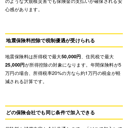
のような大規模災害でも保険金の支払いが確保される安
心感があります。
地震保険料控除で税制優遇が受けられる
地震保険料は所得税で最大
50,000円
、住民税で最大
25,000円
が所得控除の対象になります。年間保険料が5
万円の場合、所得税率20%の方なら約1万円の税金が軽
減される計算です。
どの保険会社でも同じ条件で加入できる