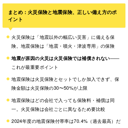
まとめ：火災保険と地震保険、正しい備え方のポ
イント
火災保険は「地震以外の幅広い災害」に備える保
険。地震保険は「地震・噴火・津波専用」の保険
地震が原因の火災は火災保険では補償されない
——
これが最重要ポイント
地震保険は火災保険とセットでしか加入できず、保
険金額は火災保険の30〜50%が上限
地震保険はどの会社で入っても保険料・補償は同
一。火災保険は会社ごとに異なるため要比較
2024年度の地震保険付帯率は70.4%（過去最高）だ