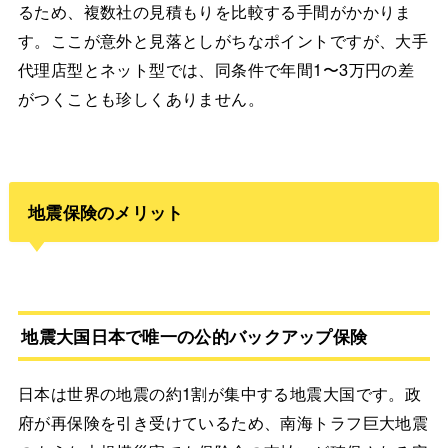
るため、複数社の見積もりを比較する手間がかかりま
す。ここが意外と見落としがちなポイントですが、大手
代理店型とネット型では、同条件で年間1〜3万円の差
がつくことも珍しくありません。
地震保険のメリット
地震大国日本で唯一の公的バックアップ保険
日本は世界の地震の約1割が集中する地震大国です。政
府が再保険を引き受けているため、南海トラフ巨大地震