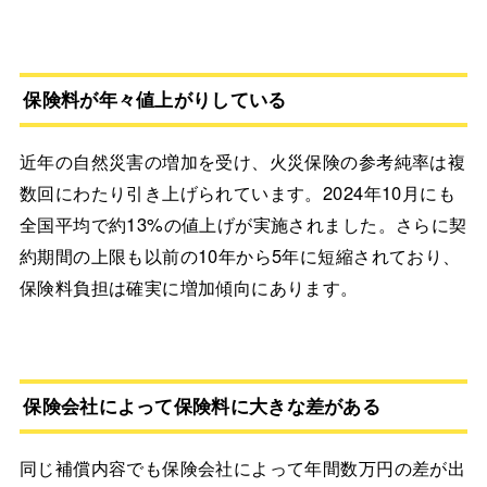
保険料が年々値上がりしている
近年の自然災害の増加を受け、火災保険の参考純率は複
数回にわたり引き上げられています。2024年10月にも
全国平均で約13%の値上げが実施されました。さらに契
約期間の上限も以前の10年から5年に短縮されており、
保険料負担は確実に増加傾向にあります。
保険会社によって保険料に大きな差がある
同じ補償内容でも保険会社によって年間数万円の差が出