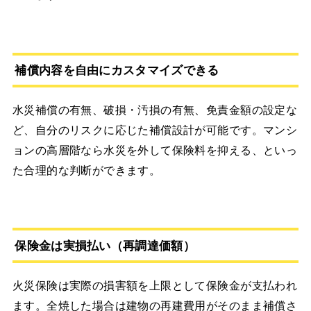
補償内容を自由にカスタマイズできる
水災補償の有無、破損・汚損の有無、免責金額の設定な
ど、自分のリスクに応じた補償設計が可能です。マンシ
ョンの高層階なら水災を外して保険料を抑える、といっ
た合理的な判断ができます。
保険金は実損払い（再調達価額）
火災保険は実際の損害額を上限として保険金が支払われ
ます。全焼した場合は建物の再建費用がそのまま補償さ