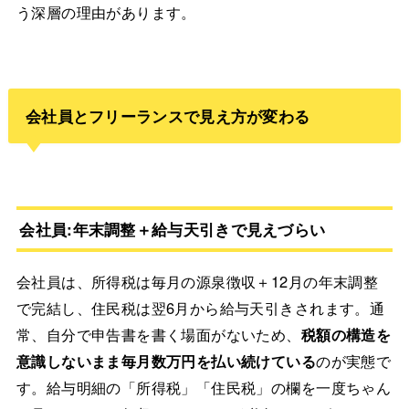
う深層の理由があります。
会社員とフリーランスで見え方が変わる
会社員:年末調整＋給与天引きで見えづらい
会社員は、所得税は毎月の源泉徴収＋12月の年末調整
で完結し、住民税は翌6月から給与天引きされます。通
常、自分で申告書を書く場面がないため、
税額の構造を
意識しないまま毎月数万円を払い続けている
のが実態で
す。給与明細の「所得税」「住民税」の欄を一度ちゃん