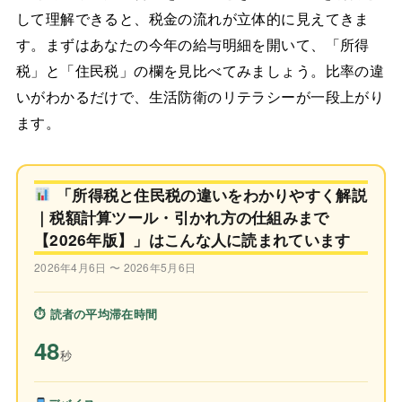
して理解できると、税金の流れが立体的に見えてきま
す。まずはあなたの今年の給与明細を開いて、「所得
税」と「住民税」の欄を見比べてみましょう。比率の違
いがわかるだけで、生活防衛のリテラシーが一段上がり
ます。
「所得税と住民税の違いをわかりやすく解説
｜税額計算ツール・引かれ方の仕組みまで
【2026年版】」はこんな人に読まれています
2026年4月6日 〜 2026年5月6日
⏱ 読者の平均滞在時間
48
秒