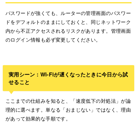
パスワードが強くても、ルーターの管理画面のパスワー
ドをデフォルトのままにしておくと、同じネットワーク
内から不正アクセスされるリスクがあります。管理画面
のログイン情報も必ず変更してください。
実用シーン：Wi-Fiが遅くなったときに今日から試
せること
ここまでの仕組みを知ると、「速度低下の対処法」が論
理的に選べます。単なる「おまじない」ではなく、理由
があって効果的な手順です。