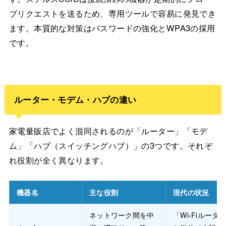
ブリクエストを送るため、専用ツールで容易に発見でき
ます。本質的な対策はパスワードの強化とWPA3の採用
です。
ルーター・モデム・ハブの違い
家電量販店でよく混同されるのが「ルーター」「モデ
ム」「ハブ（スイッチングハブ）」の3つです。それぞ
れ役割が全く異なります。
機器名
主な役割
現代の状況
ネットワーク間を中
「Wi-Fiルータ