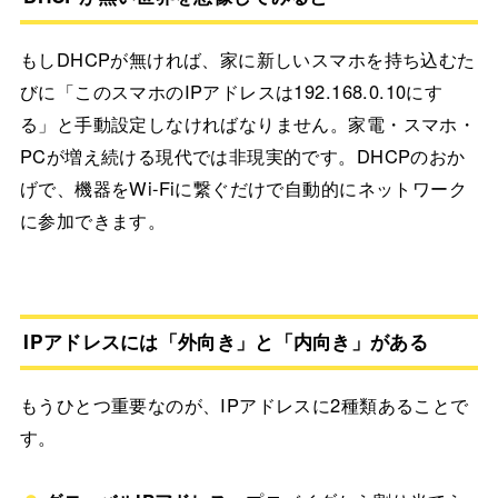
もしDHCPが無ければ、家に新しいスマホを持ち込むた
びに「このスマホのIPアドレスは192.168.0.10にす
る」と手動設定しなければなりません。家電・スマホ・
PCが増え続ける現代では非現実的です。DHCPのおか
げで、機器をWi-Fiに繋ぐだけで自動的にネットワーク
に参加できます。
IPアドレスには「外向き」と「内向き」がある
もうひとつ重要なのが、IPアドレスに2種類あることで
す。