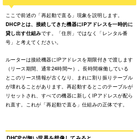
ここで前述の「再起動で直る」現象を説明します。
DHCPとは、接続してきた機器にIPアドレスを一時的に
貸し出す仕組み
です。「住所」ではなく「レンタル番
号」と考えてください。
ルーターは接続機器にIPアドレスを期限付きで渡します
（リース期間、通常24時間〜）。長時間稼働している
とこのリース情報が古くなり、まれに割り振りテーブル
が壊れることがあります。再起動するとこのテーブルが
リセットされ、すべての機器に新しくIPアドレスが配ら
れ直す。これが「再起動で直る」仕組みの正体です。
DHCPが無い世界を想像してみると