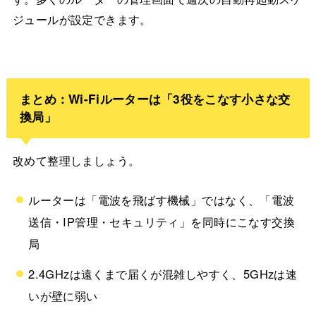
ジュールが設定できます。
まとめ：Wi-Fiルーターは「3役をこなす小さな交
換局」
改めて整理しましょう。
ルーターは「電波を飛ばす機械」ではなく、「電波
送信・IP管理・セキュリティ」を同時にこなす交換
局
2.4GHzは遠くまで届くが混雑しやすく、5GHzは速
いが壁に弱い