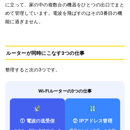
に立って、家の中の複数台の機器をひとつの出口でまと
めて管理しています。電波を飛ばすのはその3番目の機
能に過ぎません。
ルーターが同時にこなす3つの仕事
整理すると次の3つです。
Wi-Fiルーターの3つの仕事
① 電波の送受信
② IPアドレス管理