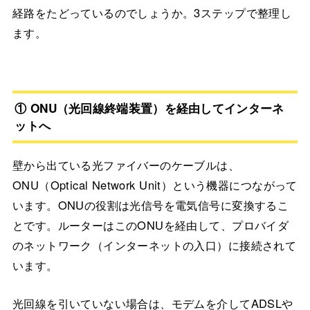
経路をたどっているのでしょうか。3ステップで整理し
ます。
① ONU（光回線終端装置）を経由してインターネ
ットへ
壁から出ている光ファイバーのケーブルは、
ONU（Optical Network Unit）という機器につながって
います。ONUの役割は光信号を電気信号に変換するこ
とです。ルーターはこのONUを経由して、プロバイダ
のネットワーク（インターネットの入口）に接続されて
います。
光回線を引いていない場合は、モデムを介してADSLや