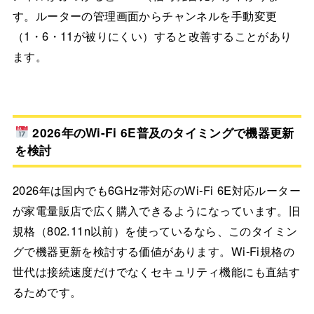
す。ルーターの管理画面からチャンネルを手動変更
（1・6・11が被りにくい）すると改善することがあり
ます。
2026年のWi-Fi 6E普及のタイミングで機器更新
を検討
2026年は国内でも6GHz帯対応のWi-Fi 6E対応ルーター
が家電量販店で広く購入できるようになっています。旧
規格（802.11n以前）を使っているなら、このタイミン
グで機器更新を検討する価値があります。Wi-Fi規格の
世代は接続速度だけでなくセキュリティ機能にも直結す
るためです。