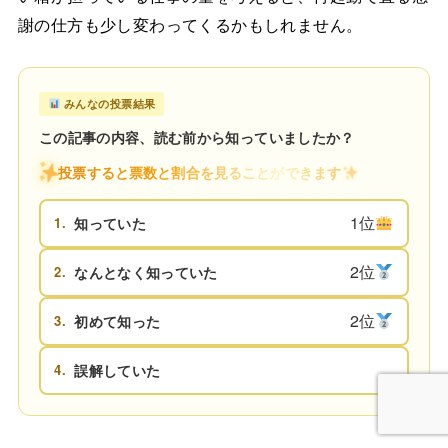
謝の仕方も少し変わってくるかもしれません。
みんなの投票結果
この記事の内容、読む前から知っていましたか？
投票すると票数と割合を見ることができます
1位
1.
知っていた
2位
2.
なんとなく知っていた
2位
3.
初めて知った
4.
誤解していた