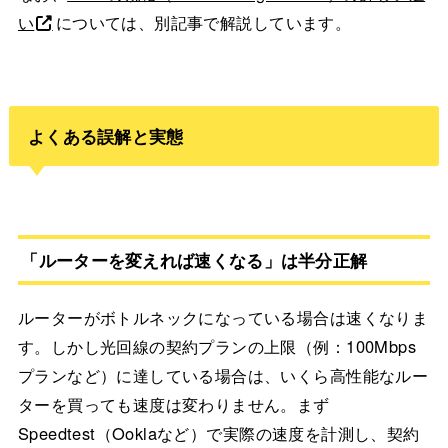
い
については、別記事で解説しています。
よくある誤解と実態
「ルーターを変えれば速くなる」は半分正解
ルーターがボトルネックになっている場合は速くなりま
す。しかし光回線の契約プランの上限（例：100Mbps
プランなど）に達している場合は、いくら高性能なルー
ターを買っても速度は変わりません。まず
Speedtest（Ooklaなど）で実際の速度を計測し、契約