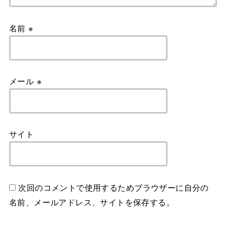
名前
※
メール
※
サイト
次回のコメントで使用するためブラウザーに自分の
名前、メールアドレス、サイトを保存する。