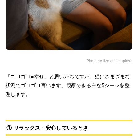
Photo by Ilze on Unsplash
「ゴロゴロ=幸せ」と思いがちですが、猫はさまざまな
状況でゴロゴロ言います。観察できる主な5シーンを整
理します。
① リラックス・安心しているとき