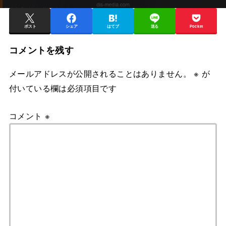
ポスト
シェア
はてブ
送る
Pocket
コメントを残す
メールアドレスが公開されることはありません。
※
が
付いている欄は必須項目です
コメント
※