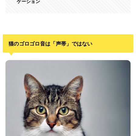
ケーション
猫のゴロゴロ音は「声帯」ではない