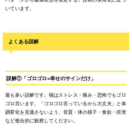
いています。
よくある誤解
誤解①「ゴロゴロ=幸せのサインだけ」
最も多い誤解です。猫はストレス・痛み・恐怖でもゴロ
ゴロ言います。「ゴロゴロ言っているから大丈夫」と体
調変化を見逃さないよう、音質・体の様子・食欲・排泄
など複合的に観察してください。