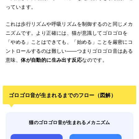
っています。
これは歩行リズムや呼吸リズムを制御するのと同じメカ
ニズムです。より正確には、猫が意識してゴロゴロを
「やめる」ことはできても、「始める」ことを厳密にコ
ントロールするのは難しい——つまりゴロゴロ音はある
意味、
体が自動的に生み出す反応
なのです。
ゴロゴロ音が生まれるまでのフロー（図解）
猫のゴロゴロ音が生まれるメカニズム