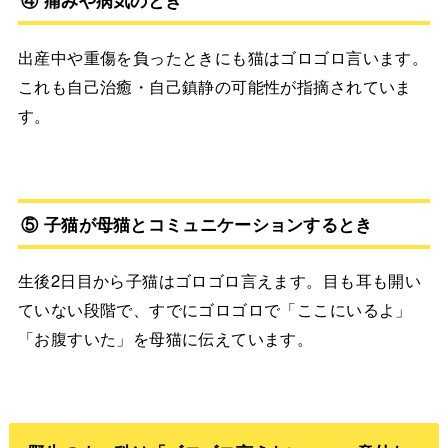
出産中や重傷を負ったときにも猫はゴロゴロ言います。
これも自己治癒・自己鎮静の可能性が指摘されていま
す。
⑤ 子猫が母猫とコミュニケーションするとき
生後2日目から子猫はゴロゴロ言えます。目も耳も開い
ていない段階で、すでにゴロゴロで「ここにいるよ」
「お腹すいた」を母猫に伝えています。