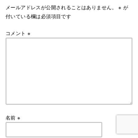
メールアドレスが公開されることはありません。
※
が
付いている欄は必須項目です
コメント
※
名前
※