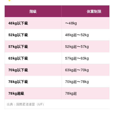
階級
体重制限
48kg以下級
〜48kg
52kg以下級
48kg超〜52kg
57kg以下級
52kg超〜57kg
63kg以下級
57kg超〜63kg
70kg以下級
63kg超〜70kg
78kg以下級
70kg超〜78kg
78kg超級
78kg超
出典：国際柔道連盟（IJF）