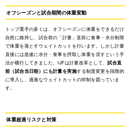
オフシーズンと試合期間の体重変動
トップ選手の多くは、オフシーズンに体重をできるだけ
自然に維持し、試合前の「計量」直前に食事・水分制限
で体重を落とすウェイトカットを行います。しかし計量
直後には急速に水分・食事を摂取し体重を戻すという手
法が横行してきました。IJFは計量改革として、
試合直
前（試合当日朝）にも計量を実施
する制度変更を段階的
に導入し、過激なウェイトカットの抑制を図っていま
す。
体重超過リスクと対策