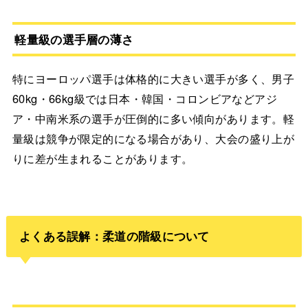
軽量級の選手層の薄さ
特にヨーロッパ選手は体格的に大きい選手が多く、男子
60kg・66kg級では日本・韓国・コロンビアなどアジ
ア・中南米系の選手が圧倒的に多い傾向があります。軽
量級は競争が限定的になる場合があり、大会の盛り上が
りに差が生まれることがあります。
よくある誤解：柔道の階級について