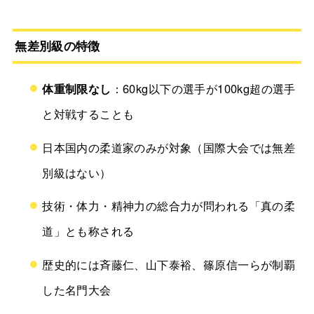
無差別級の特徴
体重制限なし
：60kg以下の選手が100kg超の選手
と対戦することも
日本国内の柔道家のみが対象（国際大会では無差
別級はない）
技術・体力・精神力の総合力が問われる「真の柔
道」とも称される
歴史的には斉藤仁、山下泰裕、篠原信一らが制覇
した名門大会