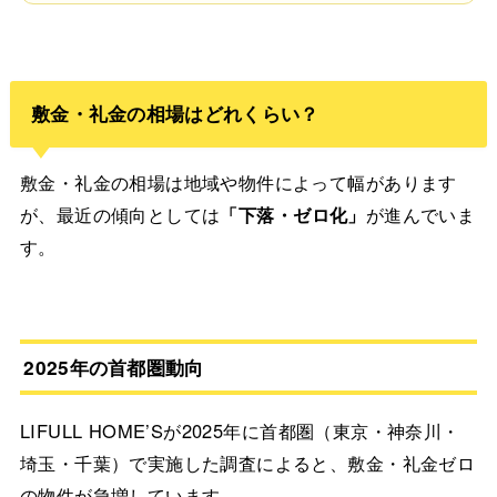
敷金・礼金の相場はどれくらい？
敷金・礼金の相場は地域や物件によって幅があります
が、最近の傾向としては
「下落・ゼロ化」
が進んでいま
す。
2025年の首都圏動向
LIFULL HOME’Sが2025年に首都圏（東京・神奈川・
埼玉・千葉）で実施した調査によると、敷金・礼金ゼロ
の物件が急増しています。