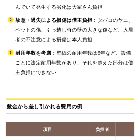
んでいて発生する劣化は大家さん負担
故意・過失による損傷は借主負担
：タバコのヤニ、
ペットの傷、引っ越し時の壁の大きな傷など、入居
者の不注意による損傷は本人負担
耐用年数を考慮
：壁紙の耐用年数は6年など、設備
ごとに法定耐用年数があり、それを超えた部分は借
主負担にできない
敷金から差し引かれる費用の例
項目
負担者