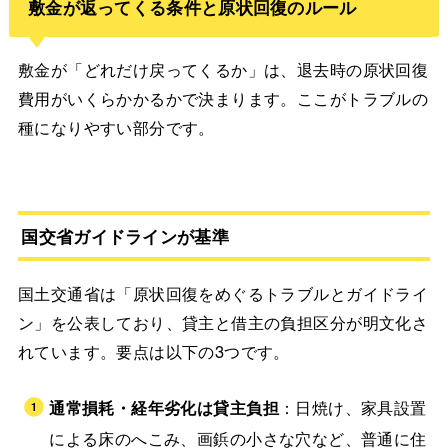
敷金が返ってくる条件と原状回復のルール
敷金が「どれだけ戻ってくるか」は、退去時の原状回復
費用がいくらかかるかで決まります。ここがトラブルの
種になりやすい部分です。
国交省ガイドラインが基準
国土交通省は「原状回復をめぐるトラブルとガイドライ
ン」を公表しており、貸主と借主の負担区分が明文化さ
れています。要点は以下の3つです。
通常損耗・経年劣化は貸主負担
：日焼け、家具設置
による床のへこみ、画鋲の小さな穴など、普通に住