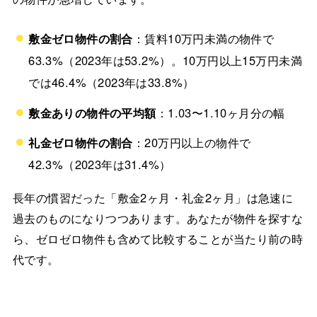
敷金ゼロ物件の割合
：賃料10万円未満の物件で
63.3%（2023年は53.2%）。10万円以上15万円未満
では46.4%（2023年は33.8%）
敷金ありの物件の平均額
：1.03〜1.10ヶ月分の幅
礼金ゼロ物件の割合
：20万円以上の物件で
42.3%（2023年は31.4%）
長年の慣習だった「敷金2ヶ月・礼金2ヶ月」は急速に
過去のものになりつつあります。あなたが物件を探すな
ら、ゼロゼロ物件も含めて比較することが当たり前の時
代です。