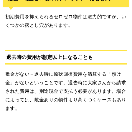
初期費用を抑えられるゼロゼロ物件は魅力的ですが、い
くつかの落とし穴があります。
退去時の費用が想定以上になることも
敷金がない＝退去時に原状回復費用を清算する「預け
金」がないということです。退去時に大家さんから請求
された費用は、別途現金で支払う必要があります。場合
によっては、敷金ありの物件より高くつくケースもあり
ます。