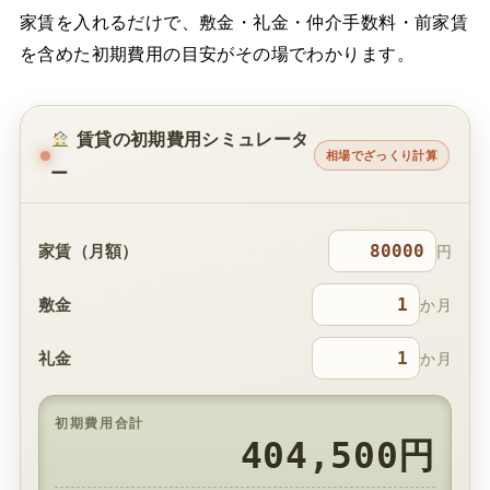
家賃を入れるだけで、敷金・礼金・仲介手数料・前家賃
を含めた初期費用の目安がその場でわかります。
賃貸の初期費用シミュレータ
相場でざっくり計算
ー
家賃（月額）
円
敷金
か月
礼金
か月
初期費用合計
404,500円