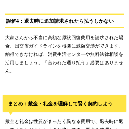
誤解4：退去時に追加請求されたら払うしかない
大家さんから不当に高額な原状回復費用を請求された場
合、国交省ガイドラインを根拠に減額交渉ができます。
納得できなければ、消費生活センターや無料法律相談を
活用しましょう。「言われた通り払う」必要はありませ
ん。
まとめ：敷金・礼金を理解して賢く契約しよう
敷金と礼金は性質がまったく異なる費用で、退去時に返