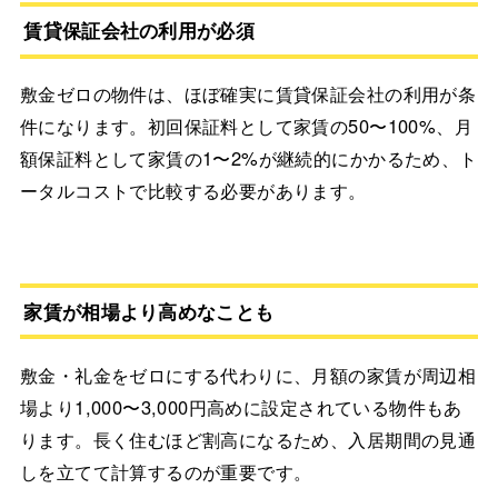
賃貸保証会社の利用が必須
敷金ゼロの物件は、ほぼ確実に賃貸保証会社の利用が条
件になります。初回保証料として家賃の50〜100%、月
額保証料として家賃の1〜2%が継続的にかかるため、ト
ータルコストで比較する必要があります。
家賃が相場より高めなことも
敷金・礼金をゼロにする代わりに、月額の家賃が周辺相
場より1,000〜3,000円高めに設定されている物件もあ
ります。長く住むほど割高になるため、入居期間の見通
しを立てて計算するのが重要です。