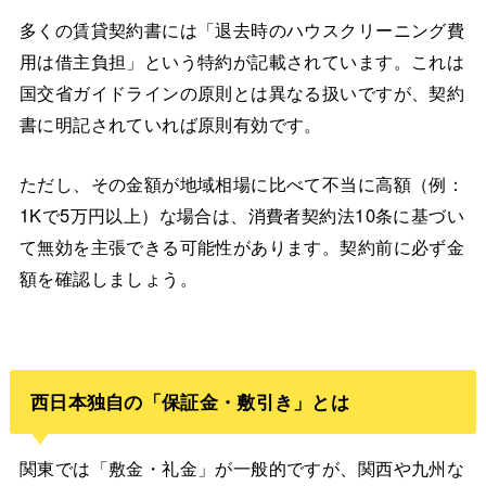
多くの賃貸契約書には「退去時のハウスクリーニング費
用は借主負担」という特約が記載されています。これは
国交省ガイドラインの原則とは異なる扱いですが、契約
書に明記されていれば原則有効です。
ただし、その金額が地域相場に比べて不当に高額（例：
1Kで5万円以上）な場合は、消費者契約法10条に基づい
て無効を主張できる可能性があります。契約前に必ず金
額を確認しましょう。
西日本独自の「保証金・敷引き」とは
関東では「敷金・礼金」が一般的ですが、関西や九州な