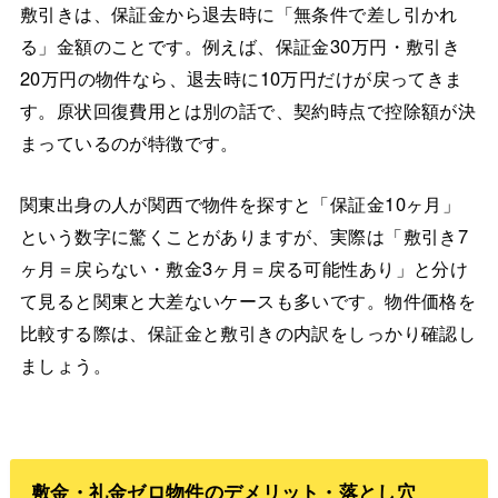
敷引きは、保証金から退去時に「無条件で差し引かれ
る」金額のことです。例えば、保証金30万円・敷引き
20万円の物件なら、退去時に10万円だけが戻ってきま
す。原状回復費用とは別の話で、契約時点で控除額が決
まっているのが特徴です。
関東出身の人が関西で物件を探すと「保証金10ヶ月」
という数字に驚くことがありますが、実際は「敷引き7
ヶ月＝戻らない・敷金3ヶ月＝戻る可能性あり」と分け
て見ると関東と大差ないケースも多いです。物件価格を
比較する際は、保証金と敷引きの内訳をしっかり確認し
ましょう。
敷金・礼金ゼロ物件のデメリット・落とし穴