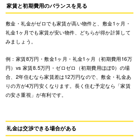
家賃と初期費用のバランスを見る
敷金・礼金がゼロでも家賃が高い物件と、敷金1ヶ月・
礼金1ヶ月でも家賃が安い物件、どちらが得か計算して
みましょう。
例：家賃8万円・敷金1ヶ月・礼金1ヶ月（初期費用16万
円）vs 家賃8.5万円・ゼロゼロ（初期費用ほぼ0）の場
合、2年住むなら家賃差は12万円なので、敷金・礼金あ
りの方が4万円安くなります。長く住む予定なら「家賃
の安さ重視」が有利です。
礼金は交渉できる場合がある