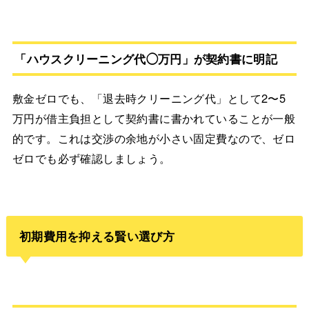
「ハウスクリーニング代◯万円」が契約書に明記
敷金ゼロでも、「退去時クリーニング代」として2〜5
万円が借主負担として契約書に書かれていることが一般
的です。これは交渉の余地が小さい固定費なので、ゼロ
ゼロでも必ず確認しましょう。
初期費用を抑える賢い選び方