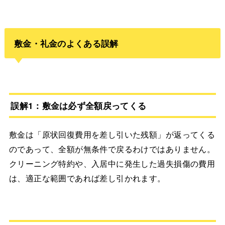
敷金・礼金のよくある誤解
誤解1：敷金は必ず全額戻ってくる
敷金は「原状回復費用を差し引いた残額」が返ってくる
のであって、全額が無条件で戻るわけではありません。
クリーニング特約や、入居中に発生した過失損傷の費用
は、適正な範囲であれば差し引かれます。