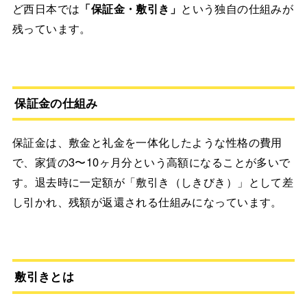
ど西日本では
「保証金・敷引き」
という独自の仕組みが
残っています。
保証金の仕組み
保証金は、敷金と礼金を一体化したような性格の費用
で、家賃の3〜10ヶ月分という高額になることが多いで
す。退去時に一定額が「敷引き（しきびき）」として差
し引かれ、残額が返還される仕組みになっています。
敷引きとは