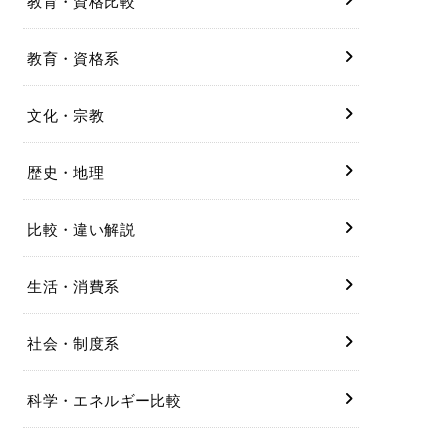
教育・資格比較
教育・資格系
文化・宗教
歴史・地理
比較・違い解説
生活・消費系
社会・制度系
科学・エネルギー比較