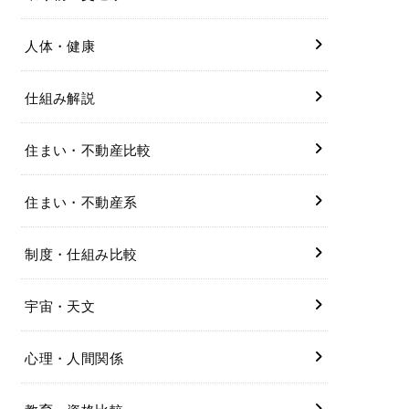
人体・健康
仕組み解説
住まい・不動産比較
住まい・不動産系
制度・仕組み比較
宇宙・天文
心理・人間関係