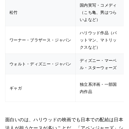
国内実写・コメディ
松竹
（こち亀、男はつら
いよなど）
ハリウッド作品（バ
ワーナー・ブラザース・ジャパン
ットマン、マトリッ
クスなど）
ディズニー・マーベ
ウォルト・ディズニー・ジャパン
ル・スターウォーズ
独立系洋画・一部国
ギャガ
内作品
面白いのは、ハリウッドの映画でも日本での配給は日本
法人が担うケースが多いことだ。「アベンジャーズ」シ