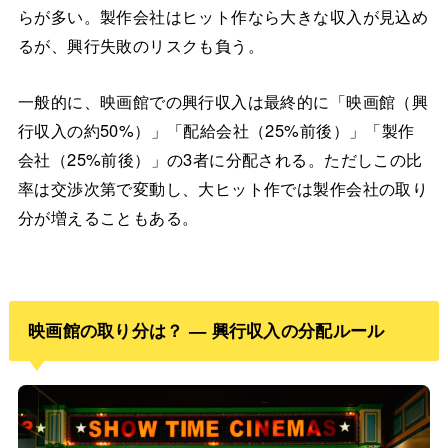
らが多い。製作会社はヒット作なら大きな収入が見込め
るが、興行失敗のリスクも負う。
一般的に、映画館での興行収入は最終的に「映画館（興
行収入の約50%）」「配給会社（25%前後）」「製作
会社（25%前後）」の3者に分配される。ただしこの比
率は交渉次第で変動し、大ヒット作では製作会社の取り
分が増えることもある。
映画館の取り分は？ — 興行収入の分配ルール