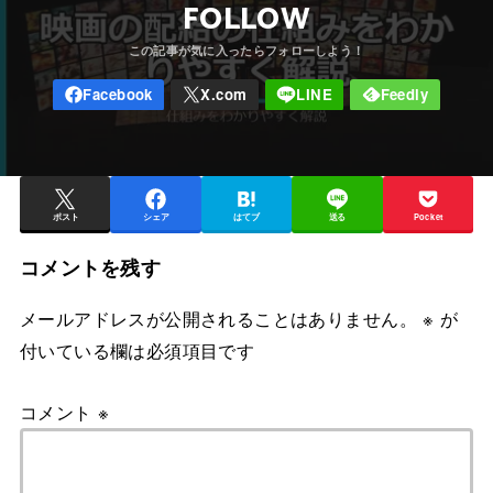
FOLLOW
ポスト
シェア
はてブ
送る
Pocket
コメントを残す
メールアドレスが公開されることはありません。
※
が
付いている欄は必須項目です
コメント
※