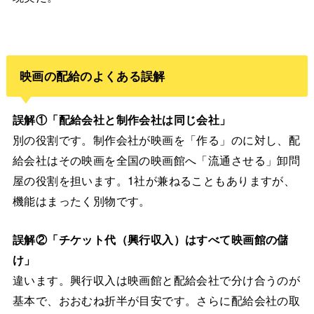
映画の配給のよくある誤解
誤解①「配給会社と制作会社は同じ会社」
別の役割です。制作会社が映画を「作る」のに対し、配
給会社はその映画を全国の映画館へ「流通させる」卸問
屋の役割を担います。1社が兼ねることもありますが、
機能はまったく別物です。
誤解②「チケット代（興行収入）はすべて映画館の儲
け」
違います。興行収入は映画館と配給会社で分け合うのが
基本で、おおむね折半が目安です。さらに配給会社の取