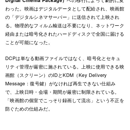
わった。映画はデジタルデータとして配給され、映画館
の「デジタルシネマサーバー」に送信されて上映され
る。物理的なフィルム輸送は不要になり、ネットワーク
経由または暗号化されたハードディスクで全国に届ける
ことが可能になった。
DCPは単なる動画ファイルではなく、暗号化とセキュ
リティ管理が厳密に施されている。上映に使用できる映
画館（スクリーン）のIDとKDM（Key Delivery
Message：復号鍵）がなければ再生できない仕組み
で、上映日時・会場・期間が厳密に制限されている。
「映画館の個室でこっそり録画して流出」という不正を
防ぐための仕組みだ。