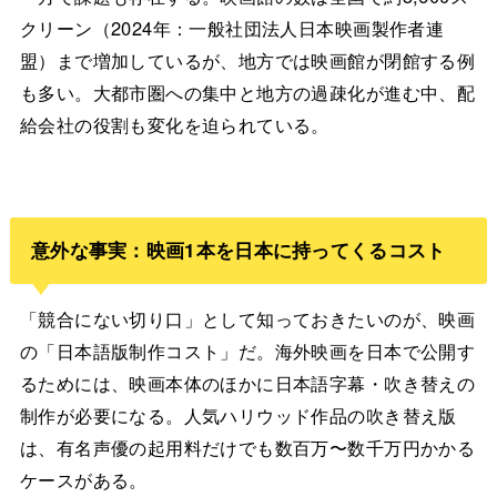
クリーン（2024年：一般社団法人日本映画製作者連
盟）まで増加しているが、地方では映画館が閉館する例
も多い。大都市圏への集中と地方の過疎化が進む中、配
給会社の役割も変化を迫られている。
意外な事実：映画1本を日本に持ってくるコスト
「競合にない切り口」として知っておきたいのが、映画
の「日本語版制作コスト」だ。海外映画を日本で公開す
るためには、映画本体のほかに日本語字幕・吹き替えの
制作が必要になる。人気ハリウッド作品の吹き替え版
は、有名声優の起用料だけでも数百万〜数千万円かかる
ケースがある。