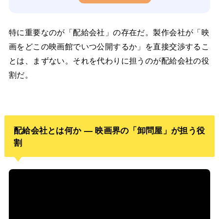
特に重要なのが「配給会社」の存在だ。製作会社が「映
画をどこの映画館でいつ公開するか」を直接交渉するこ
とは、まずない。それを代わりに担うのが配給会社の役
割だ。
配給会社とは何か — 映画界の「卸問屋」が担う役
割