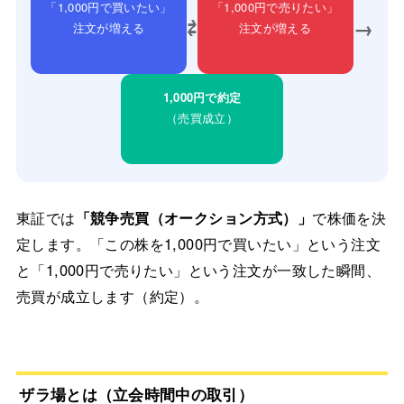
「1,000円で買いたい」
「1,000円で売りたい」
⇄
→
注文が増える
注文が増える
1,000円で約定
（売買成立）
東証では
「競争売買（オークション方式）」
で株価を決
定します。「この株を1,000円で買いたい」という注文
と「1,000円で売りたい」という注文が一致した瞬間、
売買が成立します（約定）。
ザラ場とは（立会時間中の取引）