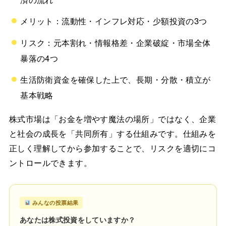
メリット：流動性・インフレ対応・少額投資の3つ
リスク：元本割れ・情報格差・企業破綻・市場全体
暴落の4つ
生活防衛資金を確保した上で、長期・分散・積立が
基本戦略
株式市場は「お金を増やす魔法の場所」ではなく、企業
と社会の成長を「共同所有」する仕組みです。仕組みを
正しく理解してから参加することで、リスクを適切にコ
ントロールできます。
みんなの投票結果
あなたは株式投資をしていますか？