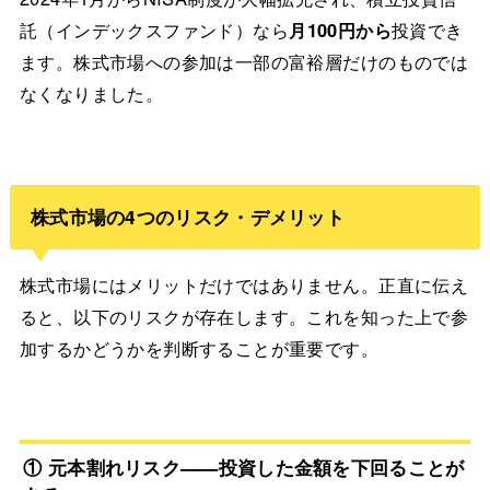
託（インデックスファンド）なら
月100円から
投資でき
ます。株式市場への参加は一部の富裕層だけのものでは
なくなりました。
株式市場の4つのリスク・デメリット
株式市場にはメリットだけではありません。正直に伝え
ると、以下のリスクが存在します。これを知った上で参
加するかどうかを判断することが重要です。
① 元本割れリスク——投資した金額を下回ることが