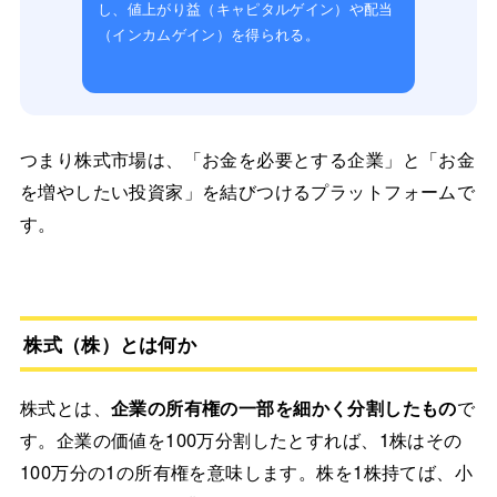
し、値上がり益（キャピタルゲイン）や配当
（インカムゲイン）を得られる。
つまり株式市場は、「お金を必要とする企業」と「お金
を増やしたい投資家」を結びつけるプラットフォームで
す。
株式（株）とは何か
株式とは、
企業の所有権の一部を細かく分割したもの
で
す。企業の価値を100万分割したとすれば、1株はその
100万分の1の所有権を意味します。株を1株持てば、小