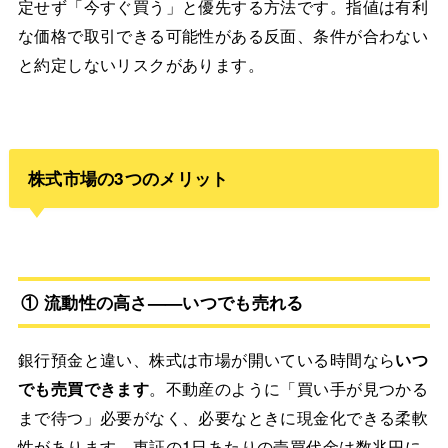
定せず「今すぐ買う」と優先する方法です。指値は有利
な価格で取引できる可能性がある反面、条件が合わない
と約定しないリスクがあります。
株式市場の3つのメリット
① 流動性の高さ——いつでも売れる
銀行預金と違い、株式は市場が開いている時間なら
いつ
でも売買できます
。不動産のように「買い手が見つかる
まで待つ」必要がなく、必要なときに現金化できる柔軟
性があります。東証の1日あたりの売買代金は数兆円に