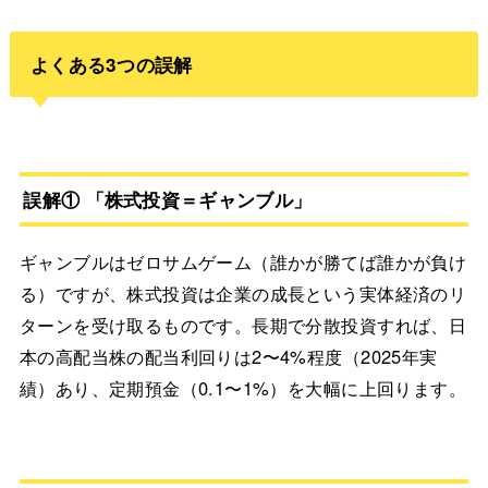
よくある3つの誤解
誤解① 「株式投資＝ギャンブル」
ギャンブルはゼロサムゲーム（誰かが勝てば誰かが負け
る）ですが、株式投資は企業の成長という実体経済のリ
ターンを受け取るものです。長期で分散投資すれば、日
本の高配当株の配当利回りは2〜4%程度（2025年実
績）あり、定期預金（0.1〜1%）を大幅に上回ります。