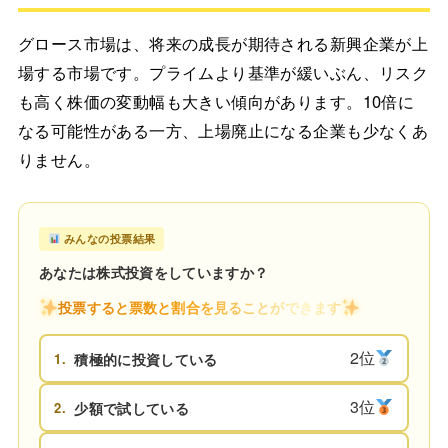
グロース市場は、将来の成長が期待される新興企業が上
場する市場です。プライムより基準が緩いぶん、リスク
も高く株価の変動幅も大きい傾向があります。10倍に
なる可能性がある一方、上場廃止になる企業も少なくあ
りません。
みんなの投票結果
あなたは株式投資をしていますか？
投票すると票数と割合を見ることができます
2位
1.
積極的に投資している
3位
2.
少額で試している