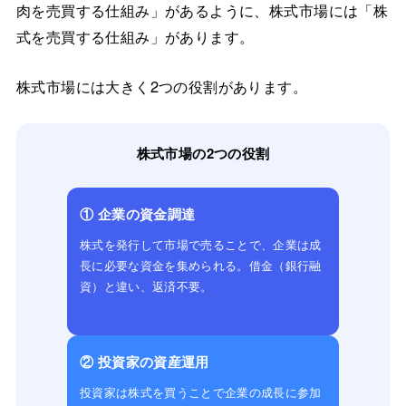
肉を売買する仕組み」があるように、株式市場には「株
式を売買する仕組み」があります。
株式市場には大きく2つの役割があります。
株式市場の2つの役割
① 企業の資金調達
株式を発行して市場で売ることで、企業は成
長に必要な資金を集められる。借金（銀行融
資）と違い、返済不要。
② 投資家の資産運用
投資家は株式を買うことで企業の成長に参加