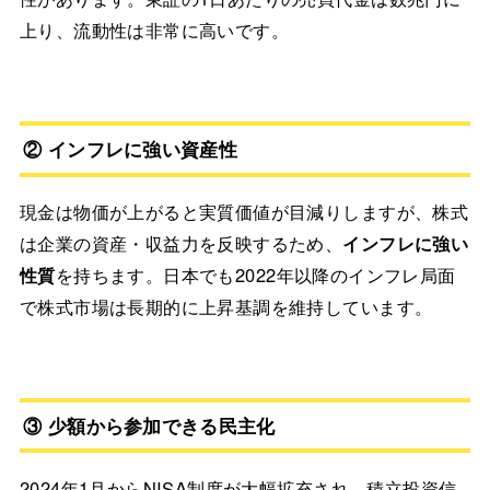
上り、流動性は非常に高いです。
② インフレに強い資産性
現金は物価が上がると実質価値が目減りしますが、株式
は企業の資産・収益力を反映するため、
インフレに強い
性質
を持ちます。日本でも2022年以降のインフレ局面
で株式市場は長期的に上昇基調を維持しています。
③ 少額から参加できる民主化
2024年1月からNISA制度が大幅拡充され、積立投資信