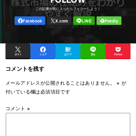
FOLLOW
ポスト
シェア
はてブ
送る
Pocket
コメントを残す
メールアドレスが公開されることはありません。
※
が
付いている欄は必須項目です
コメント
※