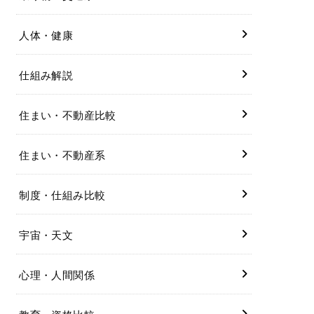
人体・健康
仕組み解説
住まい・不動産比較
住まい・不動産系
制度・仕組み比較
宇宙・天文
心理・人間関係