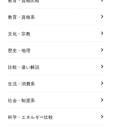
教育・資格比較
教育・資格系
文化・宗教
歴史・地理
比較・違い解説
生活・消費系
社会・制度系
科学・エネルギー比較