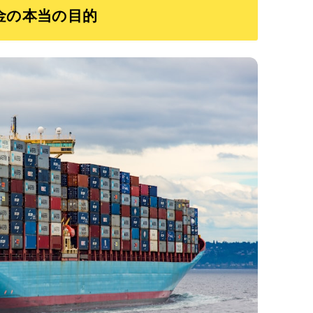
金の本当の目的