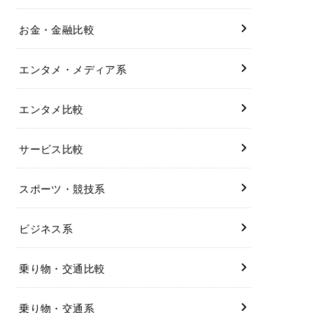
お金・金融比較
エンタメ・メディア系
エンタメ比較
サービス比較
スポーツ・競技系
ビジネス系
乗り物・交通比較
乗り物・交通系