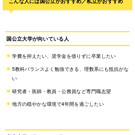
こんな人には国公立がおすすめ／私立がおすすめ
国公立大学が向いている人
学費を抑えたい、奨学金を借りずに卒業したい
5教科バランスよく勉強できる、理数系にも抵抗がな
い
研究者・医師・教員・公務員など専門職志望
地方の穏やかな環境で4年間を過ごしたい