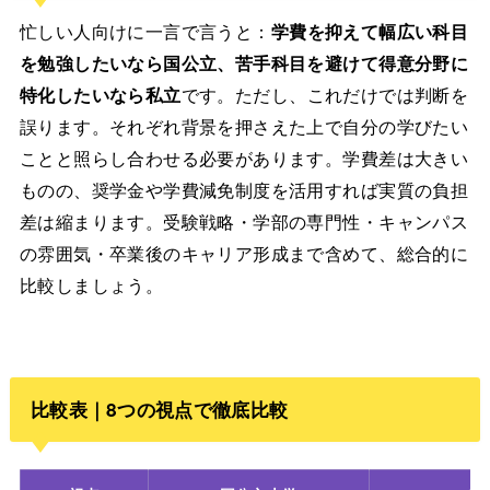
忙しい人向けに一言で言うと：
学費を抑えて幅広い科目
を勉強したいなら国公立、苦手科目を避けて得意分野に
特化したいなら私立
です。ただし、これだけでは判断を
誤ります。それぞれ背景を押さえた上で自分の学びたい
ことと照らし合わせる必要があります。学費差は大きい
ものの、奨学金や学費減免制度を活用すれば実質の負担
差は縮まります。受験戦略・学部の専門性・キャンパス
の雰囲気・卒業後のキャリア形成まで含めて、総合的に
比較しましょう。
比較表｜8つの視点で徹底比較