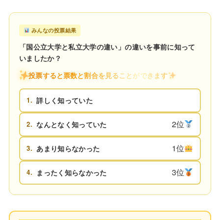
みんなの投票結果
「国公立大学と私立大学の違い」の違いを事前に知って
いましたか？
投票すると票数と割合を見ることができます
1.
詳しく知っていた
2位
2.
なんとなく知っていた
1位
3.
あまり知らなかった
3位
4.
まったく知らなかった