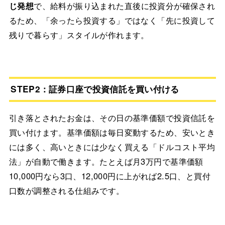
じ発想
で、給料が振り込まれた直後に投資分が確保され
るため、「余ったら投資する」ではなく「先に投資して
残りで暮らす」スタイルが作れます。
STEP2：証券口座で投資信託を買い付ける
引き落とされたお金は、その日の基準価額で投資信託を
買い付けます。基準価額は毎日変動するため、安いとき
には多く、高いときには少なく買える「ドルコスト平均
法」が自動で働きます。たとえば月3万円で基準価額
10,000円なら3口、12,000円に上がれば2.5口、と買付
口数が調整される仕組みです。