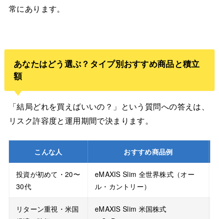
常にあります。
あなたはどう選ぶ？タイプ別おすすめ商品と積立
額
「結局どれを買えばいいの？」という質問への答えは、
リスク許容度と運用期間で決まります。
こんな人
おすすめ商品例
投資が初めて・20〜
eMAXIS Slim 全世界株式（オー
30代
ル・カントリー）
リターン重視・米国
eMAXIS Slim 米国株式