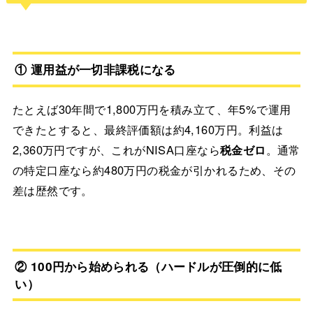
① 運用益が一切非課税になる
たとえば30年間で1,800万円を積み立て、年5%で運用
できたとすると、最終評価額は約4,160万円。利益は
2,360万円ですが、これがNISA口座なら
税金ゼロ
。通常
の特定口座なら約480万円の税金が引かれるため、その
差は歴然です。
② 100円から始められる（ハードルが圧倒的に低
い）