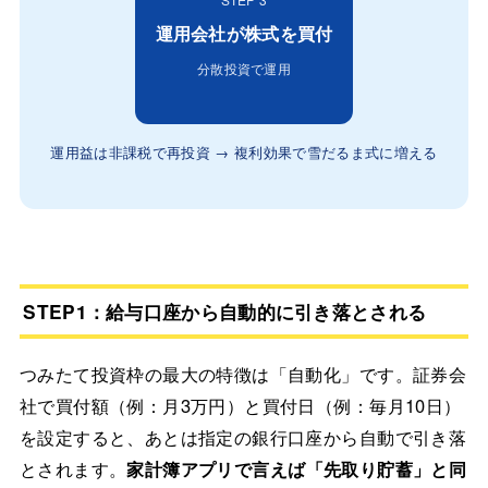
運用会社が株式を買付
分散投資で運用
運用益は非課税で再投資 → 複利効果で雪だるま式に増える
STEP1：給与口座から自動的に引き落とされる
つみたて投資枠の最大の特徴は「自動化」です。証券会
社で買付額（例：月3万円）と買付日（例：毎月10日）
を設定すると、あとは指定の銀行口座から自動で引き落
とされます。
家計簿アプリで言えば「先取り貯蓄」と同