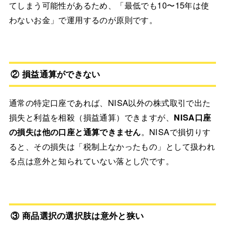
てしまう可能性があるため、「最低でも10〜15年は使
わないお金」で運用するのが原則です。
② 損益通算ができない
通常の特定口座であれば、NISA以外の株式取引で出た
損失と利益を相殺（損益通算）できますが、
NISA口座
の損失は他の口座と通算できません
。NISAで損切りす
ると、その損失は「税制上なかったもの」として扱われ
る点は意外と知られていない落とし穴です。
③ 商品選択の選択肢は意外と狭い