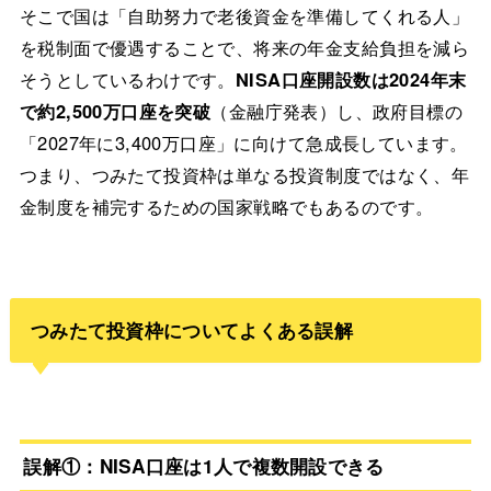
そこで国は「自助努力で老後資金を準備してくれる人」
を税制面で優遇することで、将来の年金支給負担を減ら
そうとしているわけです。
NISA口座開設数は2024年末
で約2,500万口座を突破
（金融庁発表）し、政府目標の
「2027年に3,400万口座」に向けて急成長しています。
つまり、つみたて投資枠は単なる投資制度ではなく、年
金制度を補完するための国家戦略でもあるのです。
つみたて投資枠についてよくある誤解
誤解①：NISA口座は1人で複数開設できる