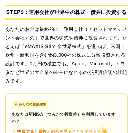
STEP3：運用会社が世界中の株式・債券に投資する
あなたのお金は最終的に、運用会社（アセットマネジメ
ント会社）の手で世界の株式や債券に投資されます。た
とえば「eMAXIS Slim 全世界株式」を選べば、米国・
欧州・新興国を含む約3,000社の株式に分散投資される
設計です。1万円の積立でも、Apple、Microsoft、トヨ
タなど世界の大企業の株主になれるのが投資信託の仕組
みです。
みんなの投票結果
あなたは新NISA（つみたて投資枠）を利用しています
か？
投票すると票数と割合を見ることができます