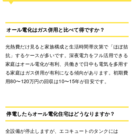
オール電化はガス併用と比べて得ですか？
光熱費だけ見ると家族構成と生活時間帯次第で「ほぼ拮
抗」するケースが多いです。深夜電力をフル活用できる
家庭はオール電化が有利、共働きで日中も電気を多用す
る家庭はガス併用が有利になる傾向があります。初期費
用80〜120万円の回収は10〜15年が目安です。
停電したらオール電化住宅はどうなりますか？
全設備が停止しますが、エコキュートのタンクには