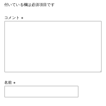
付いている欄は必須項目です
コメント
※
名前
※