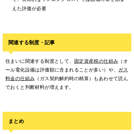
えた評価が必要
関連する制度・記事
住まいに関連する制度として、
固定資産税の仕組み
（オ
ール電化設備は評価額に含まれることが多い）や、
ガス
料金の仕組み
（ガス契約解約時の精算）もあわせて読ん
でおくと判断材料が増えます。
まとめ