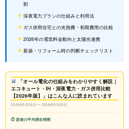
割
深夜電力プランの仕組みと利用法
ガス併用住宅との光熱費・初期費用の比較
2026年の電気料金動向と太陽光連携
新築・リフォーム時の判断チェックリスト
「オール電化の仕組みをわかりやすく解説｜
エコキュート・IH・深夜電力・ガス併用比較
【2026年版】」はこんな人に読まれています
2026年5月26日 〜 2026年6月25日
⏱ 読者の平均滞在時間