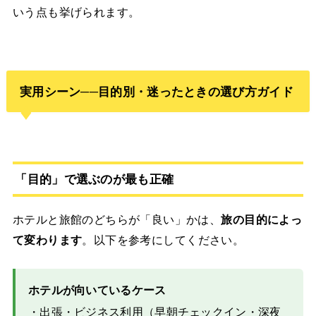
いう点も挙げられます。
実用シーン──目的別・迷ったときの選び方ガイド
「目的」で選ぶのが最も正確
ホテルと旅館のどちらが「良い」かは、
旅の目的によっ
て変わります
。以下を参考にしてください。
ホテルが向いているケース
・出張・ビジネス利用（早朝チェックイン・深夜