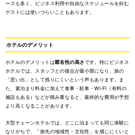
ースも多く、ビジネス利用や自由なスケジュールを好む
ゲストには使いづらいこともあります。
ホテルのデメリット
ホテルのデメリットは
匿名性の高さ
です。特にビジネス
ホテルでは、スタッフとの接点が最小限になり、旅の
「思い出」として残りにくいという声もあります。ま
た、素泊まり料金に加えて食事・駐車・Wi-Fi（有料の
施設もある）などが積み重なると、最終的な費用が予想
より高くなることがあります。
大型チェーンホテルでは、どこに泊まっても同じ体験に
なりがちで、「旅先の地域性・文化性」を感じにくいと