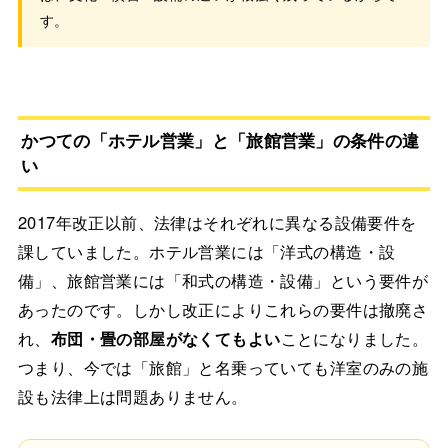
す。
かつての「ホテル営業」と「旅館営業」の条件の違
い
2017年改正以前、法律はそれぞれに異なる設備要件を
課していました。ホテル営業には「洋式の構造・設
備」、旅館営業には「和式の構造・設備」という要件が
あったのです。しかし改正によりこれらの要件は撤廃さ
れ、
布団・畳の部屋がなくてもよい
ことになりました。
つまり、今では「旅館」と名乗っていても洋室のみの施
設も法律上は問題ありません。