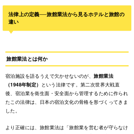
法律上の定義──旅館業法から見るホテルと旅館の
違い
旅館業法とは何か
宿泊施設を語るうえで欠かせないのが、
旅館業法
（1948年制定）
という法律です。第二次世界大戦直
後、宿泊業を衛生面・安全面から管理するために作られ
たこの法律は、日本の宿泊文化の骨格を形づくってきま
した。
より正確には、旅館業法は「旅館業を営む者が守らなけ