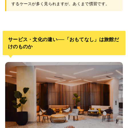
するケースが多く見られますが、あくまで慣習です。
サービス・文化の違い──「おもてなし」は旅館だ
けのものか