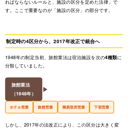
ればならないルールと、施設の区分を定めた法律」で
す。ここで重要なのが「施設の区分」の部分です。
制定時の4区分から、2017年改正で統合へ
1948年の制定当初、旅館業法は宿泊施設を次の
4種類
に
分類していました。
旅館業法
▶
（1948年）
ホテル営業
旅館営業
簡易宿所営業
下宿営業
しかし、2017年の法改正により、この区分は大きく変