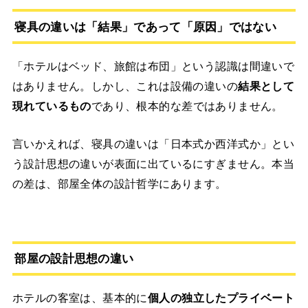
寝具の違いは「結果」であって「原因」ではない
「ホテルはベッド、旅館は布団」という認識は間違いで
はありません。しかし、これは設備の違いの
結果として
現れているもの
であり、根本的な差ではありません。
言いかえれば、寝具の違いは「日本式か西洋式か」とい
う設計思想の違いが表面に出ているにすぎません。本当
の差は、部屋全体の設計哲学にあります。
部屋の設計思想の違い
ホテルの客室は、基本的に
個人の独立したプライベート