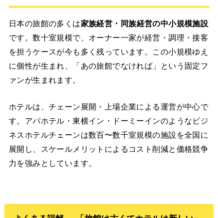
日本の旅館の多くは
家族経営・同族経営の中小規模施設
です。数十室規模で、オーナー一家が経営・調理・接客
を担うケースが今も多く残っています。この小規模ゆえ
に個性が生まれ、「あの旅館でなければ」という固定フ
ァンが生まれます。
ホテルは、チェーン展開・上場企業による運営が中心で
す。アパホテル・東横イン・ドーミーインのようなビジ
ネスホテルチェーンは数百〜数千室規模の施設を全国に
展開し、スケールメリットによるコスト削減と価格競争
力を強みとしています。
よくある誤解──「旅館は古くてホテルは新しい」