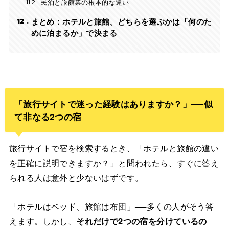
11.2
民泊と旅館業の根本的な違い
12
まとめ：ホテルと旅館、どちらを選ぶかは「何のた
めに泊まるか」で決まる
「旅行サイトで迷った経験はありますか？」──似
て非なる2つの宿
旅行サイトで宿を検索するとき、「ホテルと旅館の違い
を正確に説明できますか？」と問われたら、すぐに答え
られる人は意外と少ないはずです。
「ホテルはベッド、旅館は布団」──多くの人がそう答
えます。しかし、
それだけで2つの宿を分けているの