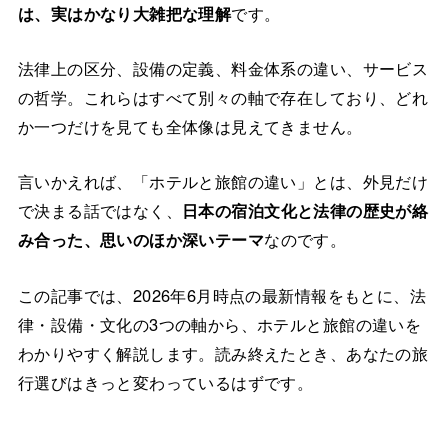
は、実はかなり大雑把な理解
です。
法律上の区分、設備の定義、料金体系の違い、サービス
の哲学。これらはすべて別々の軸で存在しており、どれ
か一つだけを見ても全体像は見えてきません。
言いかえれば、「ホテルと旅館の違い」とは、外見だけ
で決まる話ではなく、
日本の宿泊文化と法律の歴史が絡
み合った、思いのほか深いテーマ
なのです。
この記事では、2026年6月時点の最新情報をもとに、法
律・設備・文化の3つの軸から、ホテルと旅館の違いを
わかりやすく解説します。読み終えたとき、あなたの旅
行選びはきっと変わっているはずです。