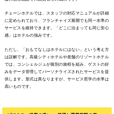
チェーンホテルでは、スタッフの対応マニュアルが詳細
に定められており、フランチャイズ展開でも同一水準の
サービスを維持できます。「どこに泊まっても同じ安心
感」はホテルの強みです。
ただし、「おもてなしはホテルにはない」という考え方
は誤解です。高級シティホテルや老舗のリゾートホテル
では、コンシェルジュが個別の旅程を組み、ゲストの好
みをデータ管理してパーソナライズされたサービスを提
供します。形式は異なりますが、サービス哲学の水準は
高いものです。