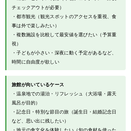
チェックアウトが必要）
・都市観光（観光スポットのアクセスを重視、食
事は外で楽しみたい）
・複数施設を比較して最安値を選びたい（予算重
視）
・子どもが小さい・深夜に動く予定があるなど、
時間に自由度が欲しい
旅館が向いているケース
・温泉地での湯治・リフレッシュ（大浴場・露天
風呂が目的）
・記念日・特別な節目の旅（誕生日・結婚記念日
など、思い出に残したい）
・地元の食文化を体験したい（旬の食材を使った