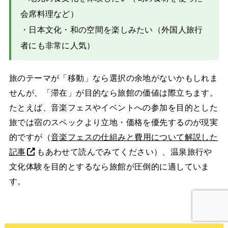
会席料理など）
・日本文化・和の空間を楽しみたい（外国人旅行
者にも非常に人気）
旅のテーマが「移動」なら選択の余地がないかもしれま
せんが、「滞在」が目的なら旅館の価値は際立ちます。
たとえば、音楽フェスやイベントへの参加を目的とした
旅では宿のスペックより立地・価格を優先するのが現実
的ですが（
音楽フェスの仕組みと費用について解説した
記事
もあわせて読んでみてください）、温泉旅行や
文化体験を目的とするなら旅館が圧倒的に適していま
す。