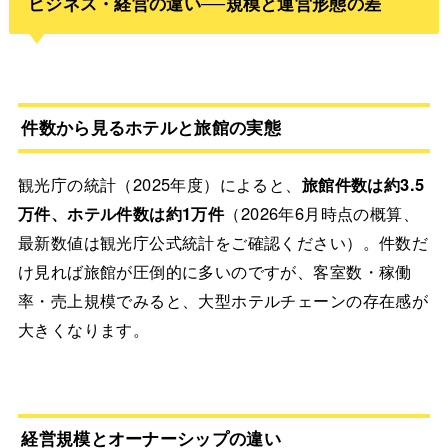
ビジネス・経営の違い──規模と運営形態の差
件数から見るホテルと旅館の実態
観光庁の統計（2025年度）によると、
旅館件数は約3.5
万件、ホテル件数は約1万件
（2026年6月時点の概算、
最新数値は観光庁公式統計をご確認ください）。件数だ
け見れば旅館が圧倒的に多いのですが、客室数・稼働
率・売上規模でみると、大型ホテルチェーンの存在感が
大きくなります。
経営規模とオーナーシップの違い