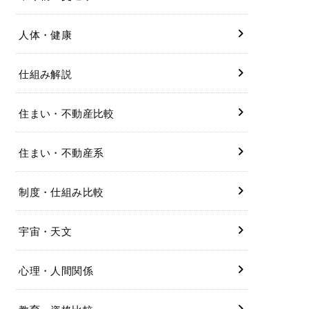
人体・健康
仕組み解説
住まい・不動産比較
住まい・不動産系
制度・仕組み比較
宇宙・天文
心理・人間関係