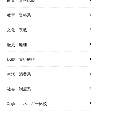
教育・資格比較
教育・資格系
文化・宗教
歴史・地理
比較・違い解説
生活・消費系
社会・制度系
科学・エネルギー比較