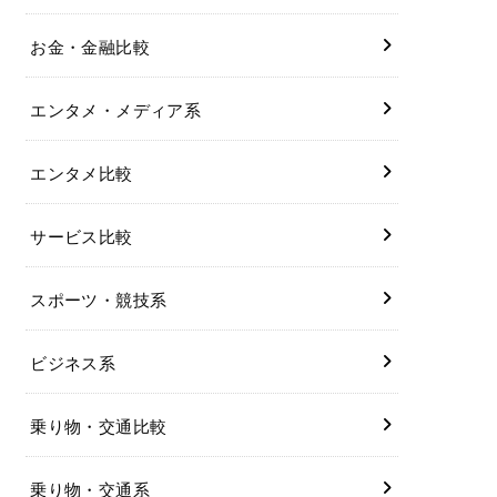
お金・金融比較
エンタメ・メディア系
エンタメ比較
サービス比較
スポーツ・競技系
ビジネス系
乗り物・交通比較
乗り物・交通系