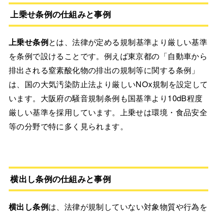
上乗せ条例の仕組みと事例
上乗せ条例
とは、法律が定める規制基準より厳しい基準
を条例で設けることです。例えば東京都の「自動車から
排出される窒素酸化物の排出の規制等に関する条例」
は、国の大気汚染防止法より厳しいNOx規制を設定して
います。大阪府の騒音規制条例も国基準より10dB程度
厳しい基準を採用しています。上乗せは環境・食品安全
等の分野で特に多く見られます。
横出し条例の仕組みと事例
横出し条例
は、法律が規制していない対象物質や行為を