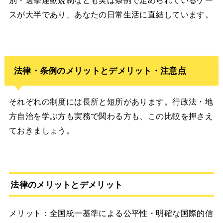
スが大半であり、あなたの日常生活に直結しています。
法律・条例のメリットとデメリット・注意点
それぞれの制度には長所と短所があります。行政法・地
方自治を学ぶ方も実務で関わる方も、この比較を押さえ
ておきましょう。
法律のメリットとデメリット
メリット：全国統一基準による公平性・明確な国際的信