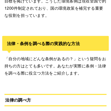
目標を掲げています。こうした環境条例は現在全国で約
1200件制定されており、国の環境政策を補完する重要
な役割を担っています。
法律・条例を調べる際の実践的な方法
「自分の地域にどんな条例があるの？」という疑問をお
持ちの方はとても多いです。あなたが実際に条例・法律
を調べる際に役立つ方法をご紹介します。
法律の調べ方