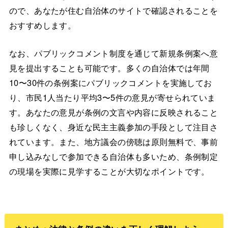
ので、あなたが住む自治体のサイトで確認されることを
おすすめします。
なお、パブリックコメント制度を通じて新規条例案へ意
見を提出することも可能です。多くの自治体では年間
10〜30件の条例案にパブリックコメントを実施してお
り、市民1人当たり平均3〜5件の意見が寄せられていま
す。あなたの意見が条例の文言や内容に反映されること
も珍しくなく、身近な民主主義参加の手段として注目さ
れています。また、地方議会の傍聴は原則無料で、事前
申し込みなしで参加できる自治体も多いため、条例制定
の現場を実際に見学することが大切なポイントです。