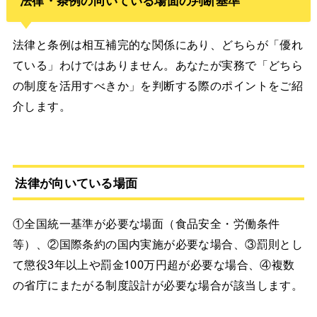
法律・条例の向いている場面の判断基準
法律と条例は相互補完的な関係にあり、どちらが「優れ
ている」わけではありません。あなたが実務で「どちら
の制度を活用すべきか」を判断する際のポイントをご紹
介します。
法律が向いている場面
①全国統一基準が必要な場面（食品安全・労働条件
等）、②国際条約の国内実施が必要な場合、③罰則とし
て懲役3年以上や罰金100万円超が必要な場合、④複数
の省庁にまたがる制度設計が必要な場合が該当します。