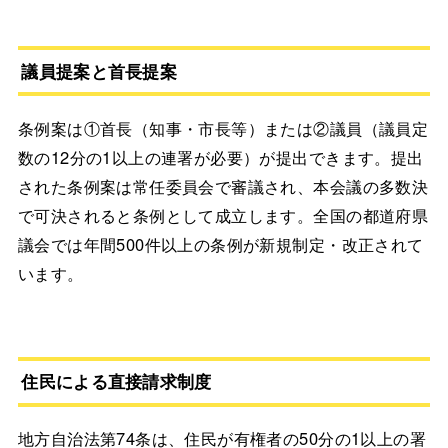
議員提案と首長提案
条例案は①首長（知事・市長等）または②議員（議員定
数の12分の1以上の連署が必要）が提出できます。提出
された条例案は常任委員会で審議され、本会議の多数決
で可決されると条例として成立します。全国の都道府県
議会では年間500件以上の条例が新規制定・改正されて
います。
住民による直接請求制度
地方自治法第74条は、住民が有権者の50分の1以上の署