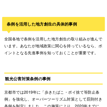
条例を活用した地方創生の具体的事例
全国各地で条例を活用した地方創生の取り組みが進んで
います。あなたが地域政策に関心を持っているなら、ポ
イントとなる先進事例を知っておくことが重要です。
観光公害対策条例の事例
京都市では2019年に「歩きたばこ・ポイ捨て等防止条
例」を強化し、オーバーツーリズム対策として罰則付き
条例を制定しました。この施策により、2020年までに