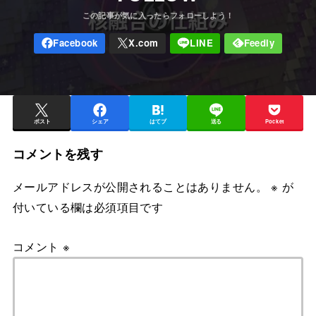
ポスト
シェア
はてブ
送る
Pocket
コメントを残す
メールアドレスが公開されることはありません。
※
が
付いている欄は必須項目です
コメント
※