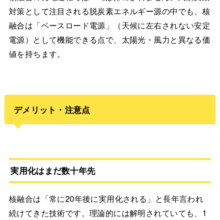
対策として注目される脱炭素エネルギー源の中でも、核
融合は「ベースロード電源」（天候に左右されない安定
電源）として機能できる点で、太陽光・風力と異なる価
値を持ちます。
デメリット・注意点
実用化はまだ数十年先
核融合は「常に20年後に実用化される」と長年言われ
続けてきた技術です。理論的には解明されていても、1