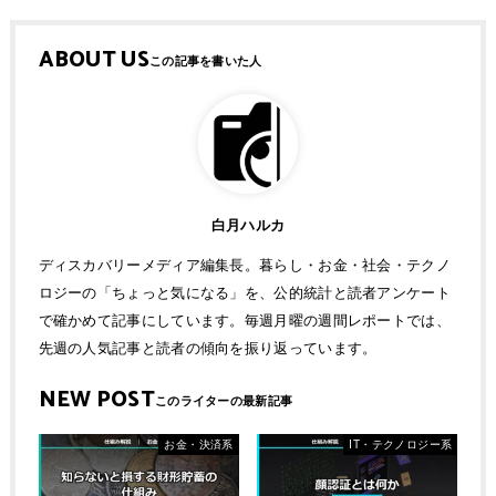
ABOUT US
白月ハルカ
ディスカバリーメディア編集長。暮らし・お金・社会・テクノ
ロジーの「ちょっと気になる」を、公的統計と読者アンケート
で確かめて記事にしています。毎週月曜の週間レポートでは、
先週の人気記事と読者の傾向を振り返っています。
NEW POST
お金・決済系
IT・テクノロジー系