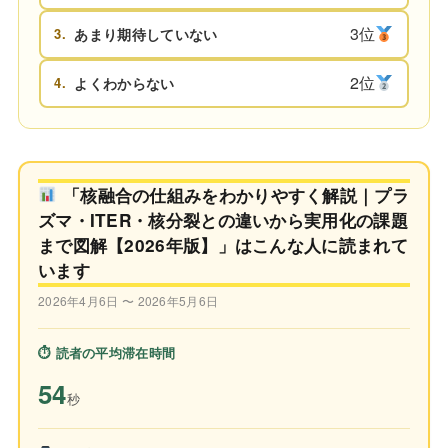
3位
3.
あまり期待していない
2位
4.
よくわからない
「核融合の仕組みをわかりやすく解説｜プラ
ズマ・ITER・核分裂との違いから実用化の課題
まで図解【2026年版】」はこんな人に読まれて
います
2026年4月6日 〜 2026年5月6日
⏱ 読者の平均滞在時間
54
秒