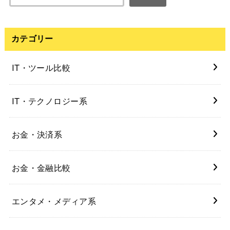
カテゴリー
IT・ツール比較
IT・テクノロジー系
お金・決済系
お金・金融比較
エンタメ・メディア系