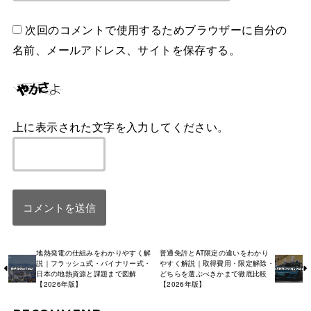
次回のコメントで使用するためブラウザーに自分の
名前、メールアドレス、サイトを保存する。
上に表示された文字を入力してください。
地熱発電の仕組みをわかりやすく解
普通免許とAT限定の違いをわかり
説｜フラッシュ式・バイナリー式・
やすく解説｜取得費用・限定解除・
日本の地熱資源と課題まで図解
どちらを選ぶべきかまで徹底比較
【2026年版】
【2026年版】