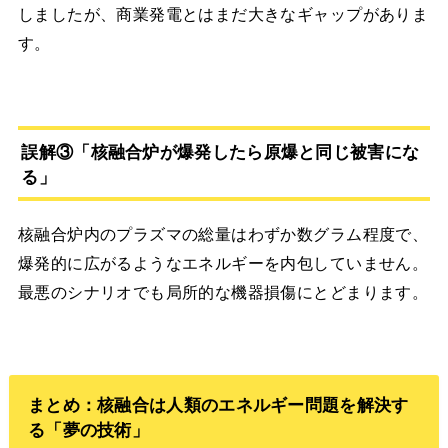
しましたが、商業発電とはまだ大きなギャップがありま
す。
誤解③「核融合炉が爆発したら原爆と同じ被害にな
る」
核融合炉内のプラズマの総量はわずか数グラム程度で、
爆発的に広がるようなエネルギーを内包していません。
最悪のシナリオでも局所的な機器損傷にとどまります。
まとめ：核融合は人類のエネルギー問題を解決す
る「夢の技術」