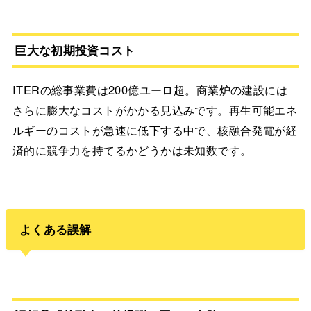
巨大な初期投資コスト
ITERの総事業費は200億ユーロ超。商業炉の建設には
さらに膨大なコストがかかる見込みです。再生可能エネ
ルギーのコストが急速に低下する中で、核融合発電が経
済的に競争力を持てるかどうかは未知数です。
よくある誤解