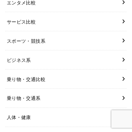
エンタメ比較
サービス比較
スポーツ・競技系
ビジネス系
乗り物・交通比較
乗り物・交通系
人体・健康