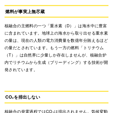
燃料が事実上無尽蔵
核融合の主燃料の一つ「重水素（D）」は海水中に豊富
に含まれています。地球上の海水から取り出せる重水素
の量は、現在の人類の電力消費量を数億年分賄えるほど
の量だとされています。もう一方の燃料「トリチウム
（T）」は自然界に少量しか存在しませんが、核融合炉
内でリチウムから生成（ブリーディング）する技術が開
発されています。
CO₂を排出しない
核融合の発電過程ではCO₂は排出されません。気候変動