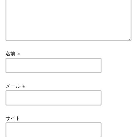
名前
※
メール
※
サイト