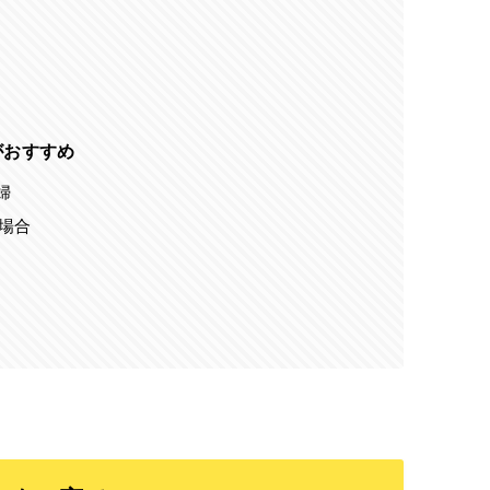
がおすすめ
婦
場合