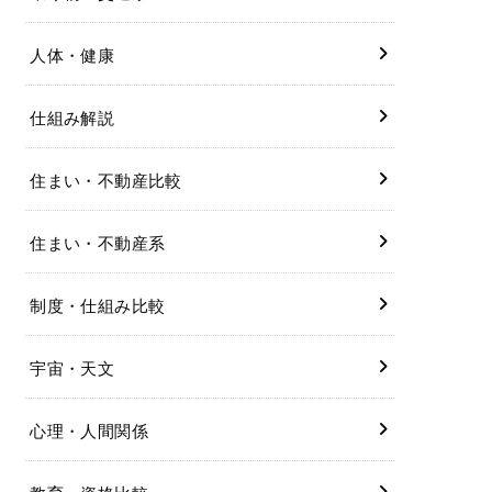
人体・健康
仕組み解説
住まい・不動産比較
住まい・不動産系
制度・仕組み比較
宇宙・天文
心理・人間関係