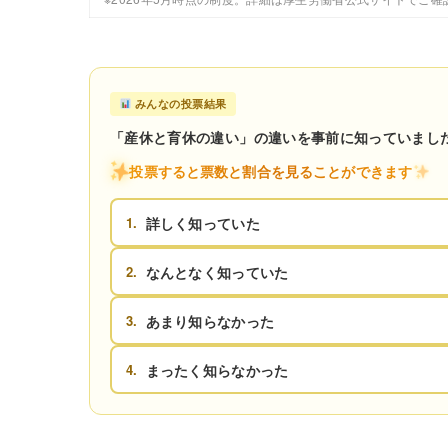
みんなの投票結果
「産休と育休の違い」の違いを事前に知っていまし
投票すると票数と割合を見ることができます
1.
詳しく知っていた
2.
なんとなく知っていた
3.
あまり知らなかった
4.
まったく知らなかった