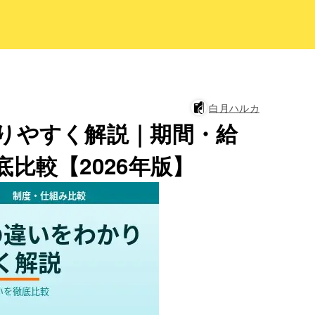
白月ハルカ
りやすく解説｜期間・給
比較【2026年版】