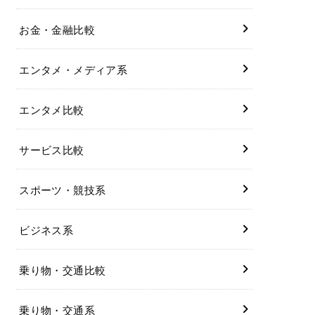
お金・金融比較
エンタメ・メディア系
エンタメ比較
サービス比較
スポーツ・競技系
ビジネス系
乗り物・交通比較
乗り物・交通系