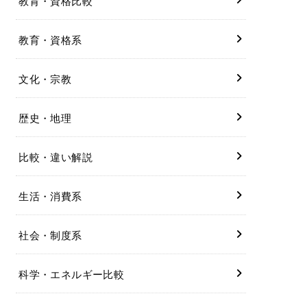
教育・資格比較
教育・資格系
文化・宗教
歴史・地理
比較・違い解説
生活・消費系
社会・制度系
科学・エネルギー比較