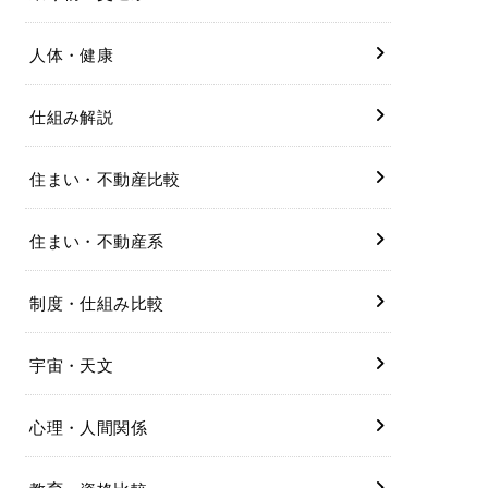
人体・健康
仕組み解説
住まい・不動産比較
住まい・不動産系
制度・仕組み比較
宇宙・天文
心理・人間関係