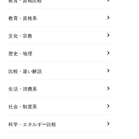
教育・資格比較
教育・資格系
文化・宗教
歴史・地理
比較・違い解説
生活・消費系
社会・制度系
科学・エネルギー比較