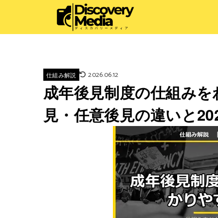
2026.06.12
仕組み解説
成年後見制度の仕組みを
見・任意後見の違いと20