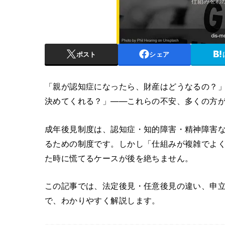
ポスト
シェア
「親が認知症になったら、財産はどうなるの？
決めてくれる？」——これらの不安、多くの方
成年後見制度は、認知症・知的障害・精神障害
るための制度です。しかし「仕組みが複雑でよ
た時に慌てるケースが後を絶ちません。
この記事では、法定後見・任意後見の違い、申立
で、わかりやすく解説します。