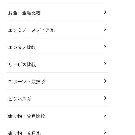
お金・金融比較
エンタメ・メディア系
エンタメ比較
サービス比較
スポーツ・競技系
ビジネス系
乗り物・交通比較
乗り物・交通系