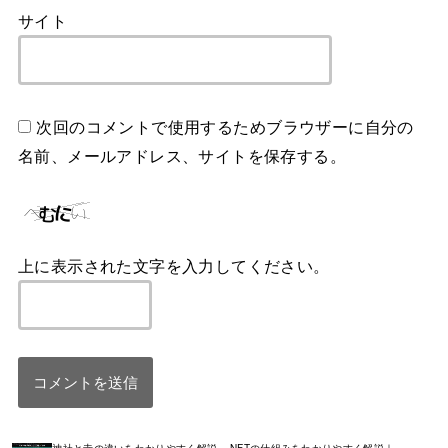
サイト
次回のコメントで使用するためブラウザーに自分の
名前、メールアドレス、サイトを保存する。
上に表示された文字を入力してください。
神社と寺の違いをわかりやすく解説
NFTの仕組みをわかりやすく解説｜