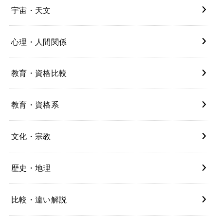
宇宙・天文
心理・人間関係
教育・資格比較
教育・資格系
文化・宗教
歴史・地理
比較・違い解説