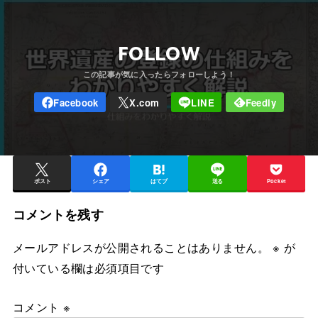
FOLLOW
ポスト
シェア
はてブ
送る
Pocket
コメントを残す
メールアドレスが公開されることはありません。
※
が
付いている欄は必須項目です
コメント
※