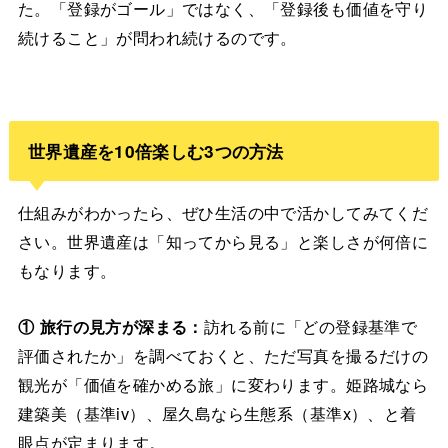
た。「登録がゴール」ではなく、「登録後も価値を守り
続けること」が問われ続けるのです。
世界遺産を10倍楽しむ3つの方法
仕組みがわかったら、ぜひ生活の中で活かしてみてくだ
さい。世界遺産は「知ってから見る」と楽しさが何倍に
もなります。
① 旅行の見方が深まる：
訪れる前に「どの登録基準で
評価されたか」を調べておくと、ただ写真を撮るだけの
観光が「価値を確かめる旅」に変わります。姫路城なら
建築美（基準iv）、屋久島なら生態系（基準x）、と着
眼点が定まります。