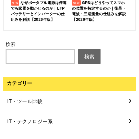
なぜポータブル電源は停電
GPSはどうやってスマホ
でも家電を動かせるのか｜LFP
の位置を特定するのか｜衛星・
バッテリーとインバーターの仕
電波・三辺測量の仕組みを解説
組みを解説【2026年版】
【2026年版】
検索
検索
カテゴリー
IT・ツール比較
IT・テクノロジー系