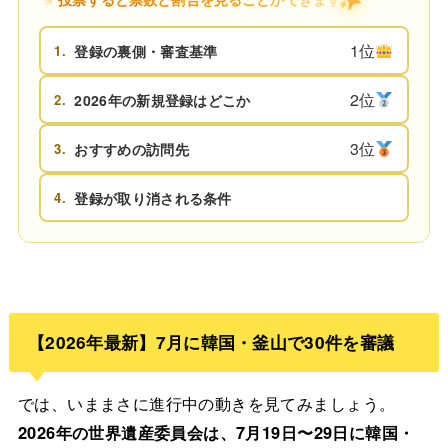
1位
1.
登録の裏側・審査基準
2位
2.
2026年の新規登録はどこか
3位
3.
おすすめの訪問先
4.
登録が取り消される条件
【2026年最新】7月に韓国・釜山で30件を審議
では、いままさに進行中の動きを見てみましょう。
2026年の世界遺産委員会は、7月19日〜29日に韓国・