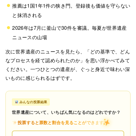
推薦は1国1年1件の狭き門。登録後も価値を守らない
と抹消される
2026年は7月に釜山で30件を審議。毎夏が世界遺産
ニュースの山場
次に世界遺産のニュースを見たら、「どの基準で、どん
なプロセスを経て認められたのか」を思い浮かべてみて
ください。一つひとつの遺産が、ぐっと身近で味わい深
いものに感じられるはずです。
みんなの投票結果
世界遺産について、いちばん気になるのはどれですか？
投票すると票数と割合を見ることができます