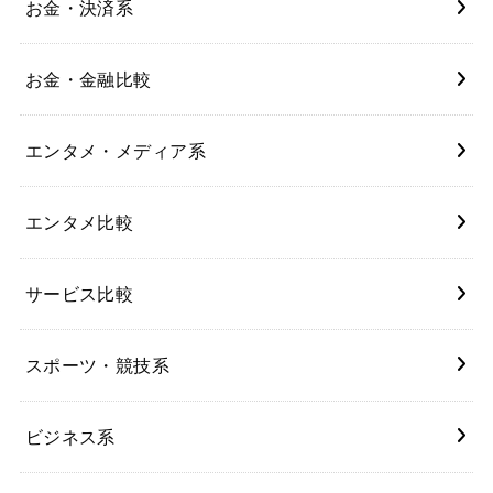
お金・決済系
お金・金融比較
エンタメ・メディア系
エンタメ比較
サービス比較
スポーツ・競技系
ビジネス系