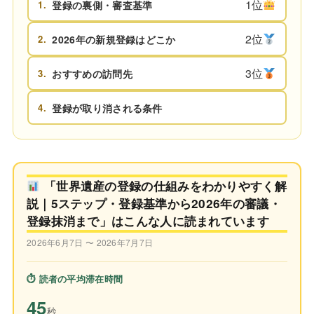
1位
1.
登録の裏側・審査基準
2位
2.
2026年の新規登録はどこか
3位
3.
おすすめの訪問先
4.
登録が取り消される条件
「世界遺産の登録の仕組みをわかりやすく解
説｜5ステップ・登録基準から2026年の審議・
登録抹消まで」はこんな人に読まれています
2026年6月7日 〜 2026年7月7日
⏱ 読者の平均滞在時間
45
秒