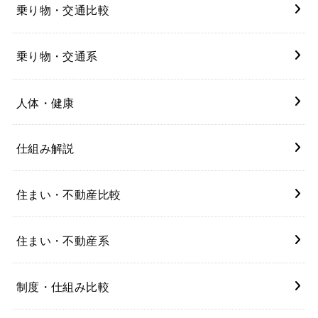
乗り物・交通比較
乗り物・交通系
人体・健康
仕組み解説
住まい・不動産比較
住まい・不動産系
制度・仕組み比較