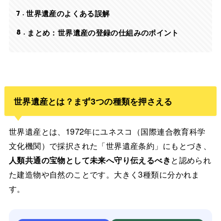
7
世界遺産のよくある誤解
8
まとめ：世界遺産の登録の仕組みのポイント
世界遺産とは？まず3つの種類を押さえる
世界遺産とは、1972年にユネスコ（国際連合教育科学
文化機関）で採択された「世界遺産条約」にもとづき、
人類共通の宝物として未来へ守り伝えるべき
と認められ
た建造物や自然のことです。大きく3種類に分かれま
す。