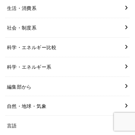
生活・消費系
社会・制度系
科学・エネルギー比較
科学・エネルギー系
編集部から
自然・地球・気象
言語