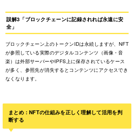
誤解3「ブロックチェーンに記録されれば永遠に安
全」
ブロックチェーン上のトークンIDは永続しますが、NFT
が参照している実際のデジタルコンテンツ（画像・音
楽）は外部サーバーやIPFS上に保存されているケース
が多く、参照先が消失するとコンテンツにアクセスでき
なくなります。
まとめ：NFTの仕組みを正しく理解して活用を判
断する