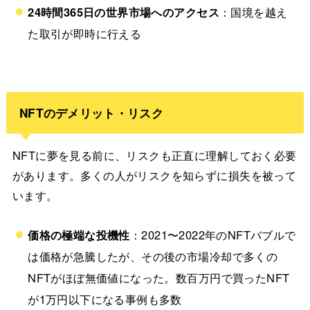
24時間365日の世界市場へのアクセス
：国境を越え
た取引が即時に行える
NFTのデメリット・リスク
NFTに夢を見る前に、リスクも正直に理解しておく必要
があります。多くの人がリスクを知らずに損失を被って
います。
価格の極端な投機性
：2021〜2022年のNFTバブルで
は価格が急騰したが、その後の市場冷却で多くの
NFTがほぼ無価値になった。数百万円で買ったNFT
が1万円以下になる事例も多数