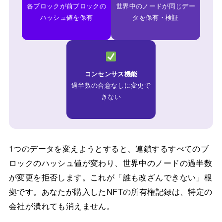
各ブロックが前ブロックの
世界中のノードが同じデー
ハッシュ値を保有
タを保有・検証
コンセンサス機能
過半数の合意なしに変更で
きない
1つのデータを変えようとすると、連鎖するすべてのブ
ロックのハッシュ値が変わり、世界中のノードの過半数
が変更を拒否します。これが「誰も改ざんできない」根
拠です。あなたが購入したNFTの所有権記録は、特定の
会社が潰れても消えません。