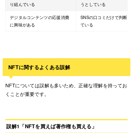
り組んでいる
うとしている
デジタルコンテンツの応援消費
SNSの口コミだけで判断し
に興味がある
ている
NFTに関するよくある誤解
NFTについては誤解も多いため、正確な理解を持ってお
くことが重要です。
誤解1「NFTを買えば著作権も買える」