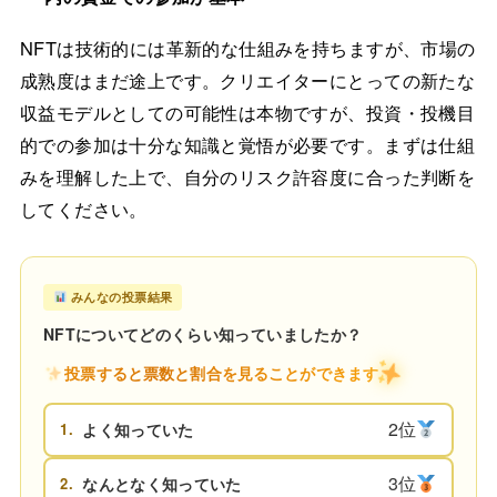
NFTは技術的には革新的な仕組みを持ちますが、市場の
成熟度はまだ途上です。クリエイターにとっての新たな
収益モデルとしての可能性は本物ですが、投資・投機目
的での参加は十分な知識と覚悟が必要です。まずは仕組
みを理解した上で、自分のリスク許容度に合った判断を
してください。
みんなの投票結果
NFTについてどのくらい知っていましたか？
投票すると票数と割合を見ることができます
2位
1.
よく知っていた
3位
2.
なんとなく知っていた