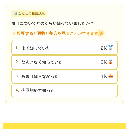
みんなの投票結果
NFTについてどのくらい知っていましたか？
投票すると票数と割合を見ることができます
2位
1.
よく知っていた
3位
2.
なんとなく知っていた
1位
3.
あまり知らなかった
4.
今回初めて知った