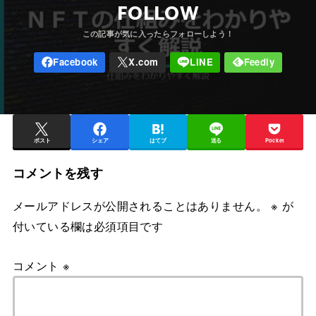
FOLLOW
ポスト
シェア
はてブ
送る
Pocket
コメントを残す
メールアドレスが公開されることはありません。
※
が
付いている欄は必須項目です
コメント
※