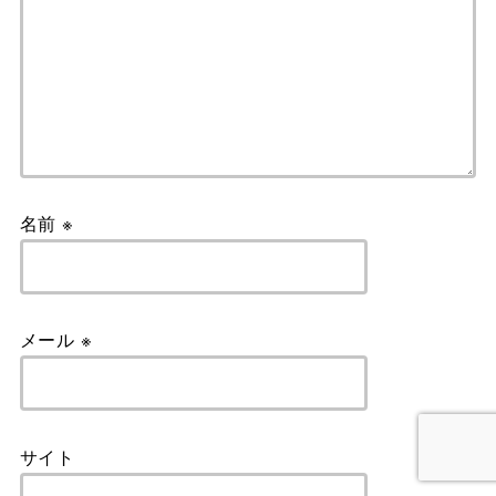
名前
※
メール
※
サイト