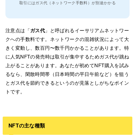
取引にはガス代（ネットワーク手数料）が別途かかる
注意点は「
ガス代
」と呼ばれるイーサリアムネットワー
クへの手数料です。ネットワークの混雑状況によって大
きく変動し、数百円〜数千円かかることがあります。特
に人気NFTの発売時は取引が集中するためガス代が跳ね
上がることがあります。あなたが初めてNFT購入を試み
るなら、閑散時間帯（日本時間の平日午前など）を狙う
とガス代を節約できるというのが見落としがちなポイン
トです。
NFTの主な種類