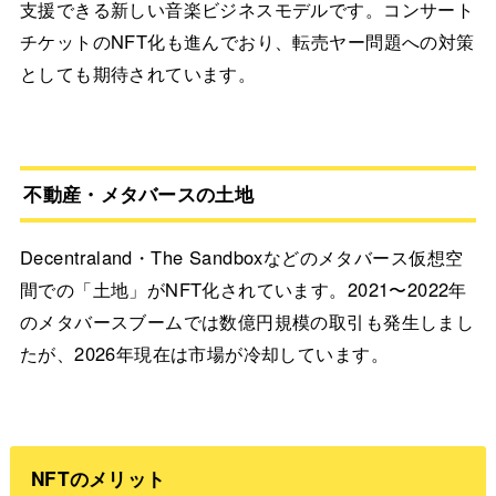
支援できる新しい音楽ビジネスモデルです。コンサート
チケットのNFT化も進んでおり、転売ヤー問題への対策
としても期待されています。
不動産・メタバースの土地
Decentraland・The Sandboxなどのメタバース仮想空
間での「土地」がNFT化されています。2021〜2022年
のメタバースブームでは数億円規模の取引も発生しまし
たが、2026年現在は市場が冷却しています。
NFTのメリット