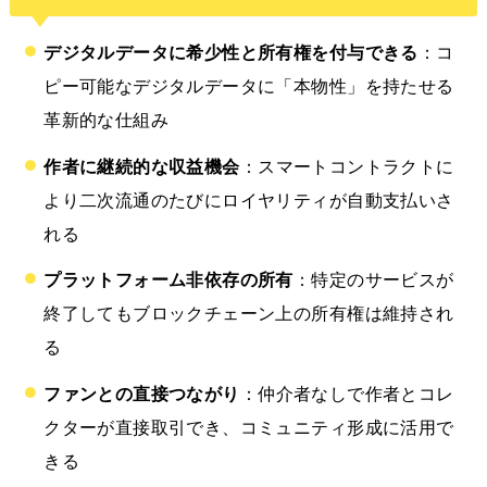
デジタルデータに希少性と所有権を付与できる
：コ
ピー可能なデジタルデータに「本物性」を持たせる
革新的な仕組み
作者に継続的な収益機会
：スマートコントラクトに
より二次流通のたびにロイヤリティが自動支払いさ
れる
プラットフォーム非依存の所有
：特定のサービスが
終了してもブロックチェーン上の所有権は維持され
る
ファンとの直接つながり
：仲介者なしで作者とコレ
クターが直接取引でき、コミュニティ形成に活用で
きる