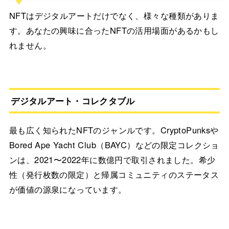
NFTはデジタルアートだけでなく、様々な種類がありま
す。あなたの興味に合ったNFTの活用場面があるかもし
れません。
デジタルアート・コレクタブル
最も広く知られたNFTのジャンルです。CryptoPunksや
Bored Ape Yacht Club（BAYC）などの限定コレクショ
ンは、2021〜2022年に数億円で取引されました。希少
性（発行枚数の限定）と帰属コミュニティのステータス
が価値の源泉になっています。