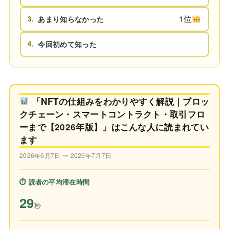
1位
3.
あまり知らなかった
4.
今回初めて知った
「NFTの仕組みをわかりやすく解説｜ブロッ
クチェーン・スマートコントラクト・取引フロ
ーまで【2026年版】」はこんな人に読まれてい
ます
2026年6月7日 〜 2026年7月7日
⏱ 読者の平均滞在時間
29
秒