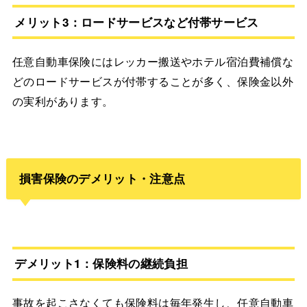
メリット3：ロードサービスなど付帯サービス
任意自動車保険にはレッカー搬送やホテル宿泊費補償な
どのロードサービスが付帯することが多く、保険金以外
の実利があります。
損害保険のデメリット・注意点
デメリット1：保険料の継続負担
事故を起こさなくても保険料は毎年発生し、任意自動車