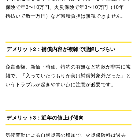
保険で年3〜10万円、火災保険で年3〜10万円（10年一
括払いで数十万円）など累積負担は無視できません。
デメリット2：補償内容が複雑で理解しづらい
免責金額、新価・時価、特約の有無など約款が非常に複
雑で、「入っていたつもりが実は補償対象外だった」と
いうトラブルが起きやすい点に注意が必要です。
デメリット3：近年の値上げ傾向
気候変動による自然災害の増加で、火災保険料は過去