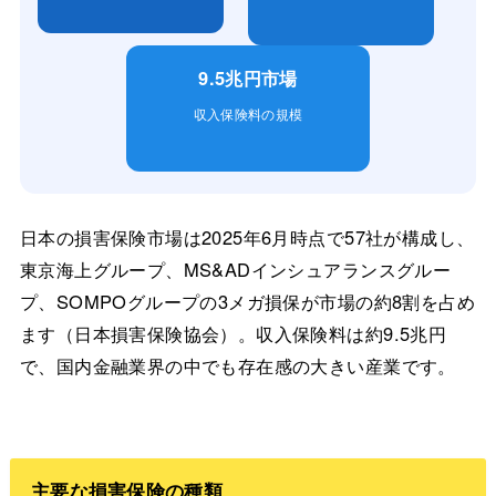
9.5兆円市場
収入保険料の規模
日本の損害保険市場は2025年6月時点で57社が構成し、
東京海上グループ、MS&ADインシュアランスグルー
プ、SOMPOグループの3メガ損保が市場の約8割を占め
ます（日本損害保険協会）。収入保険料は約9.5兆円
で、国内金融業界の中でも存在感の大きい産業です。
主要な損害保険の種類