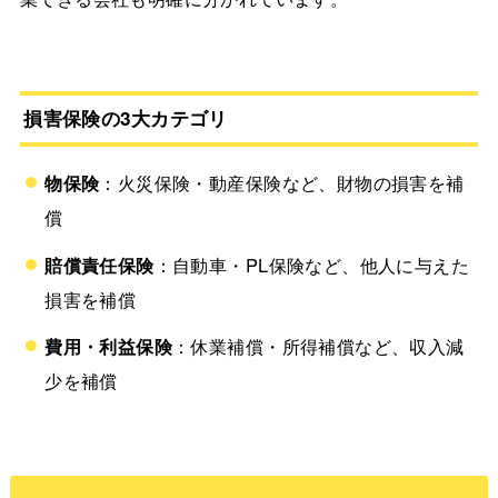
損害保険の3大カテゴリ
物保険
：火災保険・動産保険など、財物の損害を補
償
賠償責任保険
：自動車・PL保険など、他人に与えた
損害を補償
費用・利益保険
：休業補償・所得補償など、収入減
少を補償