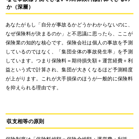
か（深層）
あなたがもし「自分が事故るかどうかわからないのに、
なぜ保険料が決まるのか」と不思議に思ったら、ここが
保険業の知的な核心です。保険会社は個人の事故を予測
しているのではなく、「集団全体の事故発生率」を予測
しています。つまり保険料＝期待損失額＋運営経費＋利
益という式で計算され、集団が大きくなるほど予測精度
が上がります。これが大手損保のほうが一般的に保険料
を抑えられる理由です。
収支相等の原則
保険制度は「保険料総額＝保険金総額＋運営費＋利益」