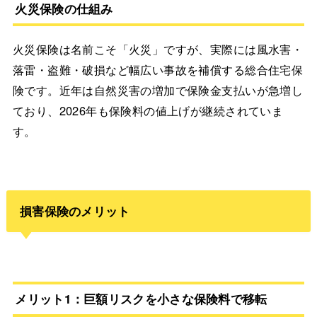
火災保険の仕組み
火災保険は名前こそ「火災」ですが、実際には風水害・
落雷・盗難・破損など幅広い事故を補償する総合住宅保
険です。近年は自然災害の増加で保険金支払いが急増し
ており、2026年も保険料の値上げが継続されていま
す。
損害保険のメリット
メリット1：巨額リスクを小さな保険料で移転