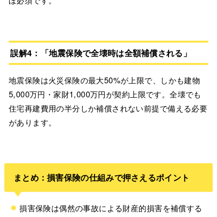
誤解4：「地震保険で全壊時は全額補償される」
地震保険は火災保険の最大50%が上限で、しかも建物
5,000万円・家財1,000万円が契約上限です。全壊でも
住宅再建費用の半分しか補償されない前提で備える必要
があります。
まとめ：損害保険の仕組みで押さえるポイント
損害保険は偶然の事故による財産的損害を補償する