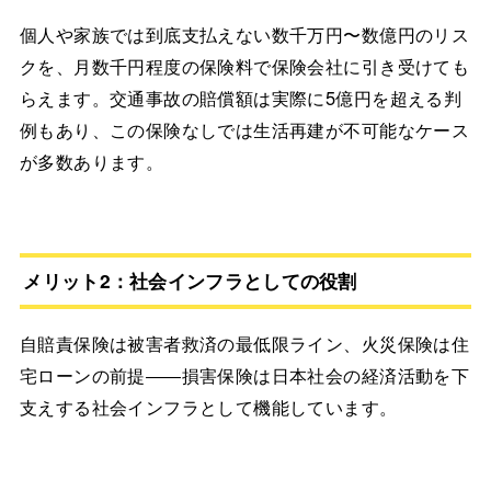
個人や家族では到底支払えない数千万円〜数億円のリス
クを、月数千円程度の保険料で保険会社に引き受けても
らえます。交通事故の賠償額は実際に5億円を超える判
例もあり、この保険なしでは生活再建が不可能なケース
が多数あります。
メリット2：社会インフラとしての役割
自賠責保険は被害者救済の最低限ライン、火災保険は住
宅ローンの前提――損害保険は日本社会の経済活動を下
支えする社会インフラとして機能しています。