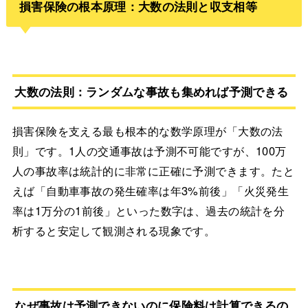
損害保険の根本原理：大数の法則と収支相等
大数の法則：ランダムな事故も集めれば予測できる
損害保険を支える最も根本的な数学原理が「大数の法
則」です。1人の交通事故は予測不可能ですが、100万
人の事故率は統計的に非常に正確に予測できます。たと
えば「自動車事故の発生確率は年3%前後」「火災発生
率は1万分の1前後」といった数字は、過去の統計を分
析すると安定して観測される現象です。
なぜ事故は予測できないのに保険料は計算できるの