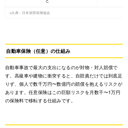
ど
※出典：日本損害保険協会
自動車保険（任意）の仕組み
自動車事故で最大の支出になるのが対物・対人賠償で
す。高級車や建物に衝突すると、自賠責だけでは到底足
りず、個人で数千万円〜数億円の賠償を抱えるリスクが
あります。任意保険はこの巨額リスクを月数千〜1万円
の保険料で移転する仕組みです。