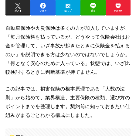
ポスト
シェア
はてブ
送る
Pocket
自動車保険や火災保険は多くの方が加入していますが、
「毎月保険料を払っているが、どうやって保険会社はお
金を管理して、いざ事故が起きたときに保険金を払える
のか」を説明できる方は少ないのではないでしょうか。
「何となく安心のために入っている」状態では、いざ比
較検討するときに判断基準が持てません。
この記事では、損害保険の根本原理である「大数の法
則」から始めて、業界構造、主要保険の種類、選び方の
ポイントまでを整理します。契約前に知っておきたい仕
組みがまるごとわかる構成にしました。