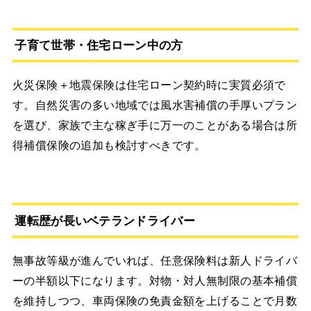
子育て世帯・住宅ローン中の方
火災保険＋地震保険は住宅ローン契約時に実質必須で
す。自然災害の多い地域では風水害補償の手厚いプラン
を選び、家族で主な稼ぎ手に万一のことがある場合は所
得補償保険の追加も検討すべきです。
運転歴が長いベテランドライバー
無事故等級が進んでいれば、任意保険料は新人ドライバ
ーの半額以下になります。対物・対人無制限の基本補償
を維持しつつ、車両保険の免責金額を上げることで月数