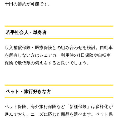
千円の節約が可能です。
若手社会人・単身者
収入補償保険・医療保険との組み合わせを検討。自動車
を所有しない方はシェアカー利用時の1日保険や自転車
保険で最低限の備えをすると良いでしょう。
ペット・旅行好きな方
ペット保険、海外旅行保険など「新種保険」は多様化が
進んでおり、ニーズに応じた商品を選べます。ペット保