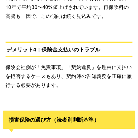
10年で平均30〜40%値上げされています。再保険料の
高騰も一因で、この傾向は続く見込みです。
デメリット4：保険金支払いのトラブル
保険会社側が「免責事項」「契約違反」を理由に支払い
を拒否するケースもあり、契約時の告知義務を正確に履
行する必要があります。
損害保険の選び方（読者別判断基準）