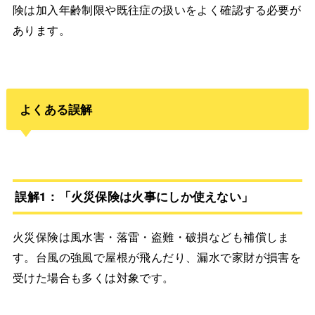
険は加入年齢制限や既往症の扱いをよく確認する必要が
あります。
よくある誤解
誤解1：「火災保険は火事にしか使えない」
火災保険は風水害・落雷・盗難・破損なども補償しま
す。台風の強風で屋根が飛んだり、漏水で家財が損害を
受けた場合も多くは対象です。