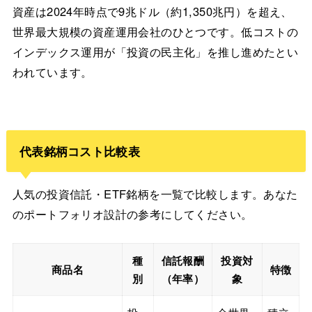
資産は2024年時点で9兆ドル（約1,350兆円）を超え、
世界最大規模の資産運用会社のひとつです。低コストの
インデックス運用が「投資の民主化」を推し進めたとい
われています。
代表銘柄コスト比較表
人気の投資信託・ETF銘柄を一覧で比較します。あなた
のポートフォリオ設計の参考にしてください。
種
信託報酬
投資対
商品名
特徴
別
（年率）
象