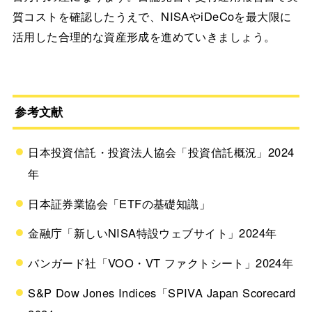
質コストを確認したうえで、NISAやiDeCoを最大限に
活用した合理的な資産形成を進めていきましょう。
参考文献
日本投資信託・投資法人協会「投資信託概況」2024
年
日本証券業協会「ETFの基礎知識」
金融庁「新しいNISA特設ウェブサイト」2024年
バンガード社「VOO・VT ファクトシート」2024年
S&P Dow Jones Indices「SPIVA Japan Scorecard