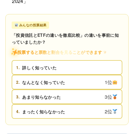
2024」
みんなの投票結果
「投資信託とETFの違いを徹底比較」の違いを事前に知
っていましたか？
投票すると票数と割合を見ることができます
1.
詳しく知っていた
1位
2.
なんとなく知っていた
3位
3.
あまり知らなかった
2位
4.
まったく知らなかった