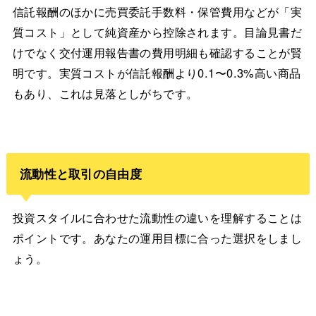
信託報酬のほかに売買委託手数料・保管費用などが「実
質コスト」として純資産から控除されます。目論見書だ
けでなく交付運用報告書の費用明細も確認することが賢
明です。実質コストが信託報酬より0.1〜0.3%高い商品
もあり、これは見落としがちです。
流動性と取引の自由度
投資スタイルに合わせた流動性の違いを理解することは
ポイントです。あなたの運用目標に合った選択をしまし
ょう。