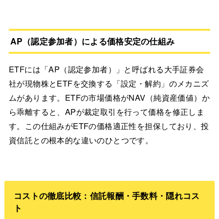
AP（認定参加者）による価格安定の仕組み
ETFには「AP（認定参加者）」と呼ばれる大手証券会
社が現物株とETFを交換する「設定・解約」のメカニズ
ムがあります。ETFの市場価格がNAV（純資産価値）か
ら乖離すると、APが裁定取引を行って価格を修正しま
す。この仕組みがETFの価格適正性を担保しており、投
資信託との根本的な違いのひとつです。
コストの徹底比較：信託報酬・手数料・隠れコス
ト