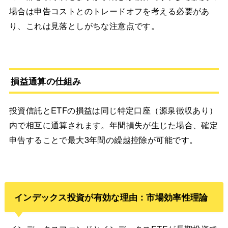
場合は申告コストとのトレードオフを考える必要があ
り、これは見落としがちな注意点です。
損益通算の仕組み
投資信託とETFの損益は同じ特定口座（源泉徴収あり）
内で相互に通算されます。年間損失が生じた場合、確定
申告することで最大3年間の繰越控除が可能です。
インデックス投資が有効な理由：市場効率性理論