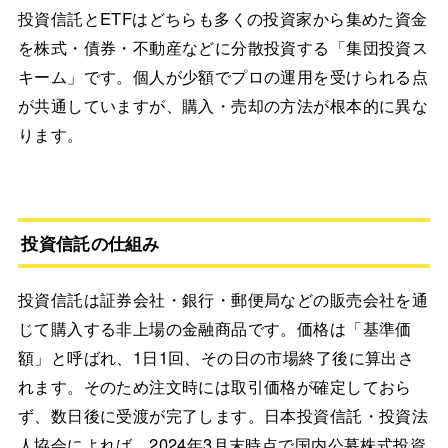
投資信託とETFはどちらも多くの投資家から集めた資金
を株式・債券・不動産などに分散投資する「集団投資ス
キーム」です。個人が少額でプロの運用を受けられる点
が共通していますが、購入・売却の方法が根本的に異な
ります。
投資信託の仕組み
投資信託は証券会社・銀行・郵便局などの販売会社を通
じて購入する非上場の金融商品です。価格は「基準価
額」と呼ばれ、1日1回、その日の市場終了後に算出さ
れます。そのため注文時には取引価格が確定しておら
ず、数日後に受渡が完了します。日本投資信託・投資法
人協会によれば、2024年3月末時点で国内公募株式投資