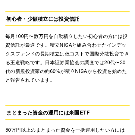
初心者・少額積立には投資信託
毎月100円〜数万円を自動積立したい初心者の方には投
資信託が最適です。積立NISAと組み合わせたインデッ
クスファンドの長期積立は低コストで国際分散投資でき
る王道戦略です。日本証券業協会の調査では20代〜30
代の新規投資家の約60%が積立NISAから投資を始めた
と報告されています。
まとまった資金の運用には米国ETF
50万円以上のまとまった資金を一括運用したい方には