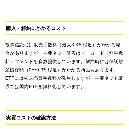
購入・解約にかかるコスト
投資信託には販売手数料（最大3.3%程度）がかかる場
合がありますが、主要ネット証券はノーロード（無手数
料）ファンドを多数提供しています。解約時には信託財
産留保額（0〜0.3%程度）がかかる商品もあります。
ETFには株式売買手数料が発生しますが、主要ネット証
券では国内ETFを無料化しています。
実質コストの確認方法