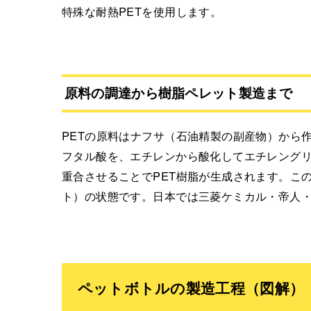
特殊な耐熱PETを使用します。
原料の調達から樹脂ペレット製造まで
PETの原料はナフサ（石油精製の副産物）から
フタル酸を、エチレンから酸化してエチレングリ
重合させることでPET樹脂が生成されます。こ
ト）の状態です。日本では三菱ケミカル・帝人・
ペットボトルの製造工程（図解）