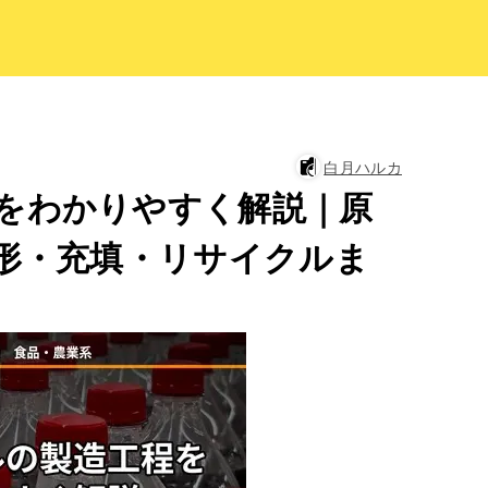
白月ハルカ
をわかりやすく解説｜原
成形・充填・リサイクルま