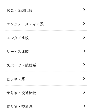
お金・金融比較
エンタメ・メディア系
エンタメ比較
サービス比較
スポーツ・競技系
ビジネス系
乗り物・交通比較
乗り物・交通系