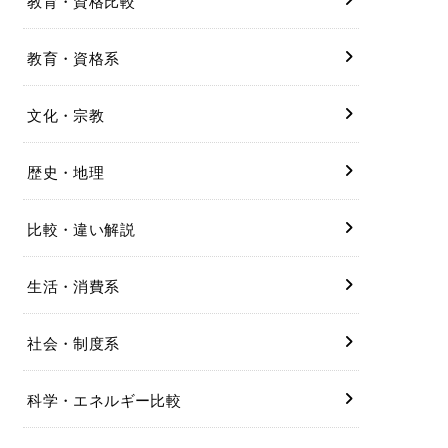
教育・資格比較
教育・資格系
文化・宗教
歴史・地理
比較・違い解説
生活・消費系
社会・制度系
科学・エネルギー比較