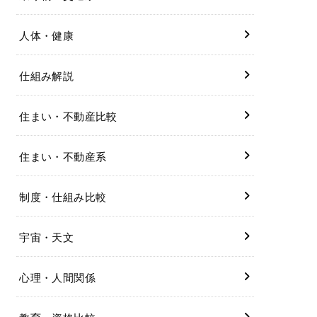
人体・健康
仕組み解説
住まい・不動産比較
住まい・不動産系
制度・仕組み比較
宇宙・天文
心理・人間関係