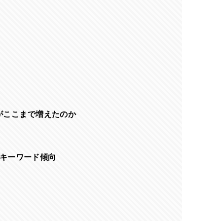
がここまで増えたのか
キーワード傾向