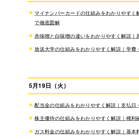
マイナンバーカードの仕組みをわかりやすく解
で徹底図解
赤味噌と白味噌の違いをわかりやすく解説｜
放送大学の仕組みをわかりやすく解説｜学費
5月19日（火）
配当金の仕組みをわかりやすく解説｜支払日・課
株主優待の仕組みをわかりやすく解説｜権利確
ガス料金の仕組みをわかりやすく解説｜基本