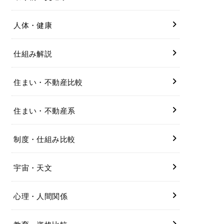
人体・健康
仕組み解説
住まい・不動産比較
住まい・不動産系
制度・仕組み比較
宇宙・天文
心理・人間関係