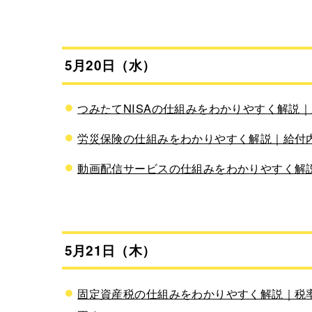
5月20日（水）
つみたてNISAの仕組みをわかりやすく解説｜
労災保険の仕組みをわかりやすく解説｜給付
動画配信サービスの仕組みをわかりやすく解説｜
5月21日（木）
固定資産税の仕組みをわかりやすく解説｜税率1