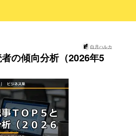
白月ハルカ
者の傾向分析（2026年5