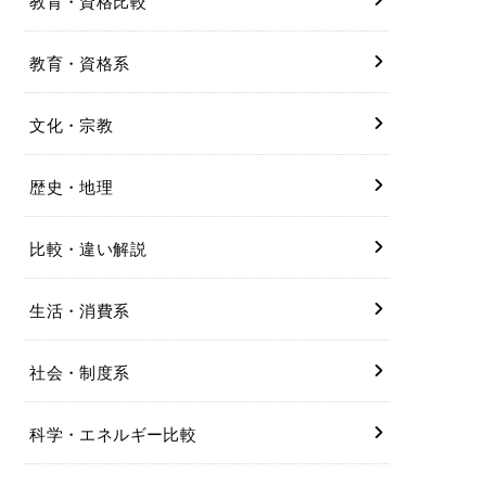
教育・資格比較
教育・資格系
文化・宗教
歴史・地理
比較・違い解説
生活・消費系
社会・制度系
科学・エネルギー比較