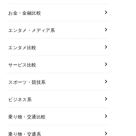
お金・金融比較
エンタメ・メディア系
エンタメ比較
サービス比較
スポーツ・競技系
ビジネス系
乗り物・交通比較
乗り物・交通系