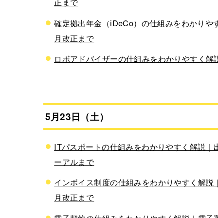
正まで
確定拠出年金（iDeCo）の仕組みをわかりや
月改正まで
ロボアドバイザーの仕組みをわかりやすく解説
5月23日（土）
ITパスポートの仕組みをわかりやすく解説｜出題
ーアルまで
インボイス制度の仕組みをわかりやすく解説｜
月改正まで