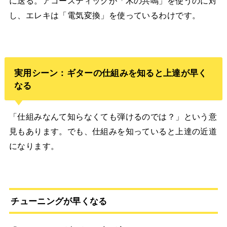
に送る。アコースティックが「木の共鳴」を使うのに対
し、エレキは「電気変換」を使っているわけです。
実用シーン：ギターの仕組みを知ると上達が早く
なる
「仕組みなんて知らなくても弾けるのでは？」という意
見もあります。でも、仕組みを知っていると上達の近道
になります。
チューニングが早くなる