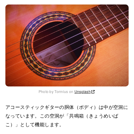
Photo by Tormius on
Unsplash
アコースティックギターの胴体（ボディ）は中が空洞に
なっています。この空洞が「共鳴箱（きょうめいば
こ）」として機能します。