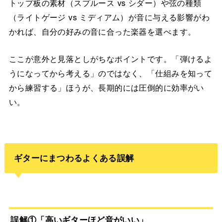
トップ板の素材（スプルース vs シダー）や弦の種類
（ライトゲージ vs ミディアム）が音に与える影響がわ
かれば、自分の好みの音に合った楽器を選べます。
ここが意外と見落としがちなポイントです。「弾けるよ
うになってから考える」のではなく、「仕組みを知って
から練習する」ほうが、長期的には圧倒的に効率がい
い。
ギターにまつわるよくある誤解
誤解①「高いギターほど音がいい」