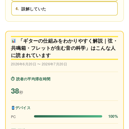
4.
誤解していた
「ギターの仕組みをわかりやすく解説｜弦・
共鳴箱・フレットが生む音の科学」はこんな人
に読まれています
2026年6月20日 〜 2026年7月20日
⏱ 読者の平均滞在時間
38
秒
デバイス
100%
PC