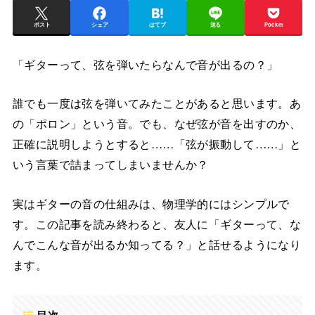
ポスト
シェア
はてブ
送る
Pocket
「ギターって、弦を弾いたらなんで音が出るの？」
誰でも一度は弦を弾いてみたことがあると思います。あ
の「ポロン」という音。でも、なぜ弦が音を出すのか、
正確に説明しようとすると……「弦が振動して……」と
いう言葉で詰まってしまいませんか？
実はギターの音の仕組みは、物理学的にはシンプルで
す。この記事を読み終わると、友人に「ギターって、な
んでこんな音が出るか知ってる？」と話せるようになり
ます。