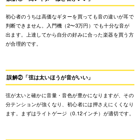
初心者のうちは高価なギターを買っても音の違いが耳で
判断できません。入門機（2〜3万円）でも十分な音が
出ます。上達してから自分の好みに合った楽器を買う方
が合理的です。
誤解②「弦は太いほうが音がいい」
弦が太いと確かに音量・音色が豊かになりますが、その
分テンションが強くなり、初心者には押さえにくくなり
ます。まずはライトゲージ（0.12インチ）が適切です。