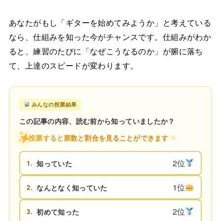
あなたがもし「ギターを始めてみようか」と考えている
なら、仕組みを知った今がチャンスです。仕組みがわか
ると、練習のたびに「なぜこうなるのか」が腑に落ち
て、上達のスピードが変わります。
みんなの投票結果
この記事の内容、読む前から知っていましたか？
投票すると票数と割合を見ることができます
2位
1.
知っていた
1位
2.
なんとなく知っていた
2位
3.
初めて知った