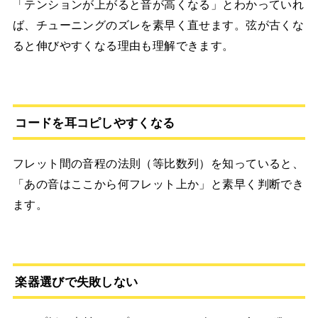
「テンションが上がると音が高くなる」とわかっていれ
ば、チューニングのズレを素早く直せます。弦が古くな
ると伸びやすくなる理由も理解できます。
コードを耳コピしやすくなる
フレット間の音程の法則（等比数列）を知っていると、
「あの音はここから何フレット上か」と素早く判断でき
ます。
楽器選びで失敗しない