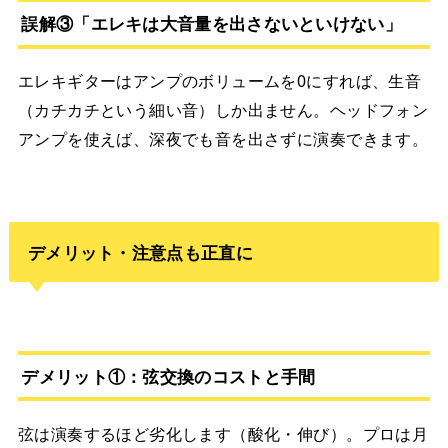
誤解③「エレキは大音量を出さないといけない」
エレキギターはアンプのボリュームを0にすれば、生音
（カチカチという細い音）しか出ません。ヘッドフォン
アンプを使えば、深夜でも音を出さずに演奏できます。
デメリット・注意点も正直に
デメリット①：弦交換のコストと手間
弦は演奏するほど劣化します（酸化・伸び）。プロは月