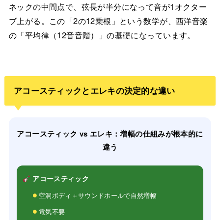
ネックの中間点で、弦長が半分になって音が1オクター
ブ上がる。この「2の12乗根」という数学が、西洋音楽
の「平均律（12音音階）」の基礎になっています。
アコースティックとエレキの決定的な違い
アコースティック vs エレキ：増幅の仕組みが根本的に
違う
アコースティック
空洞ボディ＋サウンドホールで自然増幅
電気不要