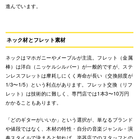
進んでいます。
ネック材とフレット素材
ネックはマホガニーやメープルが主流。フレット（金属
棒）は洋白（ニッケルシルバー）が一般的ですが、ステ
ンレスフレットは摩耗しにくく寿命が長い（交換頻度が
1/3〜1/5）という利点があります。フレット交換（リフ
レット）は技術的に難しく、専門店では1本3〜10万円
かかることもあります。
「どのギターがいいか」という選択が、単なるブランド
や値段ではなく、木材の特性・自分の音楽ジャンル・演
奏スタイルで決まると知れば、楽器店でのスタッフとの