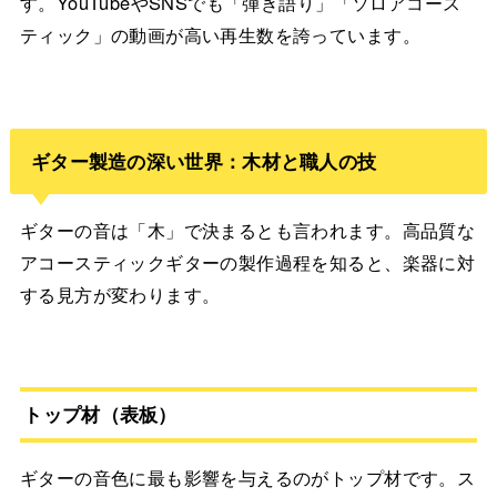
す。YouTubeやSNSでも「弾き語り」「ソロアコース
ティック」の動画が高い再生数を誇っています。
ギター製造の深い世界：木材と職人の技
ギターの音は「木」で決まるとも言われます。高品質な
アコースティックギターの製作過程を知ると、楽器に対
する見方が変わります。
トップ材（表板）
ギターの音色に最も影響を与えるのがトップ材です。ス