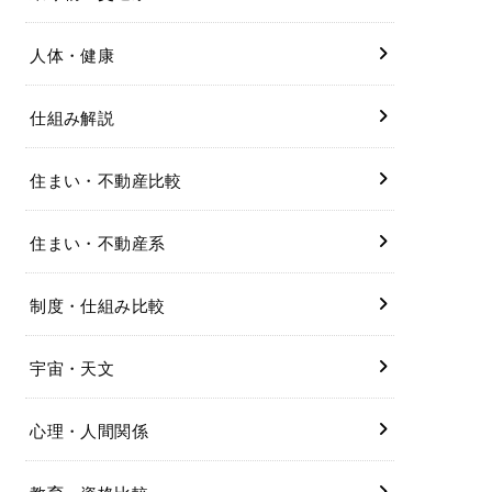
人体・健康
仕組み解説
住まい・不動産比較
住まい・不動産系
制度・仕組み比較
宇宙・天文
心理・人間関係