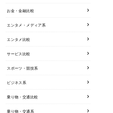
お金・金融比較
エンタメ・メディア系
エンタメ比較
サービス比較
スポーツ・競技系
ビジネス系
乗り物・交通比較
乗り物・交通系