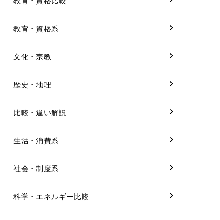
教育・資格比較
教育・資格系
文化・宗教
歴史・地理
比較・違い解説
生活・消費系
社会・制度系
科学・エネルギー比較