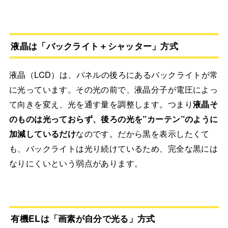
液晶は「バックライト＋シャッター」方式
液晶（LCD）は、パネルの後ろにあるバックライトが常
に光っています。その光の前で、液晶分子が電圧によっ
て向きを変え、光を通す量を調整します。つまり
液晶そ
のものは光っておらず、後ろの光を”カーテン”のように
加減しているだけ
なのです。だから黒を表示したくて
も、バックライトは光り続けているため、完全な黒には
なりにくいという弱点があります。
有機ELは「画素が自分で光る」方式