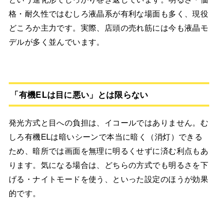
格・耐久性ではむしろ液晶系が有利な場面も多く、現役
どころか主力です。実際、店頭の売れ筋には今も液晶モ
デルが多く並んでいます。
「有機ELは目に悪い」とは限らない
発光方式と目への負担は、イコールではありません。む
しろ有機ELは暗いシーンで本当に暗く（消灯）できる
ため、暗所では画面を無理に明るくせずに済む利点もあ
ります。気になる場合は、どちらの方式でも明るさを下
げる・ナイトモードを使う、といった設定のほうが効果
的です。