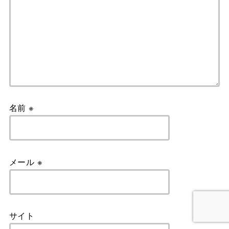
名前
※
メール
※
サイト