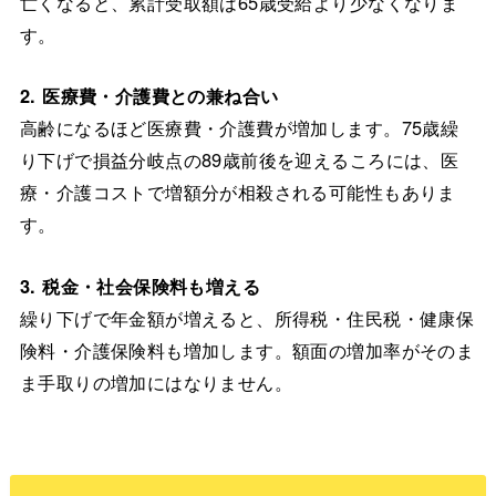
亡くなると、累計受取額は65歳受給より少なくなりま
す。
2. 医療費・介護費との兼ね合い
高齢になるほど医療費・介護費が増加します。75歳繰
り下げで損益分岐点の89歳前後を迎えるころには、医
療・介護コストで増額分が相殺される可能性もありま
す。
3. 税金・社会保険料も増える
繰り下げで年金額が増えると、所得税・住民税・健康保
険料・介護保険料も増加します。額面の増加率がそのま
ま手取りの増加にはなりません。