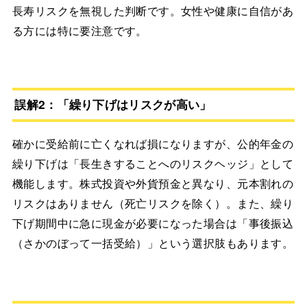
長寿リスクを無視した判断です。女性や健康に自信があ
る方には特に要注意です。
誤解2：「繰り下げはリスクが高い」
確かに受給前に亡くなれば損になりますが、公的年金の
繰り下げは「長生きすることへのリスクヘッジ」として
機能します。株式投資や外貨預金と異なり、元本割れの
リスクはありません（死亡リスクを除く）。また、繰り
下げ期間中に急に現金が必要になった場合は「事後振込
（さかのぼって一括受給）」という選択肢もあります。