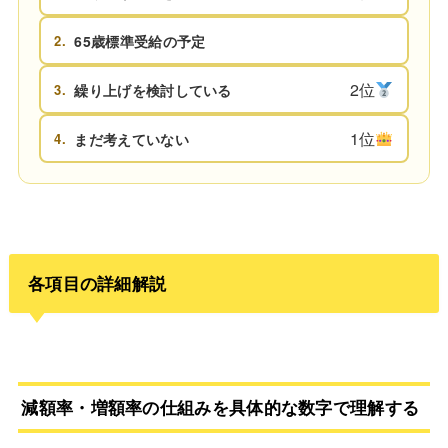
2.
65歳標準受給の予定
2位
3.
繰り上げを検討している
1位
4.
まだ考えていない
各項目の詳細解説
減額率・増額率の仕組みを具体的な数字で理解する