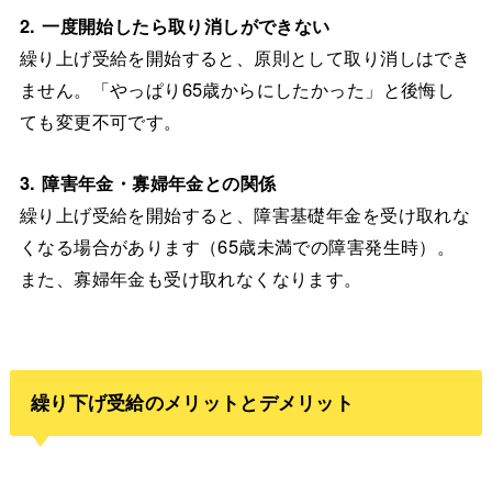
2. 一度開始したら取り消しができない
繰り上げ受給を開始すると、原則として取り消しはでき
ません。「やっぱり65歳からにしたかった」と後悔し
ても変更不可です。
3. 障害年金・寡婦年金との関係
繰り上げ受給を開始すると、障害基礎年金を受け取れな
くなる場合があります（65歳未満での障害発生時）。
また、寡婦年金も受け取れなくなります。
繰り下げ受給のメリットとデメリット