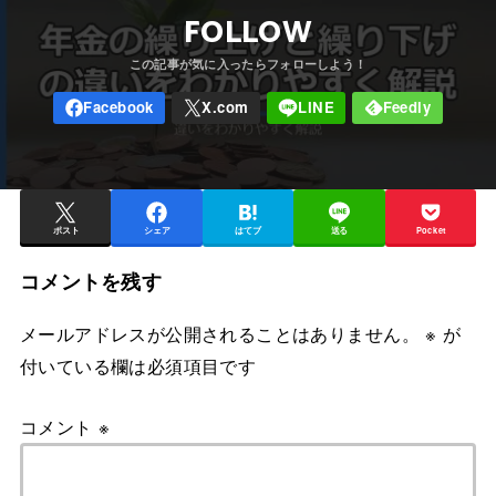
FOLLOW
ポスト
シェア
はてブ
送る
Pocket
コメントを残す
メールアドレスが公開されることはありません。
※
が
付いている欄は必須項目です
コメント
※