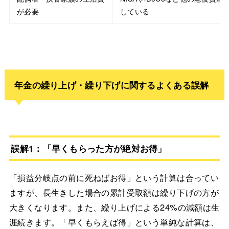
が必要
している
年金の繰り上げ・繰り下げに関するよくある誤解
誤解1：「早くもらった方が絶対お得」
「損益分岐点の前に死ねばお得」という計算は合ってい
ますが、長生きした場合の累計受取額は繰り下げの方が
大きくなります。また、繰り上げによる24%の減額は生
涯続きます。「早くもらえば得」という単純な計算は、