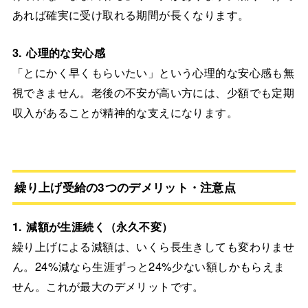
あれば確実に受け取れる期間が長くなります。
3. 心理的な安心感
「とにかく早くもらいたい」という心理的な安心感も無
視できません。老後の不安が高い方には、少額でも定期
収入があることが精神的な支えになります。
繰り上げ受給の3つのデメリット・注意点
1. 減額が生涯続く（永久不変）
繰り上げによる減額は、いくら長生きしても変わりませ
ん。24%減なら生涯ずっと24%少ない額しかもらえま
せん。これが最大のデメリットです。