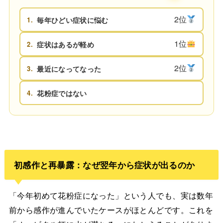
2位
1.
毎年ひどい症状に悩む
1位
2.
症状はあるが軽め
2位
3.
最近になってなった
4.
花粉症ではない
初感作と再暴露：なぜ翌年から症状が出るのか
「今年初めて花粉症になった」という人でも、実は数年
前から感作が進んでいたケースがほとんどです。これを