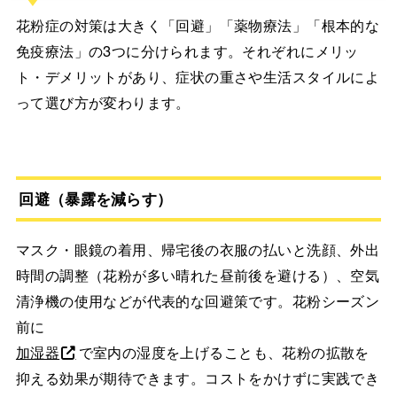
花粉症の対策は大きく「回避」「薬物療法」「根本的な
免疫療法」の3つに分けられます。それぞれにメリッ
ト・デメリットがあり、症状の重さや生活スタイルによ
って選び方が変わります。
回避（暴露を減らす）
マスク・眼鏡の着用、帰宅後の衣服の払いと洗顔、外出
時間の調整（花粉が多い晴れた昼前後を避ける）、空気
清浄機の使用などが代表的な回避策です。花粉シーズン
前に
加湿器
で室内の湿度を上げることも、花粉の拡散を
抑える効果が期待できます。コストをかけずに実践でき