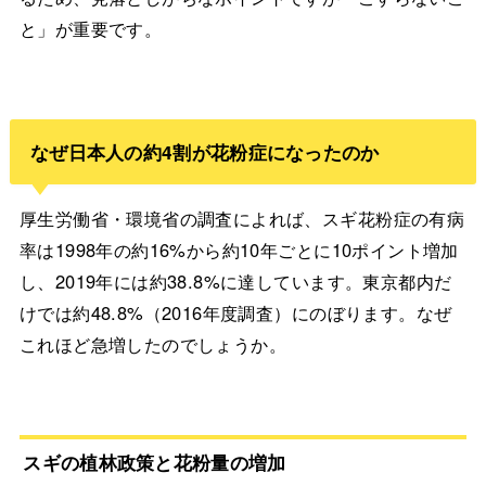
と」が重要です。
なぜ日本人の約4割が花粉症になったのか
厚生労働省・環境省の調査によれば、スギ花粉症の有病
率は1998年の約16%から約10年ごとに10ポイント増加
し、2019年には約38.8%に達しています。東京都内だ
けでは約48.8%（2016年度調査）にのぼります。なぜ
これほど急増したのでしょうか。
スギの植林政策と花粉量の増加