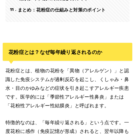
11
まとめ：花粉症の仕組みと対策のポイント
花粉症とは？なぜ毎年繰り返されるのか
花粉症とは、植物の花粉を「異物（アレルゲン）」と認
識した免疫システムが過剰反応を起こし、くしゃみ・鼻
水・目のかゆみなどの症状を引き起こすアレルギー疾患
です。医学的には「季節性アレルギー性鼻炎」または
「花粉性アレルギー性結膜炎」と呼ばれます。
特徴的なのは、「毎年繰り返される」という点です。一
度花粉に感作（免疫記憶が形成）されると、翌年以降も