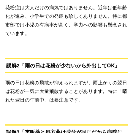
花粉症は大人だけの病気ではありません。近年は低年齢
化が進み、小学生での発症も珍しくありません。特に都
市部では小児の有病率が高く、学力への影響も懸念され
ています。
誤解2「雨の日は花粉が少ないから外出してOK」
雨の日は花粉の飛散が抑えられますが、雨上がりの翌日
は花粉が一気に大量飛散することがあります。特に「晴
れた翌日の午前中」は要注意です。
誤解3「市販薬と処方薬は成分が同じだから病院に