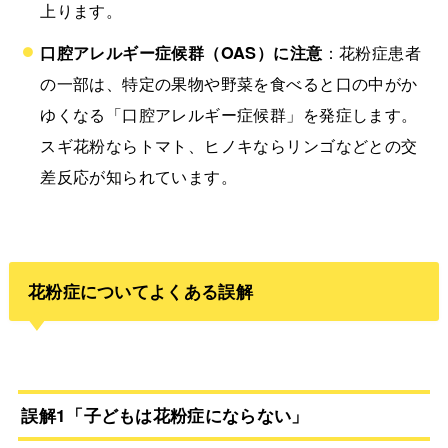
上ります。
口腔アレルギー症候群（OAS）に注意
：花粉症患者
の一部は、特定の果物や野菜を食べると口の中がか
ゆくなる「口腔アレルギー症候群」を発症します。
スギ花粉ならトマト、ヒノキならリンゴなどとの交
差反応が知られています。
花粉症についてよくある誤解
誤解1「子どもは花粉症にならない」