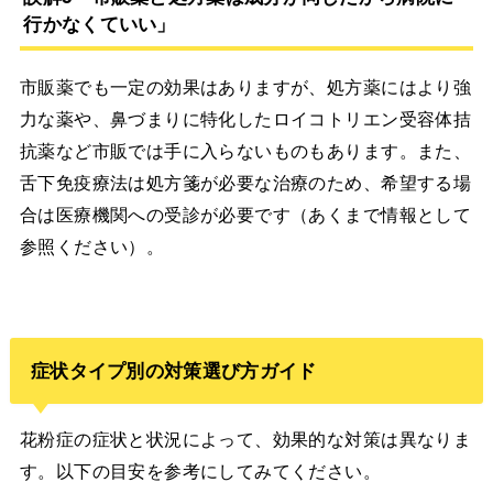
行かなくていい」
市販薬でも一定の効果はありますが、処方薬にはより強
力な薬や、鼻づまりに特化したロイコトリエン受容体拮
抗薬など市販では手に入らないものもあります。また、
舌下免疫療法は処方箋が必要な治療のため、希望する場
合は医療機関への受診が必要です（あくまで情報として
参照ください）。
症状タイプ別の対策選び方ガイド
花粉症の症状と状況によって、効果的な対策は異なりま
す。以下の目安を参考にしてみてください。