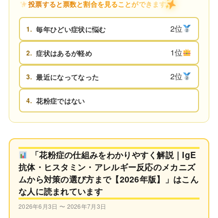
投票すると票数と割合を見ることができます
2位
1.
毎年ひどい症状に悩む
1位
2.
症状はあるが軽め
2位
3.
最近になってなった
4.
花粉症ではない
「花粉症の仕組みをわかりやすく解説｜IgE
抗体・ヒスタミン・アレルギー反応のメカニズ
ムから対策の選び方まで【2026年版】」はこん
な人に読まれています
2026年6月3日 〜 2026年7月3日