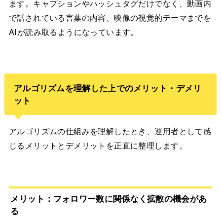
ます。キャプションやハッシュタグだけでなく、動画内
で話されている言葉の内容、映像の視覚的テーマまでを
AIが読み取るようになっています。
アルゴリズムを理解した上でのメリット・デメリ
ット
アルゴリズムの仕組みを理解したとき、運用者として感
じるメリットとデメリットを正直に整理します。
メリット：フォロワー数に関係なく拡散の機会があ
る