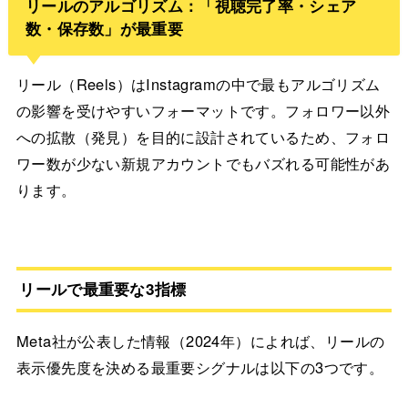
リールのアルゴリズム：「視聴完了率・シェア
数・保存数」が最重要
リール（Reels）はInstagramの中で最もアルゴリズム
の影響を受けやすいフォーマットです。フォロワー以外
への拡散（発見）を目的に設計されているため、フォロ
ワー数が少ない新規アカウントでもバズれる可能性があ
ります。
リールで最重要な3指標
Meta社が公表した情報（2024年）によれば、リールの
表示優先度を決める最重要シグナルは以下の3つです。