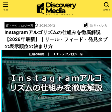
MENU
SEARCH
2026.06.12
白月ハルカ
IT・テクノロジー系
Instagramアルゴリズムの仕組みを徹底解説
【2026年最新】｜リール・フィード・発見タブ
の表示順位の決まり方