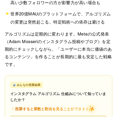
高い少数フォロワーの方が影響力が高い場合も
世界20億MAUのプラットフォームで、アルゴリズム
の変更は突然起こる。特定戦術への依存は避ける
アルゴリズムは定期的に変わります。Metaの公式発表
（Adam Mosseriのインスタグラム投稿やブログ）を定
期的にチェックしながら、「ユーザーに本当に価値のあ
るコンテンツ」を作ることが長期的に最も安定した戦略
です。
みんなの投票結果
インスタグラム アルゴリズム 仕組みについて知っていま
したか？
投票すると票数と割合を見ることができます