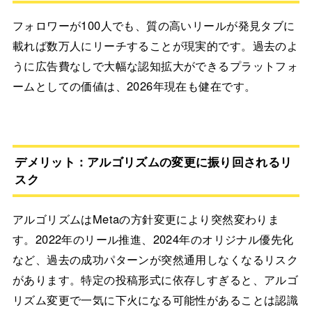
フォロワーが100人でも、質の高いリールが発見タブに
載れば数万人にリーチすることが現実的です。過去のよ
うに広告費なしで大幅な認知拡大ができるプラットフォ
ームとしての価値は、2026年現在も健在です。
デメリット：アルゴリズムの変更に振り回されるリ
スク
アルゴリズムはMetaの方針変更により突然変わりま
す。2022年のリール推進、2024年のオリジナル優先化
など、過去の成功パターンが突然通用しなくなるリスク
があります。特定の投稿形式に依存しすぎると、アルゴ
リズム変更で一気に下火になる可能性があることは認識