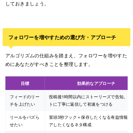
しておきましょう。
フォロワーを増やすための選び方・アプローチ
アルゴリズムの仕組みを踏まえ、フォロワーを増やすた
めにあなたがすべきことを整理します。
目標
効果的なアプローチ
フィードのリー
投稿後1時間以内にストーリーズで告知。コ
チを上げたい
トに丁寧に返信して初速をつける
リールをバズら
冒頭3秒フック＋保存したくなる有益情報＋
せたい
アしたくなるネタ構成