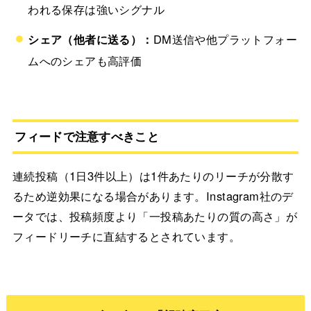
われる保存は強いシグナル
シェア（他者に送る）：
DM送信や他プラットフォー
ムへのシェアも高評価
フィードで注意すべきこと
連続投稿（1日3件以上）は1件あたりのリーチが分散す
るため逆効果になる場合があります。Instagram社のデ
ータでは、投稿頻度より「一投稿あたりの質の高さ」が
フィードリーチに直結するとされています。