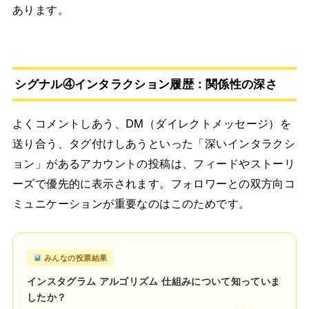
あります。
シグナル④インタラクション履歴：関係性の深さ
よくコメントしあう、DM（ダイレクトメッセージ）を
送り合う、タグ付けしあうといった「深いインタラクシ
ョン」があるアカウントの投稿は、フィードやストーリ
ーズで優先的に表示されます。フォロワーとの双方向コ
ミュニケーションが重要なのはこのためです。
みんなの投票結果
インスタグラム アルゴリズム 仕組みについて知っていま
したか？