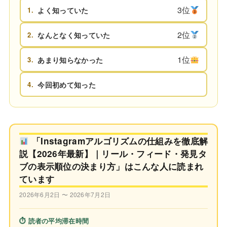
3位
1.
よく知っていた
2位
2.
なんとなく知っていた
1位
3.
あまり知らなかった
4.
今回初めて知った
「Instagramアルゴリズムの仕組みを徹底解
説【2026年最新】｜リール・フィード・発見タ
ブの表示順位の決まり方」はこんな人に読まれ
ています
2026年6月2日 〜 2026年7月2日
⏱ 読者の平均滞在時間