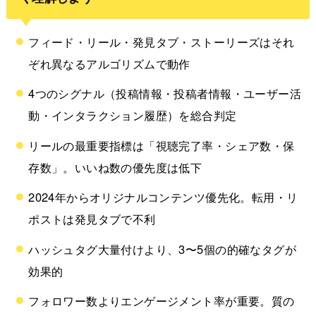
フィード・リール・発見タブ・ストーリーズはそれ
ぞれ異なるアルゴリズムで動作
4つのシグナル（投稿情報・投稿者情報・ユーザー活
動・インタラクション履歴）を総合判定
リールの最重要指標は「視聴完了率・シェア数・保
存数」。いいね数の優先度は低下
2024年からオリジナルコンテンツ優先化。転用・リ
ポストは発見タブで不利
ハッシュタグ大量付けより、3〜5個の的確なタグが
効果的
フォロワー数よりエンゲージメント率が重要。質の