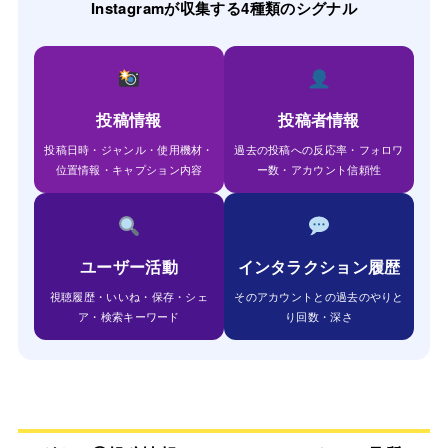
Instagramが収集する4種類のシグナル
投稿情報
投稿者情報
投稿日時・ジャンル・使用機材・
過去の投稿への反応率・フォロワ
位置情報・キャプション内容
ー数・アカウント信頼性
ユーザー活動
インタラクション履歴
視聴履歴・いいね・保存・シェ
そのアカウントとの過去のやりと
ア・検索キーワード
り回数・深さ