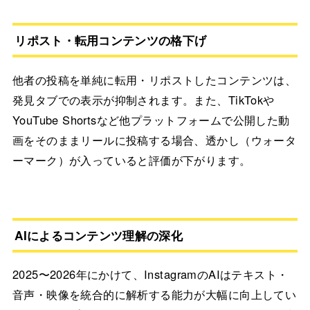
リポスト・転用コンテンツの格下げ
他者の投稿を単純に転用・リポストしたコンテンツは、
発見タブでの表示が抑制されます。また、TikTokや
YouTube Shortsなど他プラットフォームで公開した動
画をそのままリールに投稿する場合、透かし（ウォータ
ーマーク）が入っていると評価が下がります。
AIによるコンテンツ理解の深化
2025〜2026年にかけて、InstagramのAIはテキスト・
音声・映像を統合的に解析する能力が大幅に向上してい