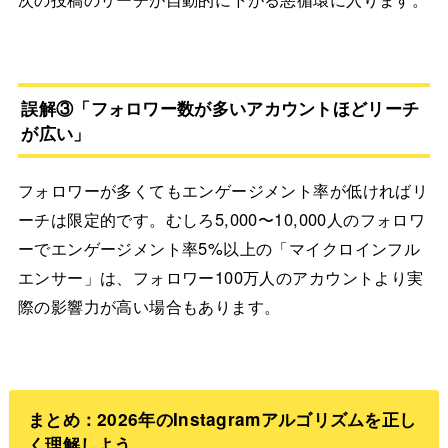
誤解③「フォロワー数が多いアカウントほどリーチ
が広い」
フォロワーが多くてもエンゲージメント率が低ければリ
ーチは限定的です。むしろ5,000〜10,000人のフォロワ
ーでエンゲージメント率5%以上の「マイクロインフル
エンサー」は、フォロワー100万人のアカウントより実
際の影響力が高い場合もあります。
まとめ：2026年のInstagramアルゴリズムを正し
く理解しよう