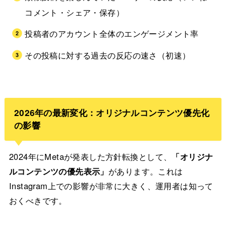
コメント・シェア・保存）
投稿者のアカウント全体のエンゲージメント率
その投稿に対する過去の反応の速さ（初速）
2026年の最新変化：オリジナルコンテンツ優先化
の影響
2024年にMetaが発表した方針転換として、
「オリジナ
ルコンテンツの優先表示」
があります。これは
Instagram上での影響が非常に大きく、運用者は知って
おくべきです。