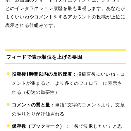
とのインタラクション履歴を最も重視します。あなたが
よくいいねやコメントをするアカウントの投稿が上位に
表示される仕組みです。
フィードで表示順位を上げる要因
投稿後1時間以内の反応速度：
投稿直後にいいね・コ
メントが集まると、より多くのフォロワーに表示さ
れる（初速の重要性）
コメントの質と量：
単語1文字のコメントより、文章
のやりとりが評価される
保存数（ブックマーク）：
「後で見返したい」と思