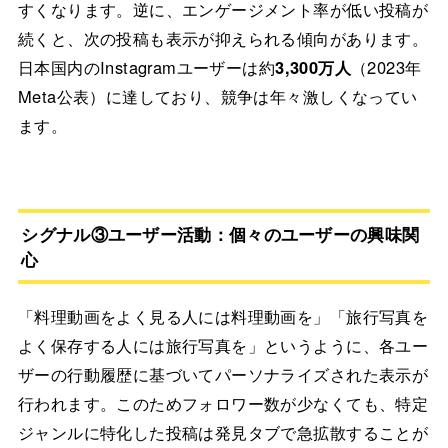
すくなります。逆に、エンゲージメント率が低い投稿が
続くと、次の投稿も表示が抑えられる傾向があります。
日本国内のInstagramユーザーは約
3,300万人
（2023年
Meta公表）に達しており、競争は年々激しくなってい
ます。
シグナル③ユーザー活動：個々のユーザーの興味関
心
「料理動画をよく見る人には料理動画を」「旅行写真を
よく保存する人には旅行写真を」というように、各ユー
ザーの行動履歴に基づいてパーソナライズされた表示が
行われます。このためフォロワー数が少なくても、特定
ジャンルに特化した投稿は発見タブで急拡散することが