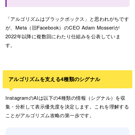
「アルゴリズムはブラックボックス」と思われがちです
が、Meta（旧Facebook）のCEO Adam Mosseriが
2022年以降に複数回にわたり仕組みを公表していま
す。
アルゴリズムを支える4種類のシグナル
InstagramのAIは以下の4種類の情報（シグナル）を収
集・分析して表示優先度を決定します。これを理解する
ことがアルゴリズム攻略の第一歩です。