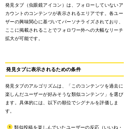
発見タブ（虫眼鏡アイコン）は、フォローしていないア
カウントのコンテンツが表示されるエリアです。各ユー
ザーの興味関心に基づいてパーソナライズされており、
ここに掲載されることでフォロワー外への大幅なリーチ
拡大が可能です。
発見タブに表示されるための条件
発見タブのアルゴリズムは、「このコンテンツを過去に
楽しんだユーザーが好みそうな類似コンテンツ」を選び
ます。具体的には、以下の順位でシグナルを評価しま
す。
類似投稿を楽しんでいたユーザーの反応（いいね・