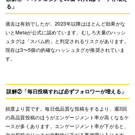
る」
過去は有効でしたが、2023年以降はほとんど効果がな
いとMetaが公式に認めています。むしろ大量のハッシ
ュタグは「スパム的」と判定されるリスクがあります。
現在は3〜5個の的確なハッシュタグが推奨されていま
す。
誤解②「毎日投稿すれば必ずフォロワーが増える」
頻度より質です。毎日低品質な投稿をするより、週3回
の高品質投稿のほうがエンゲージメント率が高くなるケ
ースが多くあります。エンゲージメント率が下がると、
次の投稿のリーチが自動的に下がる悪循環に入ります。