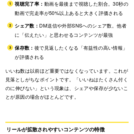
視聴完了率：
動画を最後まで視聴した割合。30秒の
動画で完走率が50%以上あると大きく評価される
シェア数：
DM送信や外部SNSへのシェア数。他者
に「伝えたい」と思わせるコンテンツが最強
保存数：
後で見返したくなる「有益性の高い情報」
が評価される
いいね数は以前ほど重要ではなくなっています。これが
見落としがちなポイントです。「いいねはたくさん付く
のに伸びない」という現象は、シェアや保存が少ないこ
とが原因の場合がほとんどです。
リールが拡散されやすいコンテンツの特徴