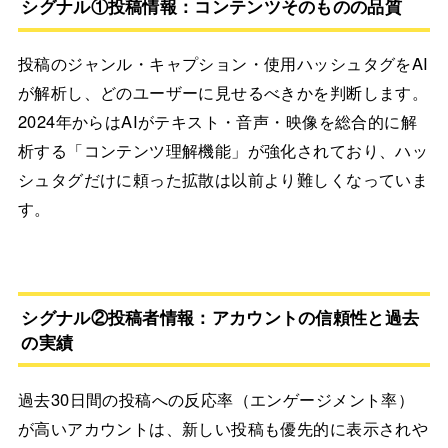
シグナル①投稿情報：コンテンツそのものの品質
投稿のジャンル・キャプション・使用ハッシュタグをAI
が解析し、どのユーザーに見せるべきかを判断します。
2024年からはAIがテキスト・音声・映像を総合的に解
析する「コンテンツ理解機能」が強化されており、ハッ
シュタグだけに頼った拡散は以前より難しくなっていま
す。
シグナル②投稿者情報：アカウントの信頼性と過去
の実績
過去30日間の投稿への反応率（エンゲージメント率）
が高いアカウントは、新しい投稿も優先的に表示されや