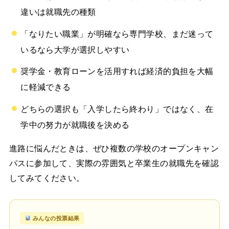
違いは就職先の種類
「なりたい職業」が明確なら専門学校、まだ迷って
いるなら大学が選択しやすい
奨学金・教育ローンを活用すれば経済的負担を大幅
に軽減できる
どちらの選択も「入学したら終わり」ではなく、在
学中の努力が就職後を決める
進路に悩んだときは、ぜひ複数の学校のオープンキャン
パスに参加して、実際の雰囲気と卒業生の就職先を確認
してみてください。
みんなの投票結果