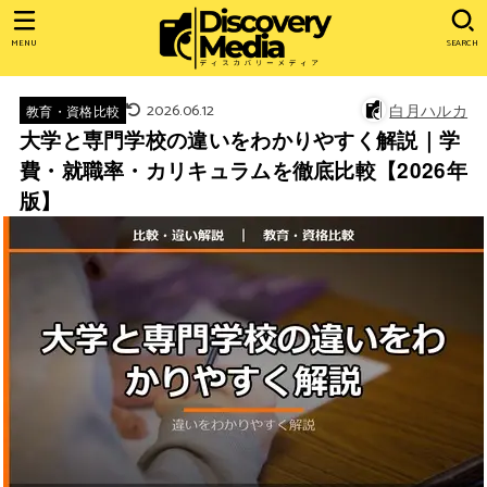
MENU
SEARCH
2026.06.12
白月ハルカ
教育・資格比較
大学と専門学校の違いをわかりやすく解説｜学
費・就職率・カリキュラムを徹底比較【2026年
版】