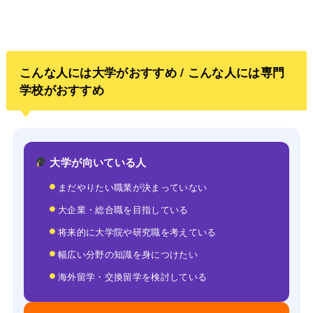
こんな人には大学がおすすめ / こんな人には専門
学校がおすすめ
大学が向いている人
まだやりたい職業が決まっていない
大企業・総合職を目指している
将来的に大学院や研究職を考えている
幅広い分野の知識を身につけたい
海外留学・交換留学を検討している