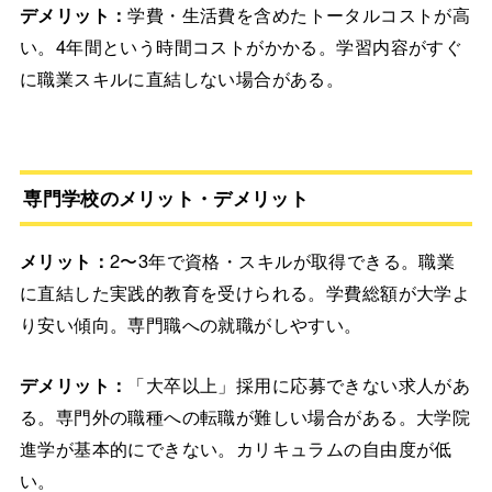
デメリット：
学費・生活費を含めたトータルコストが高
い。4年間という時間コストがかかる。学習内容がすぐ
に職業スキルに直結しない場合がある。
専門学校のメリット・デメリット
メリット：
2〜3年で資格・スキルが取得できる。職業
に直結した実践的教育を受けられる。学費総額が大学よ
り安い傾向。専門職への就職がしやすい。
デメリット：
「大卒以上」採用に応募できない求人があ
る。専門外の職種への転職が難しい場合がある。大学院
進学が基本的にできない。カリキュラムの自由度が低
い。