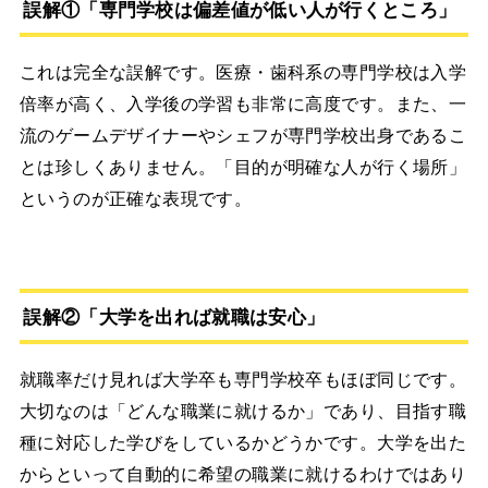
誤解①「専門学校は偏差値が低い人が行くところ」
これは完全な誤解です。医療・歯科系の専門学校は入学
倍率が高く、入学後の学習も非常に高度です。また、一
流のゲームデザイナーやシェフが専門学校出身であるこ
とは珍しくありません。「目的が明確な人が行く場所」
というのが正確な表現です。
誤解②「大学を出れば就職は安心」
就職率だけ見れば大学卒も専門学校卒もほぼ同じです。
大切なのは「どんな職業に就けるか」であり、目指す職
種に対応した学びをしているかどうかです。大学を出た
からといって自動的に希望の職業に就けるわけではあり