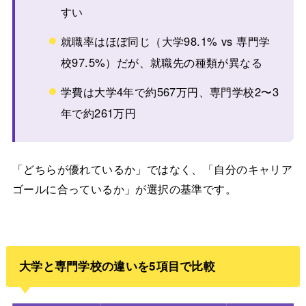
すい
就職率はほぼ同じ（大学98.1% vs 専門学
校97.5%）だが、就職先の種類が異なる
学費は大学4年で約567万円、専門学校2〜3
年で約261万円
「どちらが優れているか」ではなく、「自分のキャリア
ゴールに合っているか」が選択の基準です。
大学と専門学校の違いを5項目で比較