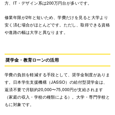
方、IT・デザイン系は200万円台が多いです。
修業年限が2年と短いため、学費だけを見ると大学より
安く済む場合がほとんどです。ただし、取得できる資格
や進路の幅は大学と異なります。
奨学金・教育ローンの活用
学費の負担を軽減する手段として、奨学金制度がありま
す。日本学生支援機構（JASSO）の給付型奨学金は、
返済不要で月額約20,000〜75,000円が支給されます
（家庭の収入・学校の種類による）。大学・専門学校と
もに対象です。