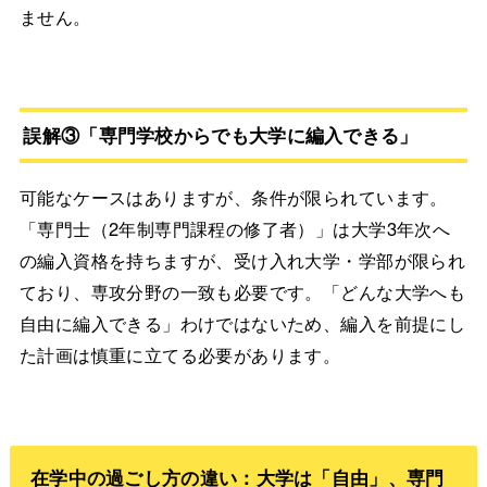
ません。
誤解③「専門学校からでも大学に編入できる」
可能なケースはありますが、条件が限られています。
「専門士（2年制専門課程の修了者）」は大学3年次へ
の編入資格を持ちますが、受け入れ大学・学部が限られ
ており、専攻分野の一致も必要です。「どんな大学へも
自由に編入できる」わけではないため、編入を前提にし
た計画は慎重に立てる必要があります。
在学中の過ごし方の違い：大学は「自由」、専門