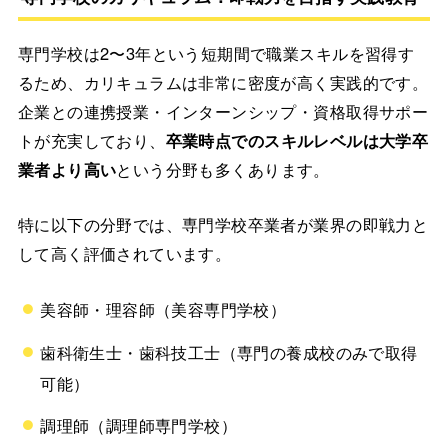
専門学校は2〜3年という短期間で職業スキルを習得す
るため、カリキュラムは非常に密度が高く実践的です。
企業との連携授業・インターンシップ・資格取得サポー
トが充実しており、
卒業時点でのスキルレベルは大学卒
業者より高い
という分野も多くあります。
特に以下の分野では、専門学校卒業者が業界の即戦力と
して高く評価されています。
美容師・理容師（美容専門学校）
歯科衛生士・歯科技工士（専門の養成校のみで取得
可能）
調理師（調理師専門学校）