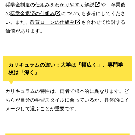
奨学金制度の仕組みをわかりやすく解説
や、卒業後
の
奨学金返済の仕組み
についても参考にしてくださ
い。また、
教育ローンの仕組み
も合わせて検討する
価値があります。
カリキュラムの違い：大学は「幅広く」、専門学
校は「深く」
カリキュラムの特性は、両者で根本的に異なります。ど
ちらが自分の学習スタイルに合っているか、具体的にイ
メージして選ぶことが重要です。