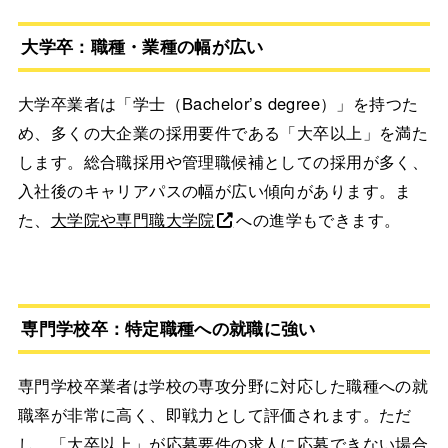
大学卒：職種・業種の幅が広い
大学卒業者は「学士（Bachelor’s degree）」を持つた
め、多くの大企業の採用要件である「大卒以上」を満た
します。総合職採用や管理職候補としての採用が多く、
入社後のキャリアパスの幅が広い傾向があります。ま
た、
大学院や専門職大学院
への進学もできます。
専門学校卒：特定職種への就職に強い
専門学校卒業者は学校の専攻分野に対応した職種への就
職率が非常に高く、即戦力として評価されます。ただ
し、「大卒以上」が応募要件の求人に応募できない場合