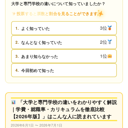
大学と専門学校の違いについて知っていましたか？
投票すると票数と割合を見ることができます
3位
1.
よく知っていた
2位
2.
なんとなく知っていた
1位
3.
あまり知らなかった
4.
今回初めて知った
「大学と専門学校の違いをわかりやすく解説
｜学費・就職率・カリキュラムを徹底比較
【2026年版】」はこんな人に読まれています
2026年6月1日 〜 2026年7月1日