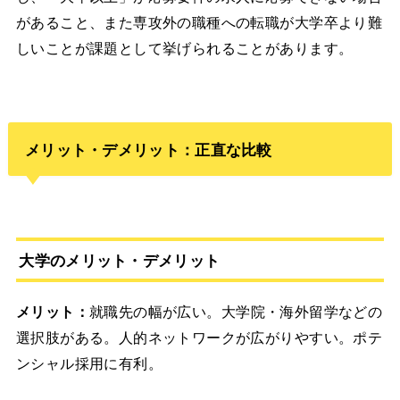
があること、また専攻外の職種への転職が大学卒より難
しいことが課題として挙げられることがあります。
メリット・デメリット：正直な比較
大学のメリット・デメリット
メリット：
就職先の幅が広い。大学院・海外留学などの
選択肢がある。人的ネットワークが広がりやすい。ポテ
ンシャル採用に有利。