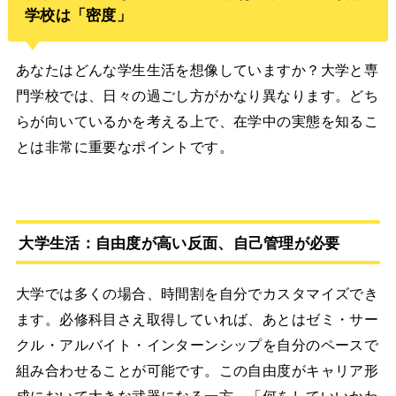
学校は「密度」
あなたはどんな学生生活を想像していますか？大学と専
門学校では、日々の過ごし方がかなり異なります。どち
らが向いているかを考える上で、在学中の実態を知るこ
とは非常に重要なポイントです。
大学生活：自由度が高い反面、自己管理が必要
大学では多くの場合、時間割を自分でカスタマイズでき
ます。必修科目さえ取得していれば、あとはゼミ・サー
クル・アルバイト・インターンシップを自分のペースで
組み合わせることが可能です。この自由度がキャリア形
成において大きな武器になる一方、「何をしていいかわ