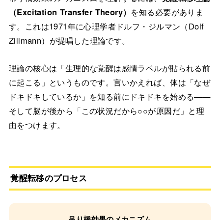
（Excitation Transfer Theory）
を知る必要がありま
す。これは1971年に心理学者ドルフ・ジルマン（Dolf
Zillmann）が提唱した理論です。
理論の核心は「生理的な覚醒は感情ラベルが貼られる前
に起こる」というものです。言いかえれば、体は「なぜ
ドキドキしているか」を知る前にドキドキを始める——
そして脳が後から「この状況だから○○が原因だ」と理
由をつけます。
覚醒転移のプロセス
吊り橋効果のメカニズム