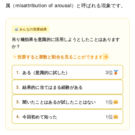
属（misattribution of arousal）と呼ばれる現象です。
みんなの投票結果
吊り橋効果を意識的に活用しようとしたことはあります
か？
投票すると票数と割合を見ることができます
3位
1.
ある（意識的に試した）
2.
結果的に当てはまる経験がある
1位
3.
聞いたことはあるが試したことはない
1位
4.
今回初めて知った