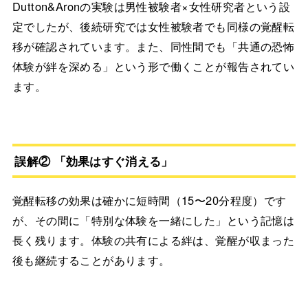
Dutton&Aronの実験は男性被験者×女性研究者という設
定でしたが、後続研究では女性被験者でも同様の覚醒転
移が確認されています。また、同性間でも「共通の恐怖
体験が絆を深める」という形で働くことが報告されてい
ます。
誤解② 「効果はすぐ消える」
覚醒転移の効果は確かに短時間（15〜20分程度）です
が、その間に「特別な体験を一緒にした」という記憶は
長く残ります。体験の共有による絆は、覚醒が収まった
後も継続することがあります。