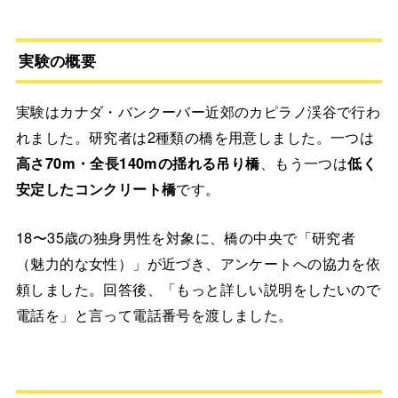
実験の概要
実験はカナダ・バンクーバー近郊のカピラノ渓谷で行わ
れました。研究者は2種類の橋を用意しました。一つは
高さ70m・全長140mの揺れる吊り橋
、もう一つは
低く
安定したコンクリート橋
です。
18〜35歳の独身男性を対象に、橋の中央で「研究者
（魅力的な女性）」が近づき、アンケートへの協力を依
頼しました。回答後、「もっと詳しい説明をしたいので
電話を」と言って電話番号を渡しました。