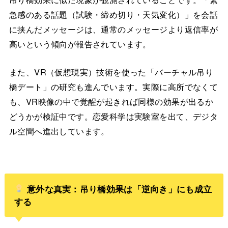
急感のある話題（試験・締め切り・天気変化）」を会話
に挟んだメッセージは、通常のメッセージより返信率が
高いという傾向が報告されています。
また、VR（仮想現実）技術を使った「バーチャル吊り
橋デート」の研究も進んでいます。実際に高所でなくて
も、VR映像の中で覚醒が起きれば同様の効果が出るか
どうかが検証中です。恋愛科学は実験室を出て、デジタ
ル空間へ進出しています。
意外な真実：吊り橋効果は「逆向き」にも成立
する