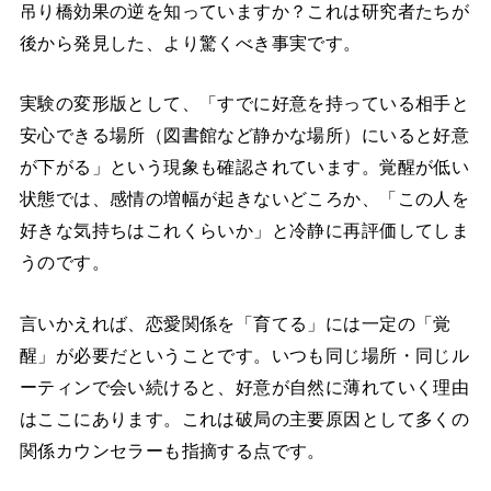
吊り橋効果の逆を知っていますか？これは研究者たちが
後から発見した、より驚くべき事実です。
実験の変形版として、「すでに好意を持っている相手と
安心できる場所（図書館など静かな場所）にいると好意
が下がる」という現象も確認されています。覚醒が低い
状態では、感情の増幅が起きないどころか、「この人を
好きな気持ちはこれくらいか」と冷静に再評価してしま
うのです。
言いかえれば、恋愛関係を「育てる」には一定の「覚
醒」が必要だということです。いつも同じ場所・同じル
ーティンで会い続けると、好意が自然に薄れていく理由
はここにあります。これは破局の主要原因として多くの
関係カウンセラーも指摘する点です。