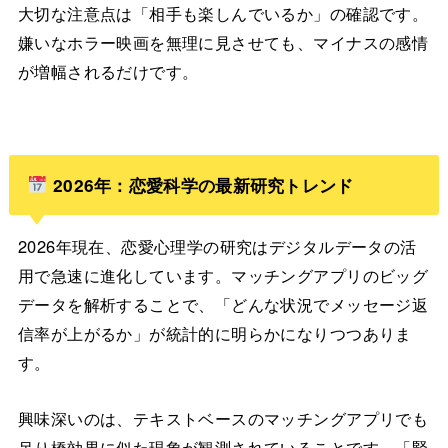
大切な注意点は「相手も楽しんでいるか」の確認です。
嫌いなホラー映画を無理に見させても、マイナスの感情
が増幅されるだけです。
2026年：恋愛科学の最新研究トレンド
2026年現在、恋愛心理学の研究はデジタルデータの活
用で急速に進化しています。マッチングアプリのビッグ
データを解析することで、「どんな状況でメッセージ返
信率が上がるか」が統計的に明らかになりつつありま
す。
興味深いのは、テキストベースのマッチングアプリでも
吊り橋効果に似た現象が観測されていることです。「緊