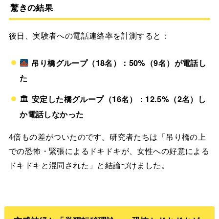
驚きの結果
後日、実験者への電話連絡率を計測すると：
吊り橋グループ（18名）：50%（9名）が電話し
た
🏛
安定した橋グループ（16名）：12.5%（2名）し
か電話しなかった
4倍もの差がついたのです。研究者たちは「吊り橋の上
での恐怖・緊張によるドキドキが、女性への好意による
ドキドキと混同された」と結論づけました。