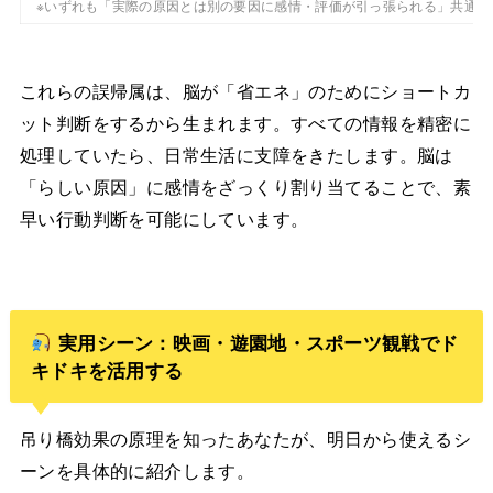
※いずれも「実際の原因とは別の要因に感情・評価が引っ張られる」共通構
これらの誤帰属は、脳が「省エネ」のためにショートカ
ット判断をするから生まれます。すべての情報を精密に
処理していたら、日常生活に支障をきたします。脳は
「らしい原因」に感情をざっくり割り当てることで、素
早い行動判断を可能にしています。
実用シーン：映画・遊園地・スポーツ観戦でド
キドキを活用する
吊り橋効果の原理を知ったあなたが、明日から使えるシ
ーンを具体的に紹介します。