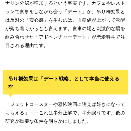
ナリン分泌が増加するという事実です。カフェやレスト
ランで食事をしながら会う「デート」が、吊り橋効果と
は反対の「安心感」を生むのは、血糖値が上がって覚醒
が落ち着くからとも言えます。食事の場と刺激的な場を
組み合わせた「アドベンチャーデート」が恋愛科学で注
目される理由です。
吊り橋効果は「デート戦略」として本当に使える
か
「ジェットコースターや恐怖映画に誘えば好きになって
もらえる」——これは半分正解で、半分誤りです。後の
研究が重要な条件を明らかにしました。