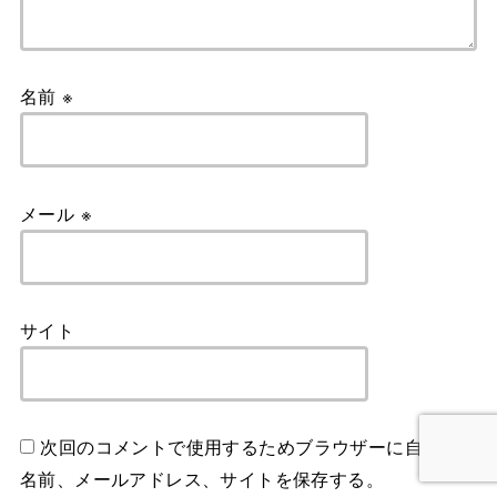
名前
※
メール
※
サイト
次回のコメントで使用するためブラウザーに自分の
名前、メールアドレス、サイトを保存する。