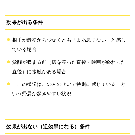
効果が出る条件
相手が最初から少なくとも「まあ悪くない」と感じ
ている場合
覚醒が収まる前（橋を渡った直後・映画が終わった
直後）に接触がある場合
「この状況はこの人のせいで特別に感じている」と
いう帰属が起きやすい状況
効果が出ない（逆効果になる）条件