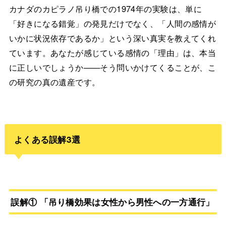
カナダのカピラノ吊り橋での1974年の実験は、単に
「好きになる錯覚」の発見だけでなく、「人間の感情が
いかに状況依存であるか」という深い真実を教えてくれ
ています。あなたが感じている感情の「理由」は、本当
に正しいでしょうか——そう問いかけてくることが、こ
の研究の真の遺産です。
よくある誤解3選
誤解① 「吊り橋効果は女性から男性への一方通行」