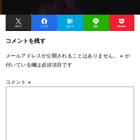
ポスト
シェア
はてブ
送る
Pocket
コメントを残す
メールアドレスが公開されることはありません。
※
が
付いている欄は必須項目です
コメント
※