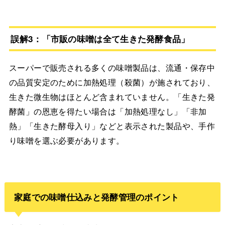
誤解3：「市販の味噌は全て生きた発酵食品」
スーパーで販売される多くの味噌製品は、流通・保存中
の品質安定のために加熱処理（殺菌）が施されており、
生きた微生物はほとんど含まれていません。「生きた発
酵菌」の恩恵を得たい場合は「加熱処理なし」「非加
熱」「生きた酵母入り」などと表示された製品や、手作
り味噌を選ぶ必要があります。
家庭での味噌仕込みと発酵管理のポイント