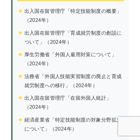
出入国在留管理庁「特定技能制度の概要」
（2024年）
出入国在留管理庁「育成就労制度の創設に
ついて」（2024年）
厚生労働省「外国人雇用対策について」
（2024年）
法務省「外国人技能実習制度の廃止と育成
就労制度への移行」（2024年）
出入国在留管理庁「在留外国人統計」
（2024年）
経済産業省「特定技能制度の対象分野拡大
について」（2024年）