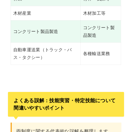
木材産業
木材加工等
コンクリート製
コンクリート製品製造
品製造
自動車運送業（トラック・バ
各種輸送業務
ス・タクシー）
よくある誤解：技能実習・特定技能について
間違いやすいポイント
両制度に関する代表的な誤解を整理します。