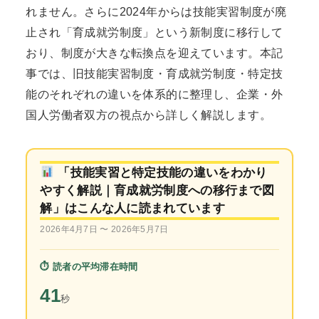
れません。さらに2024年からは技能実習制度が廃
止され「育成就労制度」という新制度に移行して
おり、制度が大きな転換点を迎えています。本記
事では、旧技能実習制度・育成就労制度・特定技
能のそれぞれの違いを体系的に整理し、企業・外
国人労働者双方の視点から詳しく解説します。
「技能実習と特定技能の違いをわかり
やすく解説｜育成就労制度への移行まで図
解」はこんな人に読まれています
2026年4月7日 〜 2026年5月7日
⏱ 読者の平均滞在時間
41
秒