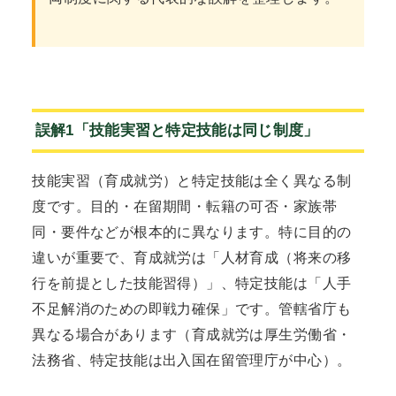
誤解1「技能実習と特定技能は同じ制度」
技能実習（育成就労）と特定技能は全く異なる制
度です。目的・在留期間・転籍の可否・家族帯
同・要件などが根本的に異なります。特に目的の
違いが重要で、育成就労は「人材育成（将来の移
行を前提とした技能習得）」、特定技能は「人手
不足解消のための即戦力確保」です。管轄省庁も
異なる場合があります（育成就労は厚生労働省・
法務省、特定技能は出入国在留管理庁が中心）。