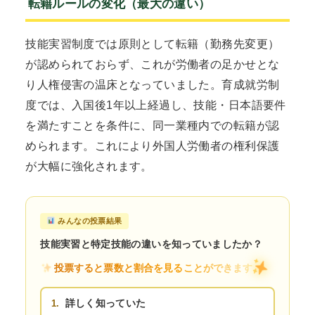
転籍ルールの変化（最大の違い）
技能実習制度では原則として転籍（勤務先変更）
が認められておらず、これが労働者の足かせとな
り人権侵害の温床となっていました。育成就労制
度では、入国後1年以上経過し、技能・日本語要件
を満たすことを条件に、同一業種内での転籍が認
められます。これにより外国人労働者の権利保護
が大幅に強化されます。
みんなの投票結果
技能実習と特定技能の違いを知っていましたか？
投票すると票数と割合を見ることができます
詳しく知っていた
1.