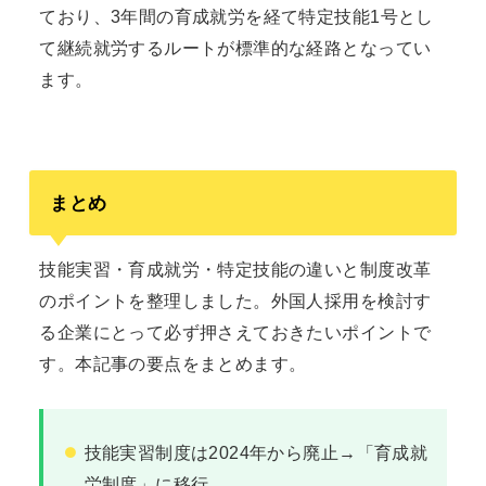
ており、3年間の育成就労を経て特定技能1号とし
て継続就労するルートが標準的な経路となってい
ます。
まとめ
技能実習・育成就労・特定技能の違いと制度改革
のポイントを整理しました。外国人採用を検討す
る企業にとって必ず押さえておきたいポイントで
す。本記事の要点をまとめます。
技能実習制度は2024年から廃止→「育成就
労制度」に移行