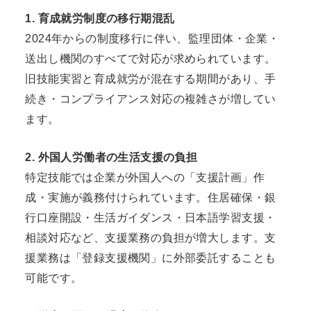
1. 育成就労制度の移行期混乱
2024年からの制度移行に伴い、監理団体・企業・
送出し機関のすべてで対応が求められています。
旧技能実習と育成就労が混在する期間があり、手
続き・コンプライアンス対応の複雑さが増してい
ます。
2. 外国人労働者の生活支援の負担
特定技能では企業が外国人への「支援計画」作
成・実施が義務付けられています。住居確保・銀
行口座開設・生活ガイダンス・日本語学習支援・
相談対応など、支援業務の負担が増大します。支
援業務は「登録支援機関」に外部委託することも
可能です。