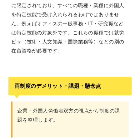
に限定されており、すべての職種・業種に外国人
を特定技能で受け入れられるわけではありませ
ん。例えばオフィスの一般事務・IT・研究職など
は特定技能の対象外です。これらの職種では就労
ビザ（技術・人文知識・国際業務等）などの別の
在留資格が必要です。
両制度のデメリット・課題・懸念点
企業・外国人労働者双方の視点から制度の課
題を整理します。