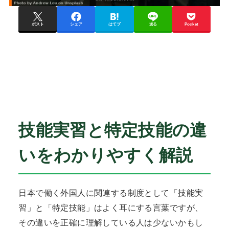
ポスト
シェア
はてブ
送る
Pocket
技能実習と特定技能の違
いをわかりやすく解説
日本で働く外国人に関連する制度として「技能実
習」と「特定技能」はよく耳にする言葉ですが、
その違いを正確に理解している人は少ないかもし