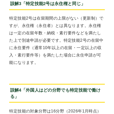
誤解3「特定技能2号は永住権と同じ」
特定技能2号は在留期間の上限がない（更新制）で
すが、永住権（永住者）とは異なります。永住権
は一定の在留年数・納税・素行要件などを満たし
た上で別途申請が必要です。特定技能2号の在留中
に永住要件（通常10年以上の在留・一定以上の収
入・素行要件等）を満たした場合に永住申請が可
能になります。
誤解4「外国人はどの分野でも特定技能で働け
る」
特定技能の対象分野は16分野（2026年1月時点）