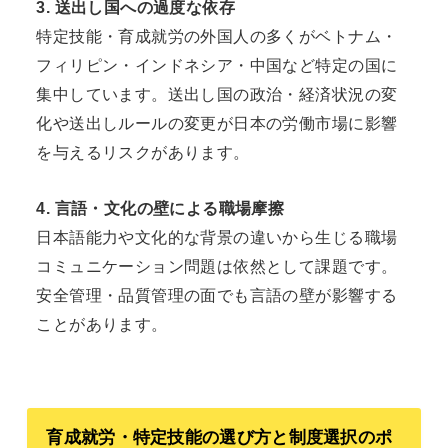
3. 送出し国への過度な依存
特定技能・育成就労の外国人の多くがベトナム・
フィリピン・インドネシア・中国など特定の国に
集中しています。送出し国の政治・経済状況の変
化や送出しルールの変更が日本の労働市場に影響
を与えるリスクがあります。
4. 言語・文化の壁による職場摩擦
日本語能力や文化的な背景の違いから生じる職場
コミュニケーション問題は依然として課題です。
安全管理・品質管理の面でも言語の壁が影響する
ことがあります。
育成就労・特定技能の選び方と制度選択のポ