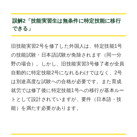
誤解2「技能実習生は無条件に特定技能に移行
できる」
旧技能実習2号を修了した外国人は、特定技能1号
の技能試験・日本語試験が免除されます（同一分
野の場合）。しかし、旧技能実習3号修了者が全員
自動的に特定技能2号になれるわけではなく、2号
は別途高度な試験への合格が必要です。また育成
就労では修了後に特定技能1号への移行が基本ルー
トとして設計されていますが、要件（日本語・技
能）を満たす必要があります。