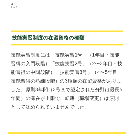
た。
技能実習制度の在留資格の種類
技能実習制度には「技能実習1号」（1年目・技能
習得の入門段階）「技能実習2号」（2〜3年目・技
能習得の中間段階）「技能実習3号」（4〜5年目・
技能習得の熟練段階）の3種類の在留資格がありま
した。原則3年間（3号まで認定された分野は最長5
年間）の滞在が上限で、転籍（職場変更）は原則
として認められていませんでした。