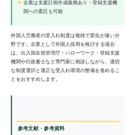
企業は支援計画作成義務あり・登録支援機
関への委託も可能
外国人労働者の受入れ制度は複雑で変化が速い分
野です。企業として外国人採用を検討する場合
は、出入国在留管理庁・ハローワーク・登録支援
機関や行政書士など専門家に相談しながら、適切
な制度選択と適正な受入れ環境の整備を進めるこ
とをおすすめします。
参考文献・参考資料