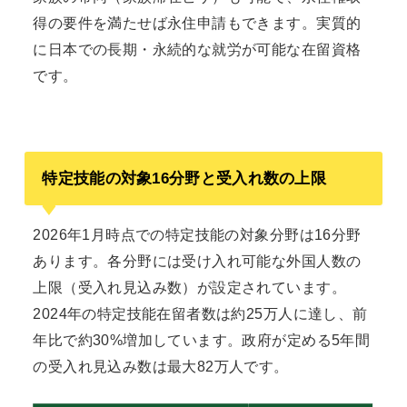
得の要件を満たせば永住申請もできます。実質的
に日本での長期・永続的な就労が可能な在留資格
です。
特定技能の対象16分野と受入れ数の上限
2026年1月時点での特定技能の対象分野は16分野
あります。各分野には受け入れ可能な外国人数の
上限（受入れ見込み数）が設定されています。
2024年の特定技能在留者数は約25万人に達し、前
年比で約30%増加しています。政府が定める5年間
の受入れ見込み数は最大82万人です。