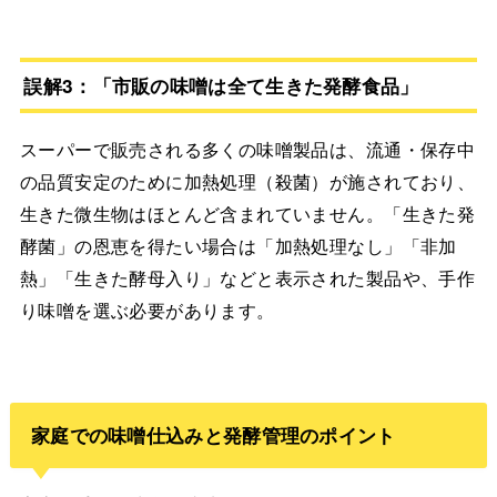
誤解3：「市販の味噌は全て生きた発酵食品」
スーパーで販売される多くの味噌製品は、流通・保存中
の品質安定のために加熱処理（殺菌）が施されており、
生きた微生物はほとんど含まれていません。「生きた発
酵菌」の恩恵を得たい場合は「加熱処理なし」「非加
熱」「生きた酵母入り」などと表示された製品や、手作
り味噌を選ぶ必要があります。
家庭での味噌仕込みと発酵管理のポイント